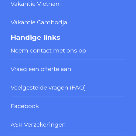
Vakantie Vietnam
Vakantie Cambodja
Handige links
Neem contact met ons op
Vraag een offerte aan
Veelgestelde vragen (FAQ)
Facebook
ASR Verzekeringen