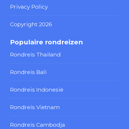
Privacy Policy
Copyright 2026
Populaire rondreizen
Rondreis Thailand
Rondreis Bali
Rondreis Indonesië
Rondreis Vietnam
Rondreis Cambodja