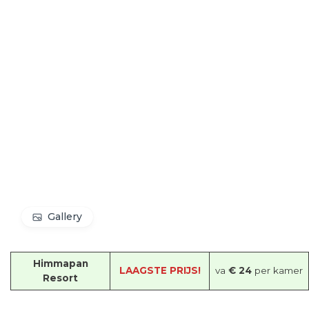
Gallery
Himmapan
LAAGSTE PRIJS!
va
€ 24
per kamer
Resort