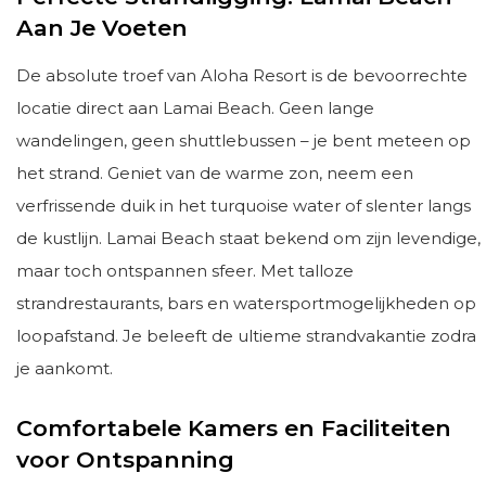
Aan Je Voeten
De absolute troef van Aloha Resort is de bevoorrechte
locatie direct aan Lamai Beach. Geen lange
wandelingen, geen shuttlebussen – je bent meteen op
het strand. Geniet van de warme zon, neem een
verfrissende duik in het turquoise water of slenter langs
de kustlijn. Lamai Beach staat bekend om zijn levendige,
maar toch ontspannen sfeer. Met talloze
strandrestaurants, bars en watersportmogelijkheden op
loopafstand. Je beleeft de ultieme strandvakantie zodra
je aankomt.
Comfortabele Kamers en Faciliteiten
voor Ontspanning