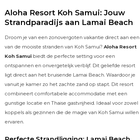
Aloha Resort Koh Samui: Jouw
Strandparadijs aan Lamai Beach
Droom je van een zonovergoten vakantie direct aan een
van de mooiste stranden van Koh Samui?
Aloha Resort
Koh Samui
biedt de perfecte setting voor een
ontspannen en onvergetelijk verblijf. Dit geliefde resort
ligt direct aan het bruisende Lamai Beach. Waardoor je
vanuit je kamer zo het zachte zand op stapt. Dit resort
combineert comfortabele accommodatie met een
gunstige locatie en Thaise gastvrijheid. Ideaal voor zowel
koppels als gezinnen die de magie van Koh Samui willen
ervaren.
Perfecte Strandligging: Lamai Beach