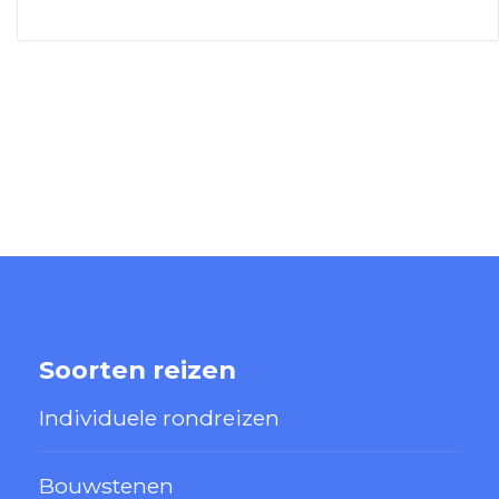
Soorten reizen
Individuele rondreizen
Bouwstenen