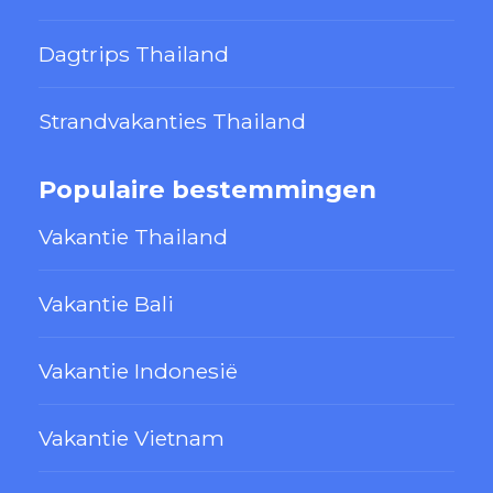
Dagtrips Thailand
Strandvakanties Thailand
Populaire bestemmingen
Vakantie Thailand
Vakantie Bali
Vakantie Indonesië
Vakantie Vietnam