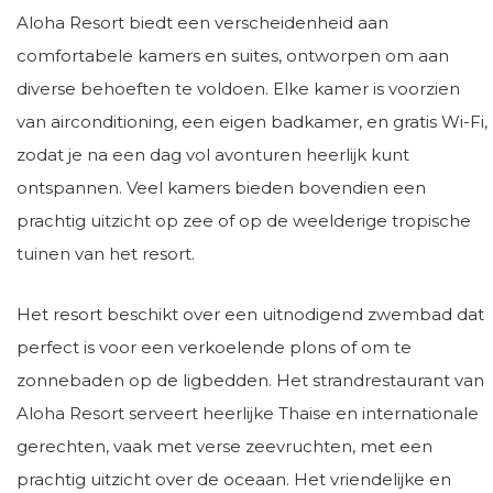
Aloha Resort biedt een verscheidenheid aan
comfortabele kamers en suites, ontworpen om aan
diverse behoeften te voldoen. Elke kamer is voorzien
van airconditioning, een eigen badkamer, en gratis Wi-Fi,
zodat je na een dag vol avonturen heerlijk kunt
ontspannen. Veel kamers bieden bovendien een
prachtig uitzicht op zee of op de weelderige tropische
tuinen van het resort.
Het resort beschikt over een uitnodigend zwembad dat
perfect is voor een verkoelende plons of om te
zonnebaden op de ligbedden. Het strandrestaurant van
Aloha Resort serveert heerlijke Thaise en internationale
gerechten, vaak met verse zeevruchten, met een
prachtig uitzicht over de oceaan. Het vriendelijke en