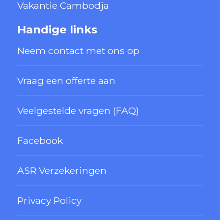
Vakantie Cambodja
Handige links
Neem contact met ons op
Vraag een offerte aan
Veelgestelde vragen (FAQ)
Facebook
ASR Verzekeringen
Privacy Policy