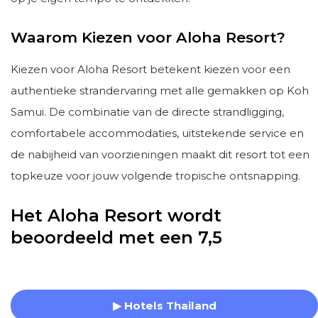
Waarom Kiezen voor Aloha Resort?
Kiezen voor Aloha Resort betekent kiezen voor een
authentieke strandervaring met alle gemakken op Koh
Samui. De combinatie van de directe strandligging,
comfortabele accommodaties, uitstekende service en
de nabijheid van voorzieningen maakt dit resort tot een
topkeuze voor jouw volgende tropische ontsnapping.
Het Aloha Resort wordt
beoordeeld met een 7,5
▶ Hotels Thailand