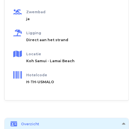
Zwembad
ja
Ligging
Direct aan het strand
Locatie
Koh Samui - Lamai Beach
Hotelcode
H-TH-USMALO
Overzicht