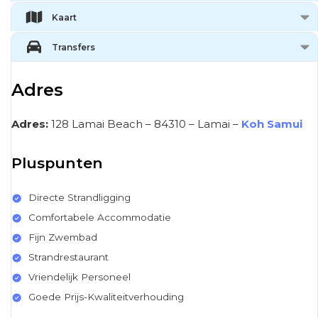
Kaart
Transfers
Adres
Adres:
128 Lamai Beach – 84310 – Lamai –
Koh Samui
Pluspunten
Directe Strandligging
Comfortabele Accommodatie
Fijn Zwembad
Strandrestaurant
Vriendelijk Personeel
Goede Prijs-Kwaliteitverhouding