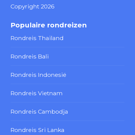
Copyright 2026
Populaire rondreizen
Rondreis Thailand
Rondreis Bali
Rondreis Indonesië
Rondreis Vietnam
Rondreis Cambodja
Rondreis Sri Lanka