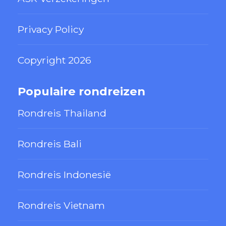
Privacy Policy
Copyright 2026
Populaire rondreizen
Rondreis Thailand
Rondreis Bali
Rondreis Indonesië
Rondreis Vietnam