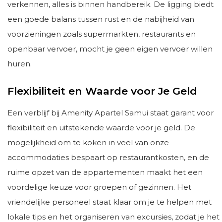
verkennen, alles is binnen handbereik. De ligging biedt
een goede balans tussen rust en de nabijheid van
voorzieningen zoals supermarkten, restaurants en
openbaar vervoer, mocht je geen eigen vervoer willen
huren.
Flexibiliteit en Waarde voor Je Geld
Een verblijf bij Amenity Apartel Samui staat garant voor
flexibiliteit en uitstekende waarde voor je geld. De
mogelijkheid om te koken in veel van onze
accommodaties bespaart op restaurantkosten, en de
ruime opzet van de appartementen maakt het een
voordelige keuze voor groepen of gezinnen. Het
vriendelijke personeel staat klaar om je te helpen met
lokale tips en het organiseren van excursies, zodat je het