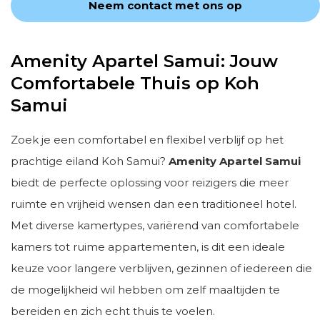
Neem contact met ons op
Amenity Apartel Samui: Jouw
Comfortabele Thuis op Koh
Samui
Zoek je een comfortabel en flexibel verblijf op het
prachtige eiland Koh Samui?
Amenity Apartel Samui
biedt de perfecte oplossing voor reizigers die meer
ruimte en vrijheid wensen dan een traditioneel hotel.
Met diverse kamertypes, variërend van comfortabele
kamers tot ruime appartementen, is dit een ideale
keuze voor langere verblijven, gezinnen of iedereen die
de mogelijkheid wil hebben om zelf maaltijden te
bereiden en zich echt thuis te voelen.