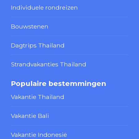
Individuele rondreizen
Bouwstenen
Dagtrips Thailand
Strandvakanties Thailand
Populaire bestemmingen
Vakantie Thailand
Vakantie Bali
Vakantie Indonesië