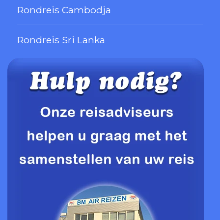
Rondreis Cambodja
Rondreis Sri Lanka