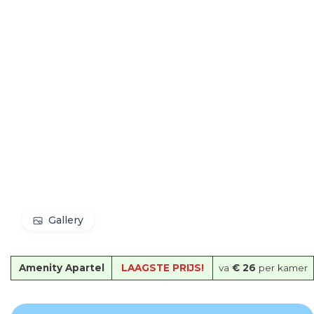
Gallery
Amenity Apartel
LAAGSTE PRIJS!
va
€ 26
per kamer