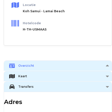
Locatie
Koh Samui - Lamai Beach
Hotelcode
H-TH-USMAAS
Overzicht
Kaart
Transfers
Adres