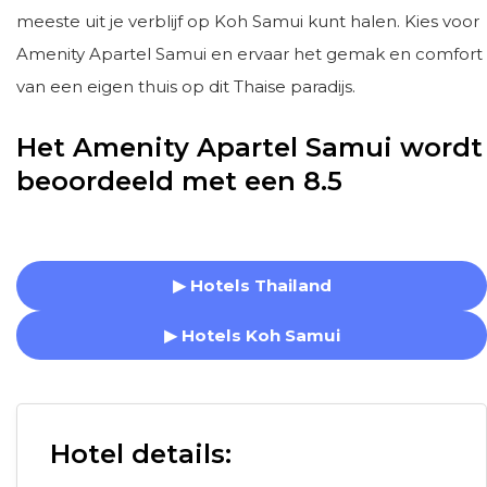
meeste uit je verblijf op Koh Samui kunt halen. Kies voor
Amenity Apartel Samui en ervaar het gemak en comfort
van een eigen thuis op dit Thaise paradijs.
Het Amenity Apartel Samui wordt
beoordeeld met een 8.5
▶ Hotels Thailand
▶ Hotels Koh Samui
Hotel details: