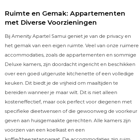
Ruimte en Gemak: Appartementen
met Diverse Voorzieningen
Bij Amenity Apartel Samui geniet je van de privacy en
het gemak van een eigen ruimte. Veel van onze ruimere
accommodaties, zoals de appartementen en sommige
Deluxe kamers, zijn doordacht ingericht en beschikken
over een goed uitgeruste kitchenette of een volledige
keuken. Dit biedt je de vrijheid om maaltijden te
bereiden wanneer je maar wilt. Dit is niet alleen
kosteneffectief, maar ook perfect voor diegenen met
specifieke dieetwensen of die gewoonweg de voorkeur
geven aan huisgemaakte gerechten. Alle kamers zijn
voorzien van een koelkast en een
koffie/theezetapparaat. De accommodaties zijn ruim,