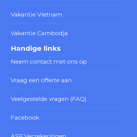
Vakantie Vietnam
Vakantie Cambodja
Handige links
Neem contact met ons op
Vraag een offerte aan
Veelgestelde vragen (FAQ)
Facebook
ASR Verzekeringen