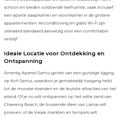
schoon en bieden voldoende leefruimte, vaak inclusief
een aparte slaapkamer en woonkamer in de grotere
appartementen. Airconditioning en gratis Wi-Fi zijn
uiteraard standaard aanwezig voor een comfortabel
verblijf.
Ideale Locatie voor Ontdekking en
Ontspanning
Amenity Apartel Samui geniet van een gunstige ligging
op Koh Samui, waardoor je gemakkelijk toegang hebt
tot de mooiste stranden en de leukste attracties van het
eiland. Of je nu wilt ontspannen op het witte zand van
Chaweng Beach, de bruisende sfeer van Lamai wilt
proeven, of de lokale markten en tempels wilt