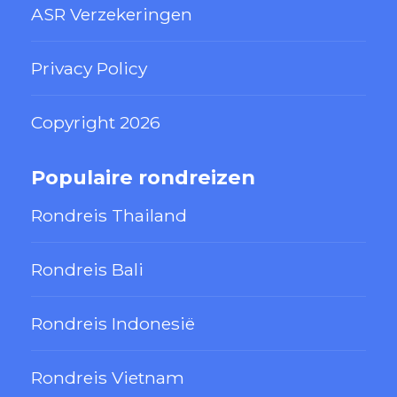
ASR Verzekeringen
Privacy Policy
Copyright 2026
Populaire rondreizen
Rondreis Thailand
Rondreis Bali
Rondreis Indonesië
Rondreis Vietnam