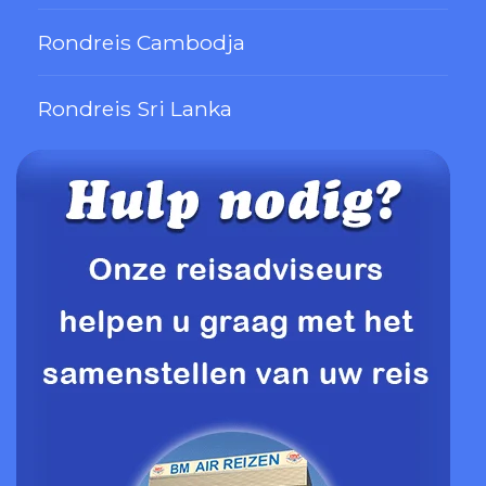
Rondreis Cambodja
Rondreis Sri Lanka