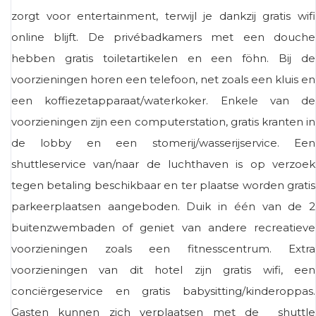
zorgt voor entertainment, terwijl je dankzij gratis wifi
online blijft. De privébadkamers met een douche
hebben gratis toiletartikelen en een föhn. Bij de
voorzieningen horen een telefoon, net zoals een kluis en
een koffiezetapparaat/waterkoker. Enkele van de
voorzieningen zijn een computerstation, gratis kranten in
de lobby en een stomerij/wasserijservice. Een
shuttleservice van/naar de luchthaven is op verzoek
tegen betaling beschikbaar en ter plaatse worden gratis
parkeerplaatsen aangeboden. Duik in één van de 2
buitenzwembaden of geniet van andere recreatieve
voorzieningen zoals een fitnesscentrum. Extra
voorzieningen van dit hotel zijn gratis wifi, een
conciërgeservice en gratis babysitting/kinderoppas.
Gasten kunnen zich verplaatsen met de shuttle