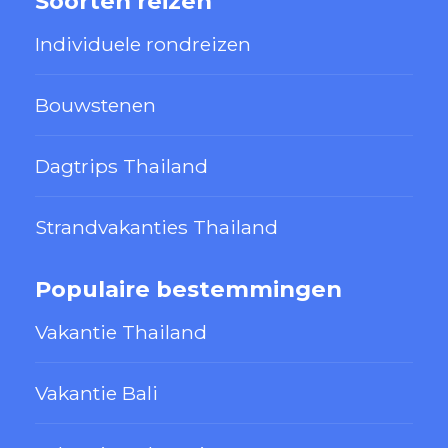
Soorten reizen
Individuele rondreizen
Bouwstenen
Dagtrips Thailand
Strandvakanties Thailand
Populaire bestemmingen
Vakantie Thailand
Vakantie Bali