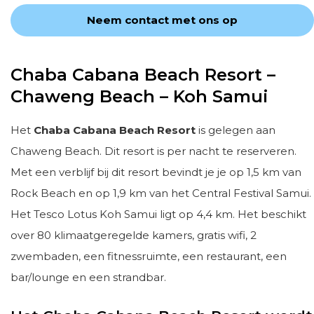
Neem contact met ons op
Chaba Cabana Beach Resort –
Chaweng Beach – Koh Samui
Het
Chaba Cabana Beach Resort
is gelegen aan
Chaweng Beach. Dit resort is per nacht te reserveren.
Met een verblijf bij dit resort bevindt je je op 1,5 km van
Rock Beach en op 1,9 km van het Central Festival Samui.
Het Tesco Lotus Koh Samui ligt op 4,4 km. Het beschikt
over 80 klimaatgeregelde kamers, gratis wifi, 2
zwembaden, een fitnessruimte, een restaurant, een
bar/lounge en een strandbar.