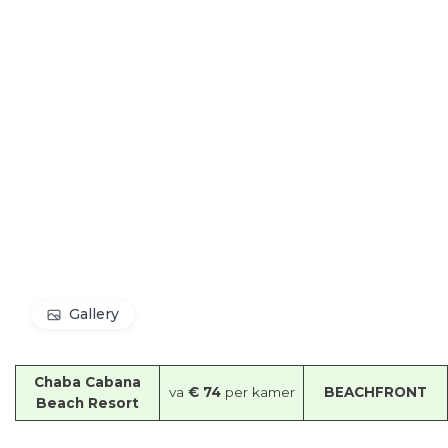
Gallery
Chaba Cabana
va
€ 74
per kamer
BEACHFRONT
Beach Resort