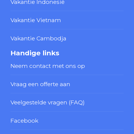
Vakantie Indonesië
Vakantie Vietnam
Vakantie Cambodja
Handige links
Neem contact met ons op
Vraag een offerte aan
Veelgestelde vragen (FAQ)
Facebook