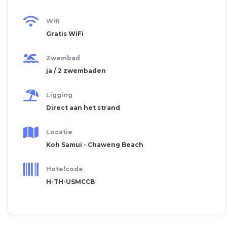
Wifi
Gratis WiFi
Zwembad
ja / 2 zwembaden
Ligging
Direct aan het strand
Locatie
Koh Samui - Chaweng Beach
Hotelcode
H-TH-USMCCB