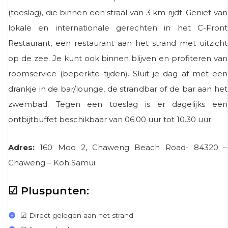
(toeslag), die binnen een straal van 3 km rijdt. Geniet van
lokale en internationale gerechten in het C-Front
Restaurant, een restaurant aan het strand met uitzicht
op de zee. Je kunt ook binnen blijven en profiteren van
roomservice (beperkte tijden). Sluit je dag af met een
drankje in de bar/lounge, de strandbar of de bar aan het
zwembad. Tegen een toeslag is er dagelijks een
ontbijtbuffet beschikbaar van 06.00 uur tot 10.30 uur.
Adres:
160 Moo 2, Chaweng Beach Road- 84320 –
Chaweng – Koh Samui
☑ Pluspunten:
☑ Direct gelegen aan het strand