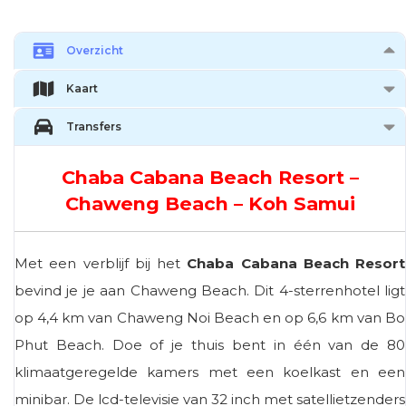
Overzicht
Kaart
Transfers
Chaba Cabana Beach Resort –
Chaweng Beach – Koh Samui
Met een verblijf bij het
Chaba Cabana Beach Resort
bevind je je aan Chaweng Beach. Dit 4-sterrenhotel ligt
op 4,4 km van Chaweng Noi Beach en op 6,6 km van Bo
Phut Beach. Doe of je thuis bent in één van de 80
klimaatgeregelde kamers met een koelkast en een
minibar. De lcd-televisie van 32 inch met satellietzenders