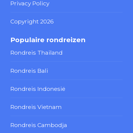
Privacy Policy
Copyright 2026
Populaire rondreizen
Rondreis Thailand
Rondreis Bali
Rondreis Indonesië
Rondreis Vietnam
Rondreis Cambodja