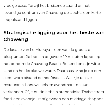
vredige oase. Terwijl het bruisende strand en het
levendige centrum van Chaweng op slechts een korte
loopafstand liggen.
Strategische ligging voor het beste van
Chaweng
De locatie van Le Murraya is een van de grootste
pluspunten. Je bent in ongeveer 10 minuten lopen op
het beroemde Chaweng Beach. Bekend om zijn witte
zand en helderblauwe water. Daarnaast vind je op een
steenworp afstand de hoofdstraat. Waar je talloze
restaurants, bars, winkels en avondmarkten kunt
verkennen. Of je nu zin hebt in authentieke Thaise street
food, een avondje uit of gewoon een middagje shoppen,