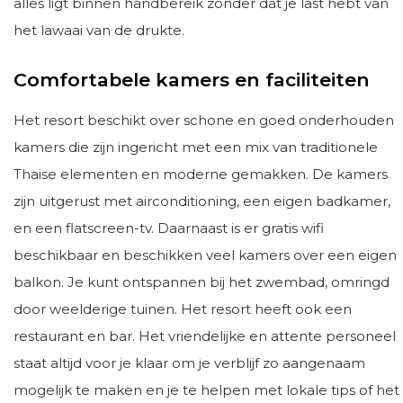
alles ligt binnen handbereik zonder dat je last hebt van
het lawaai van de drukte.
Comfortabele kamers en faciliteiten
Het resort beschikt over schone en goed onderhouden
kamers die zijn ingericht met een mix van traditionele
Thaise elementen en moderne gemakken. De kamers
zijn uitgerust met airconditioning, een eigen badkamer,
en een flatscreen-tv. Daarnaast is er gratis wifi
beschikbaar en beschikken veel kamers over een eigen
balkon. Je kunt ontspannen bij het zwembad, omringd
door weelderige tuinen. Het resort heeft ook een
restaurant en bar. Het vriendelijke en attente personeel
staat altijd voor je klaar om je verblijf zo aangenaam
mogelijk te maken en je te helpen met lokale tips of het