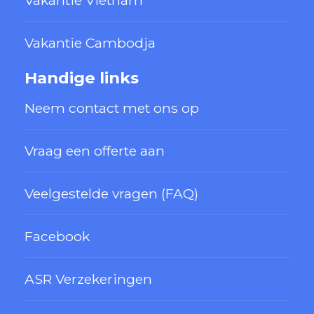
Vakantie Vietnam
Vakantie Cambodja
Handige links
Neem contact met ons op
Vraag een offerte aan
Veelgestelde vragen (FAQ)
Facebook
ASR Verzekeringen