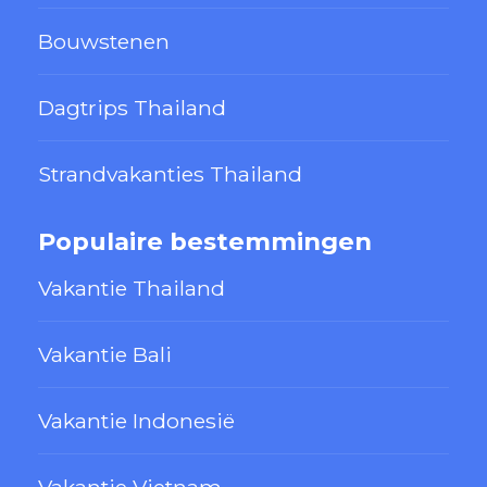
Bouwstenen
Dagtrips Thailand
Strandvakanties Thailand
Populaire bestemmingen
Vakantie Thailand
Vakantie Bali
Vakantie Indonesië