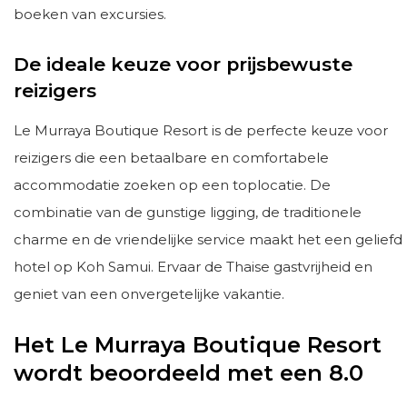
boeken van excursies.
De ideale keuze voor prijsbewuste
reizigers
Le Murraya Boutique Resort is de perfecte keuze voor
reizigers die een betaalbare en comfortabele
accommodatie zoeken op een toplocatie. De
combinatie van de gunstige ligging, de traditionele
charme en de vriendelijke service maakt het een geliefd
hotel op Koh Samui. Ervaar de Thaise gastvrijheid en
geniet van een onvergetelijke vakantie.
Het Le Murraya Boutique Resort
wordt beoordeeld met een 8.0