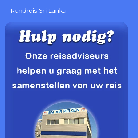
Rondreis Sri Lanka