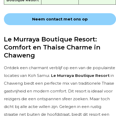
Neem contact met ons op
Le Murraya Boutique Resort:
Comfort en Thaise Charme in
Chaweng
Ontdek een charmant verblijf op een van de populairste
locaties van Koh Samui.
Le Murraya Boutique Resort
in
Chaweng biedt een perfecte mix van traditionele Thaise
gastvrijheid en modern comfort. Dit resort is ideaal voor
reizigers die een ontspannen sfeer zoeken. Maar toch
dicht bij alle actie willen zijn. Gelegen in een rustig
straatje net buiten de hoofdstraat, biedt dit resort een