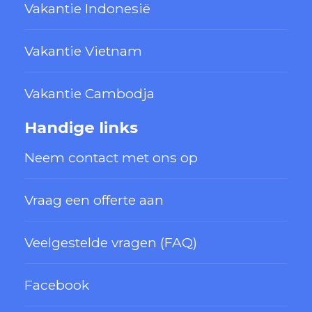
Vakantie Indonesië
Vakantie Vietnam
Vakantie Cambodja
Handige links
Neem contact met ons op
Vraag een offerte aan
Veelgestelde vragen (FAQ)
Facebook