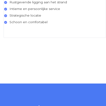
Rustgevende ligging aan het strand
Intieme en persoonlijke service
Strategische locatie
Schoon en comfortabel