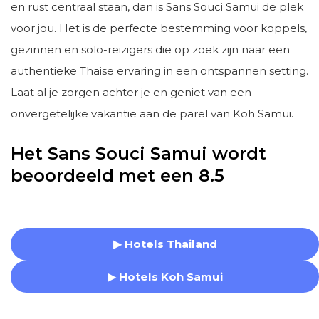
en rust centraal staan, dan is Sans Souci Samui de plek
voor jou. Het is de perfecte bestemming voor koppels,
gezinnen en solo-reizigers die op zoek zijn naar een
authentieke Thaise ervaring in een ontspannen setting.
Laat al je zorgen achter je en geniet van een
onvergetelijke vakantie aan de parel van Koh Samui.
Het Sans Souci Samui wordt
beoordeeld met een 8.5
▶ Hotels Thailand
▶ Hotels Koh Samui