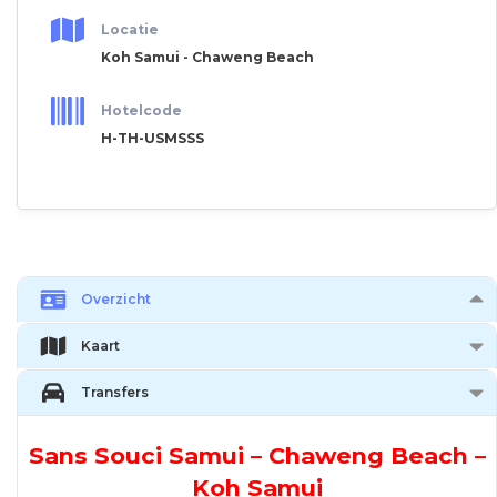
Locatie
Koh Samui - Chaweng Beach
Hotelcode
H-TH-USMSSS
Overzicht
Kaart
Transfers
Sans Souci Samui – Chaweng Beach –
Koh Samui