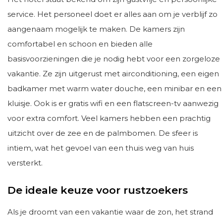
service. Het personeel doet er alles aan om je verblijf zo
aangenaam mogelijk te maken. De kamers zijn
comfortabel en schoon en bieden alle
basisvoorzieningen die je nodig hebt voor een zorgeloze
vakantie. Ze zijn uitgerust met airconditioning, een eigen
badkamer met warm water douche, een minibar en een
kluisje. Ook is er gratis wifi en een flatscreen-tv aanwezig
voor extra comfort. Veel kamers hebben een prachtig
uitzicht over de zee en de palmbomen. De sfeer is
intiem, wat het gevoel van een thuis weg van huis
versterkt.
De ideale keuze voor rustzoekers
Als je droomt van een vakantie waar de zon, het strand