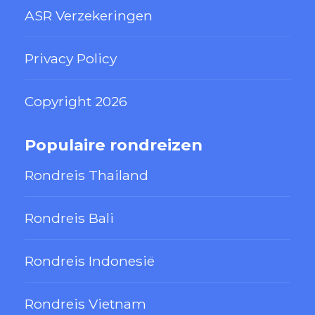
ASR Verzekeringen
Privacy Policy
Copyright 2026
Populaire rondreizen
Rondreis Thailand
Rondreis Bali
Rondreis Indonesië
Rondreis Vietnam