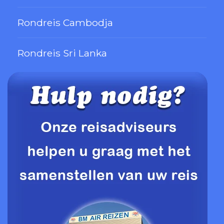
Rondreis Cambodja
Rondreis Sri Lanka