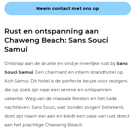
Neem contact met ons op
Rust en ontspanning aan
Chaweng Beach: Sans Souci
Samui
Ontsnap aan de drukte en vind je innerlijke rust bij
Sans
Souci Samui
. Een charmant en intiem strandhotel op
Koh Samui. Dit hotel is de perfecte keuze voor reizigers
die op zoek zijn naar een serene en ontspannen
vakantie. Weg van de massale feesten en het luide
nachtleven. Sans Souci, wat ‘zonder zorgen’ betekent,
doet zijn naam eer aan en biedt een oase van rust direct
aan het prachtige Chaweng Beach.