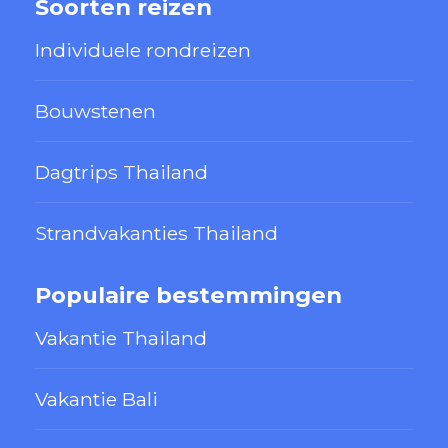
Soorten reizen
Individuele rondreizen
Bouwstenen
Dagtrips Thailand
Strandvakanties Thailand
Populaire bestemmingen
Vakantie Thailand
Vakantie Bali