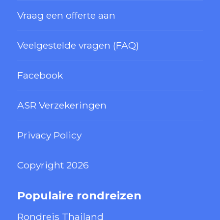
Vraag een offerte aan
Veelgestelde vragen (FAQ)
Facebook
ASR Verzekeringen
Privacy Policy
Copyright 2026
Populaire rondreizen
Rondreis Thailand