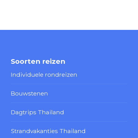
Soorten reizen
Individuele rondreizen
Bouwstenen
Dagtrips Thailand
Strandvakanties Thailand