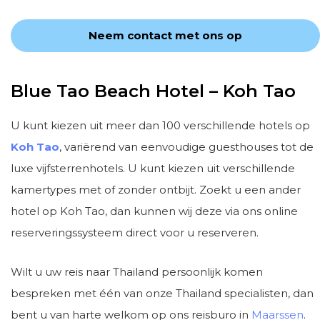
Neem contact met ons op
Blue Tao Beach Hotel – Koh Tao
U kunt kiezen uit meer dan 100 verschillende hotels op
Koh Tao
, variërend van eenvoudige guesthouses tot de
luxe vijfsterrenhotels. U kunt kiezen uit verschillende
kamertypes met of zonder ontbijt. Zoekt u een ander
hotel op Koh Tao, dan kunnen wij deze via ons online
reserveringssysteem direct voor u reserveren.
Wilt u uw reis naar Thailand persoonlijk komen
bespreken met één van onze Thailand specialisten, dan
bent u van harte welkom op ons reisburo in
Maarssen
.