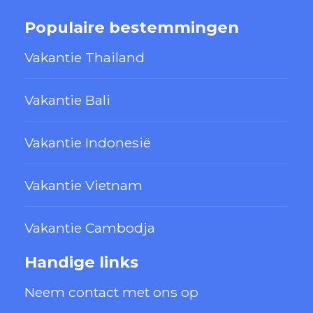
Populaire bestemmingen
Vakantie Thailand
Vakantie Bali
Vakantie Indonesië
Vakantie Vietnam
Vakantie Cambodja
Handige links
Neem contact met ons op