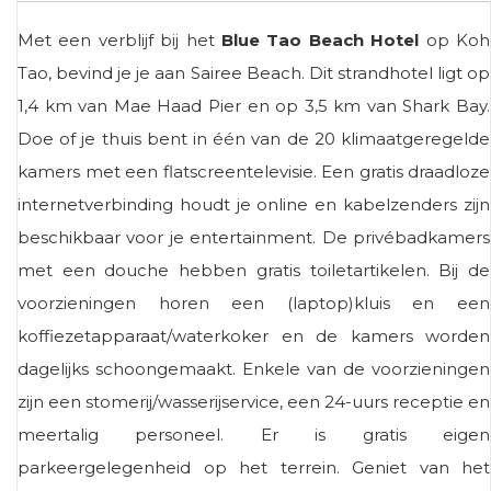
Met een verblijf bij het
Blue Tao Beach Hotel
op Koh
Tao, bevind je je aan Sairee Beach. Dit strandhotel ligt op
1,4 km van Mae Haad Pier en op 3,5 km van Shark Bay.
Doe of je thuis bent in één van de 20 klimaatgeregelde
kamers met een flatscreentelevisie. Een gratis draadloze
internetverbinding houdt je online en kabelzenders zijn
beschikbaar voor je entertainment. De privébadkamers
met een douche hebben gratis toiletartikelen. Bij de
voorzieningen horen een (laptop)kluis en een
koffiezetapparaat/waterkoker en de kamers worden
dagelijks schoongemaakt. Enkele van de voorzieningen
zijn een stomerij/wasserijservice, een 24-uurs receptie en
meertalig personeel. Er is gratis eigen
parkeergelegenheid op het terrein. Geniet van het