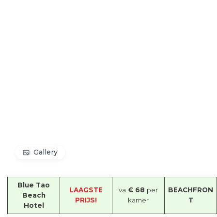
Gallery
Blue Tao
LAAGSTE
va
€ 68
per
BEACHFRON
Beach
PRIJS!
kamer
T
Hotel