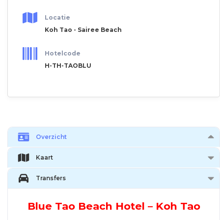
Locatie
Koh Tao - Sairee Beach
Hotelcode
H-TH-TAOBLU
Overzicht
Kaart
Transfers
Blue Tao Beach Hotel – Koh Tao