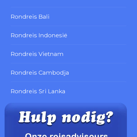
Rondreis Bali
Rondreis Indonesië
Rondreis Vietnam
Rondreis Cambodja
Rondreis Sri Lanka