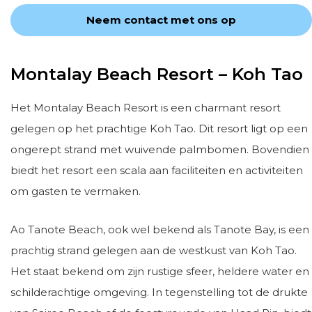
Neem contact met ons op
Montalay Beach Resort – Koh Tao
Het Montalay Beach Resort is een charmant resort
gelegen op het prachtige Koh Tao. Dit resort ligt op een
ongerept strand met wuivende palmbomen. Bovendien
biedt het resort een scala aan faciliteiten en activiteiten
om gasten te vermaken.
Ao Tanote Beach, ook wel bekend als Tanote Bay, is een
prachtig strand gelegen aan de westkust van Koh Tao.
Het staat bekend om zijn rustige sfeer, heldere water en
schilderachtige omgeving. In tegenstelling tot de drukte