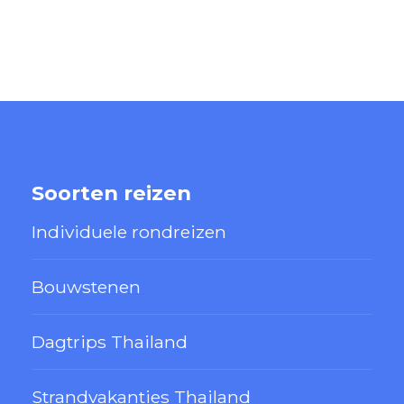
Soorten reizen
Individuele rondreizen
Bouwstenen
Dagtrips Thailand
Strandvakanties Thailand