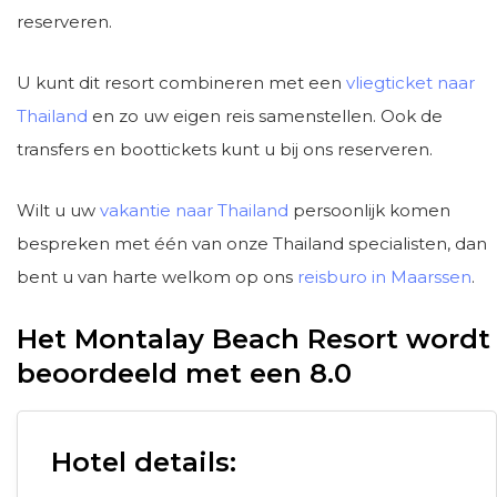
reserveren.
U kunt dit resort combineren met een
vliegticket naar
Thailand
en zo uw eigen reis samenstellen. Ook de
transfers en boottickets kunt u bij ons reserveren.
Wilt u uw
vakantie naar Thailand
persoonlijk komen
bespreken met één van onze Thailand specialisten, dan
bent u van harte welkom op ons
reisburo in Maarssen
.
Het Montalay Beach Resort wordt
beoordeeld met een 8.0
Hotel details: