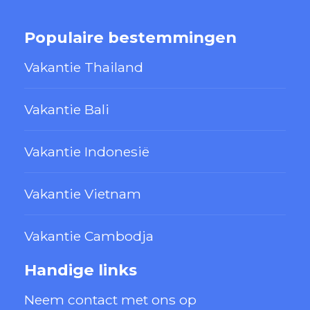
Populaire bestemmingen
Vakantie Thailand
Vakantie Bali
Vakantie Indonesië
Vakantie Vietnam
Vakantie Cambodja
Handige links
Neem contact met ons op