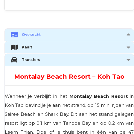
Overzicht
Kaart
Transfers
Montalay Beach Resort – Koh Tao
Wanneer je verblijft in het
Montalay Beach Resort
in
Koh Tao bevind je je aan het strand, op 15 min. rijden van
Sairee Beach en Shark Bay. Dit aan het strand gelegen
resort ligt op 0,1 km van Tanode Bay en op 0,2 km van
Laem Thian. Doe of je thuis bent in één van de 47