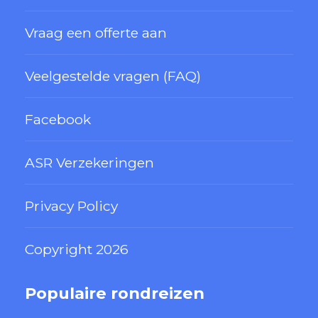
Vraag een offerte aan
Veelgestelde vragen (FAQ)
Facebook
ASR Verzekeringen
Privacy Policy
Copyright 2026
Populaire rondreizen