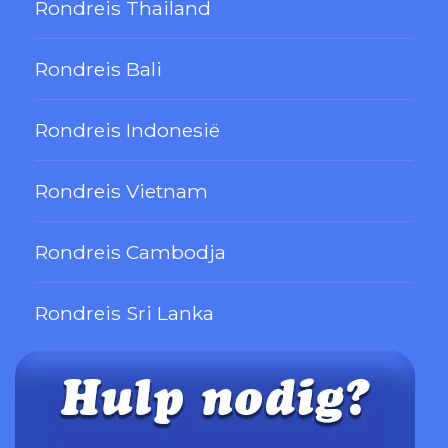
Rondreis Thailand
Rondreis Bali
Rondreis Indonesië
Rondreis Vietnam
Rondreis Cambodja
Rondreis Sri Lanka