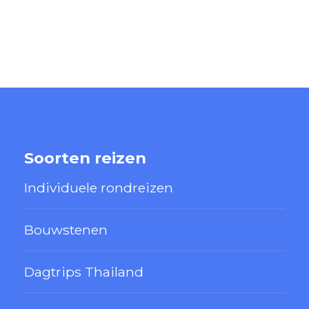
Soorten reizen
Individuele rondreizen
Bouwstenen
Dagtrips Thailand