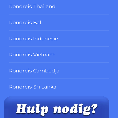
Rondreis Thailand
Rondreis Bali
Rondreis Indonesië
Rondreis Vietnam
Rondreis Cambodja
Rondreis Sri Lanka