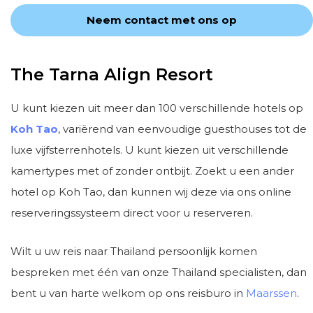
Neem contact met ons op
The Tarna Align Resort
U kunt kiezen uit meer dan 100 verschillende hotels op
Koh Tao
, variërend van eenvoudige guesthouses tot de
luxe vijfsterrenhotels. U kunt kiezen uit verschillende
kamertypes met of zonder ontbijt. Zoekt u een ander
hotel op Koh Tao, dan kunnen wij deze via ons online
reserveringssysteem direct voor u reserveren.
Wilt u uw reis naar Thailand persoonlijk komen
bespreken met één van onze Thailand specialisten, dan
bent u van harte welkom op ons reisburo in
Maarssen
.