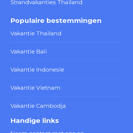
Strandvakanties Thailand
Populaire bestemmingen
Vakantie Thailand
Vakantie Bali
Vakantie Indonesië
Vakantie Vietnam
Vakantie Cambodja
Handige links