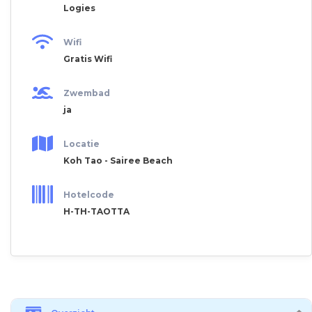
Logies
Wifi
Gratis Wifi
Zwembad
ja
Locatie
Koh Tao - Sairee Beach
Hotelcode
H-TH-TAOTTA