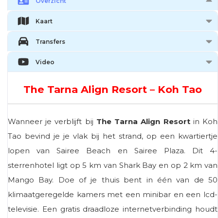
Overzicht
Kaart
Transfers
Video
The Tarna Align Resort – Koh Tao
Wanneer je verblijft bij
The Tarna Align Resort
in Koh
Tao bevind je je vlak bij het strand, op een kwartiertje
lopen van Sairee Beach en Sairee Plaza. Dit 4-
sterrenhotel ligt op 5 km van Shark Bay en op 2 km van
Mango Bay. Doe of je thuis bent in één van de 50
klimaatgeregelde kamers met een minibar en een lcd-
televisie. Een gratis draadloze internetverbinding houdt