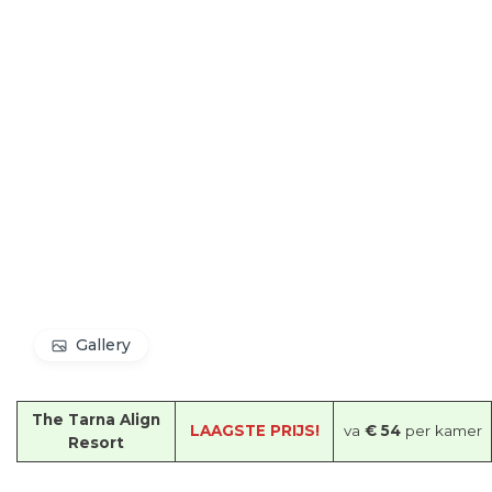
Gallery
The Tarna Align
LAAGSTE PRIJS!
va
€ 54
per kamer
Resort