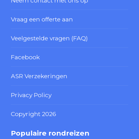
Neem contact met ons op
Vraag een offerte aan
Veelgestelde vragen (FAQ)
Facebook
ASR Verzekeringen
Privacy Policy
Copyright 2026
Populaire rondreizen