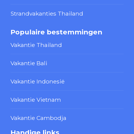
Strandvakanties Thailand
Populaire bestemmingen
Vakantie Thailand
Vakantie Bali
Vakantie Indonesië
Vakantie Vietnam
Vakantie Cambodja
Handige links