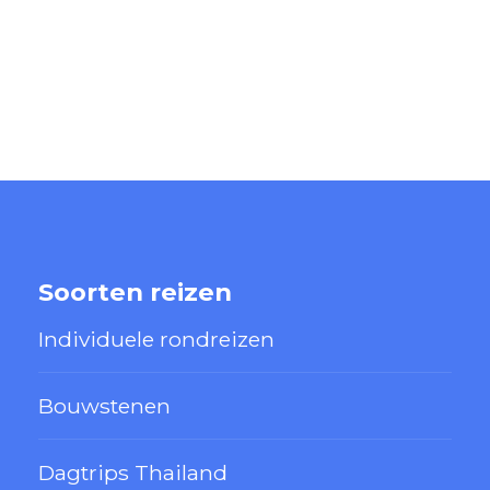
Soorten reizen
Individuele rondreizen
Bouwstenen
Dagtrips Thailand