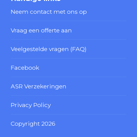
Neem contact met ons op
Vraag een offerte aan
Veelgestelde vragen (FAQ)
Facebook
ASR Verzekeringen
Privacy Policy
Copyright 2026