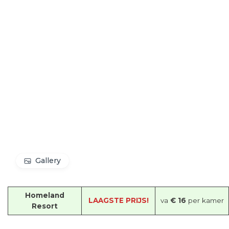
Gallery
Homeland
LAAGSTE PRIJS!
va
€ 16
per kamer
Resort