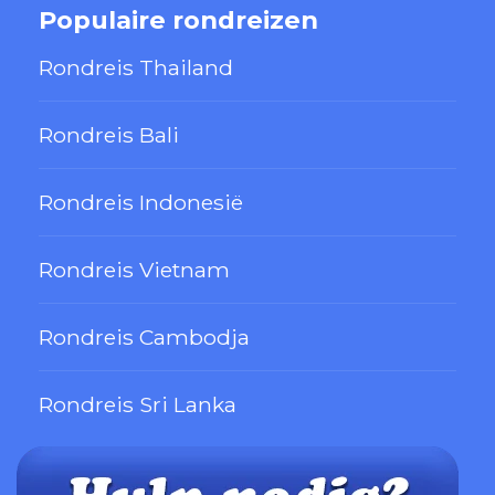
Populaire rondreizen
Rondreis Thailand
Rondreis Bali
Rondreis Indonesië
Rondreis Vietnam
Rondreis Cambodja
Rondreis Sri Lanka