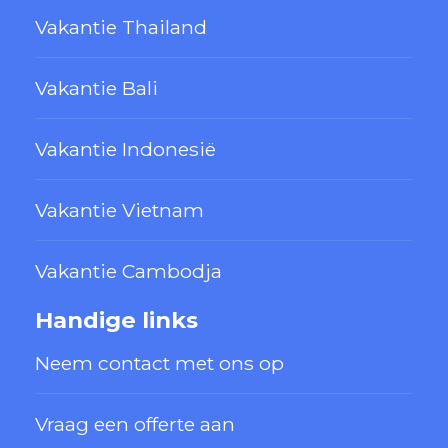
Vakantie Thailand
Vakantie Bali
Vakantie Indonesië
Vakantie Vietnam
Vakantie Cambodja
Handige links
Neem contact met ons op
Vraag een offerte aan