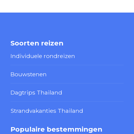
Soorten reizen
Individuele rondreizen
Bouwstenen
Dagtrips Thailand
Strandvakanties Thailand
Populaire bestemmingen