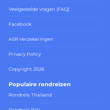
Veelgestelde vragen (FAQ)
Facebook
ASR Verzekeringen
Privacy Policy
Copyright 2026
Populaire rondreizen
Rondreis Thailand
Rondreis Bali