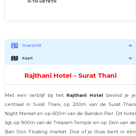
H-TH-URTRTH
Overzicht
Kaart
Rajthani Hotel – Surat Thani
Met een verblijf bij het
Rajthani Hotel
bevind je je
centraal in Surat Thani, op 200m van de Surat Thani
Night Market en op 600m van de Bandon Pier. Dit hotel
ligt op 900m van de Tritaram Temple en op 2km van de
Ban Don Floating market. Doe of je thuis bent in één