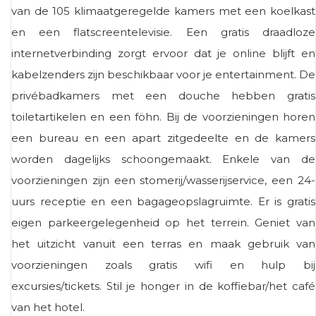
van de 105 klimaatgeregelde kamers met een koelkast
en een flatscreentelevisie. Een gratis draadloze
internetverbinding zorgt ervoor dat je online blijft en
kabelzenders zijn beschikbaar voor je entertainment. De
privébadkamers met een douche hebben gratis
toiletartikelen en een föhn. Bij de voorzieningen horen
een bureau en een apart zitgedeelte en de kamers
worden dagelijks schoongemaakt. Enkele van de
voorzieningen zijn een stomerij/wasserijservice, een 24-
uurs receptie en een bagageopslagruimte. Er is gratis
eigen parkeergelegenheid op het terrein. Geniet van
het uitzicht vanuit een terras en maak gebruik van
voorzieningen zoals gratis wifi en hulp bij
excursies/tickets. Stil je honger in de koffiebar/het café
van het hotel.