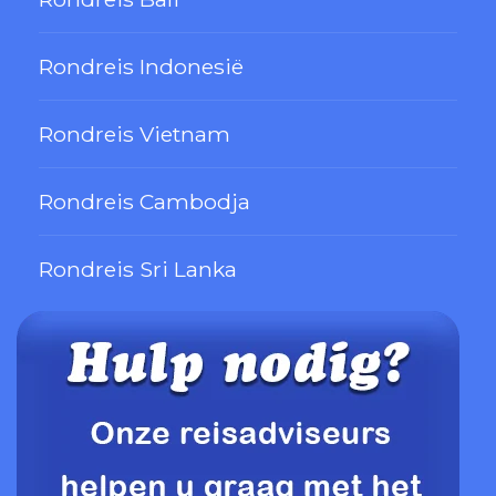
Rondreis Indonesië
Rondreis Vietnam
Rondreis Cambodja
Rondreis Sri Lanka