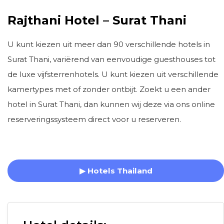
Rajthani Hotel –
Surat Thani
U kunt kiezen uit meer dan 90 verschillende hotels in
Surat Thani, variërend van eenvoudige guesthouses tot
de luxe vijfsterrenhotels. U kunt kiezen uit verschillende
kamertypes met of zonder ontbijt. Zoekt u een ander
hotel in Surat Thani, dan kunnen wij deze via ons online
reserveringssysteem direct voor u reserveren.
▶ Hotels Thailand