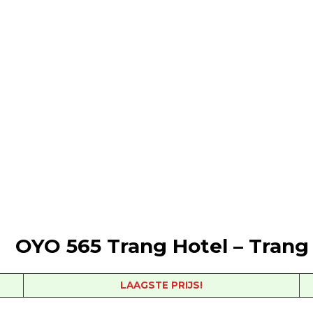
OYO 565 Trang Hotel – Trang
LAAGSTE PRIJS!