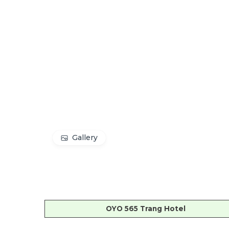
Gallery
OYO 565 Trang Hotel