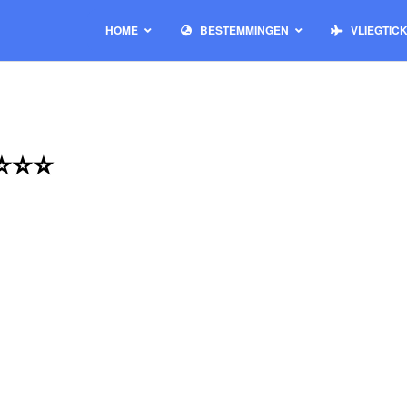
HOME
BESTEMMINGEN
VLIEGTIC
 ⭐⭐⭐