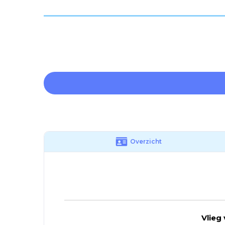
Overzicht
Vlieg