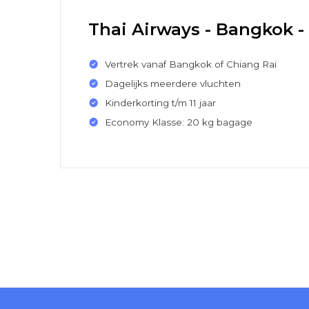
Thai Airways - Bangkok -
Vertrek vanaf Bangkok of Chiang Rai
Dagelijks meerdere vluchten
Kinderkorting t/m 11 jaar
Economy Klasse: 20 kg bagage