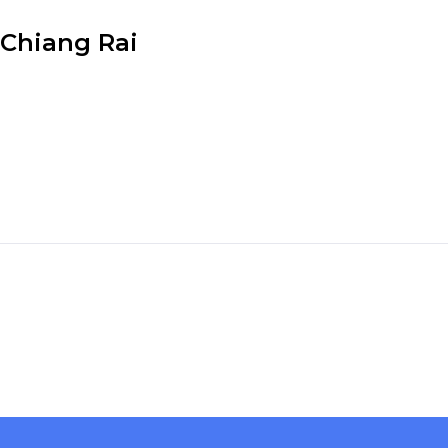
 Chiang Rai