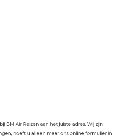
 BM Air Reizen aan het juiste adres. Wij zijn
gen, hoeft u alleen maar ons online formulier in