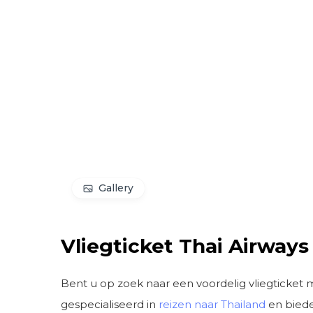
Gallery
Vliegticket Thai Airway
Bent u op zoek naar een voordelig vliegticket
gespecialiseerd in
reizen naar Thailand
en biede