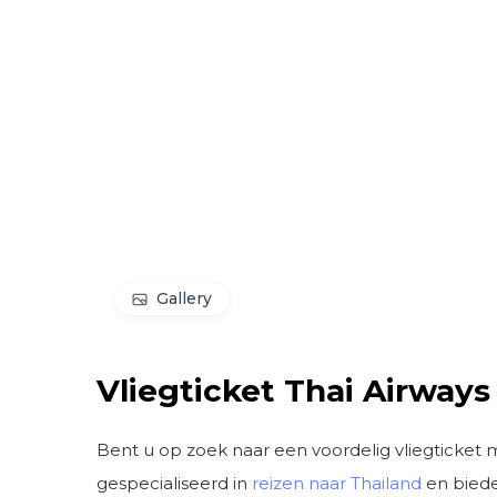
Gallery
Vliegticket Thai Airway
Bent u op zoek naar een voordelig vliegticket
gespecialiseerd in
reizen naar Thailand
en biede