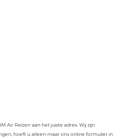
 Air Reizen aan het juiste adres. Wij zijn
gen, hoeft u alleen maar ons online formulier in