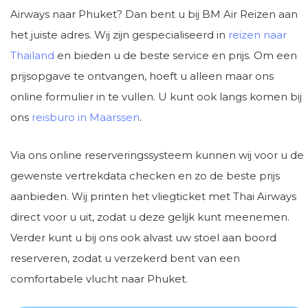
Airways naar Phuket? Dan bent u bij BM Air Reizen aan
het juiste adres. Wij zijn gespecialiseerd in
reizen naar
Thailand
en bieden u de beste service en prijs. Om een
prijsopgave te ontvangen, hoeft u alleen maar ons
online formulier in te vullen. U kunt ook langs komen bij
ons
reisburo in Maarssen
.
Via ons online reserveringssysteem kunnen wij voor u de
gewenste vertrekdata checken en zo de beste prijs
aanbieden. Wij printen het vliegticket met Thai Airways
direct voor u uit, zodat u deze gelijk kunt meenemen.
Verder kunt u bij ons ook alvast uw stoel aan boord
reserveren, zodat u verzekerd bent van een
comfortabele vlucht naar Phuket.