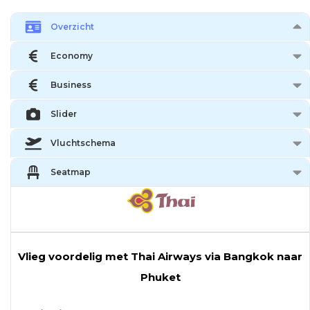
Overzicht
Economy
Business
Slider
Vluchtschema
Seatmap
Vlieg voordelig met Thai Airways via Bangkok naar
Phuket