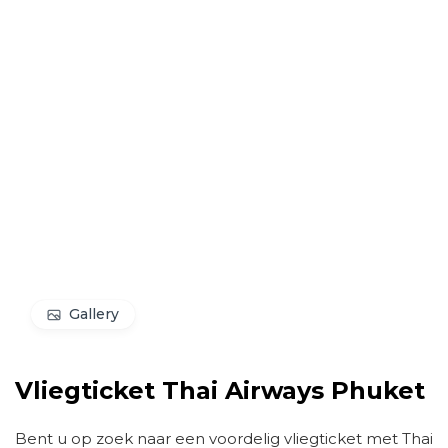
Gallery
Vliegticket Thai Airways Phuket
Bent u op zoek naar een voordelig vliegticket met Thai