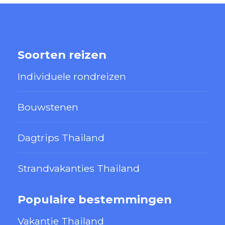
Soorten reizen
Individuele rondreizen
Bouwstenen
Dagtrips Thailand
Strandvakanties Thailand
Populaire bestemmingen
Vakantie Thailand