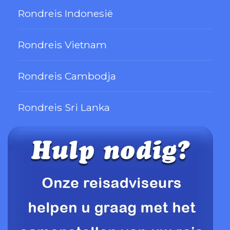
Rondreis Indonesië
Rondreis Vietnam
Rondreis Cambodja
Rondreis Sri Lanka