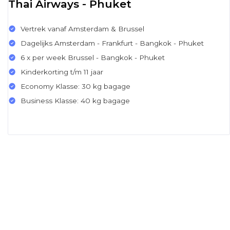
Thai Airways - Phuket
Vertrek vanaf Amsterdam & Brussel
Dagelijks Amsterdam - Frankfurt - Bangkok - Phuket
6 x per week Brussel - Bangkok - Phuket
Kinderkorting t/m 11 jaar
Economy Klasse: 30 kg bagage
Business Klasse: 40 kg bagage