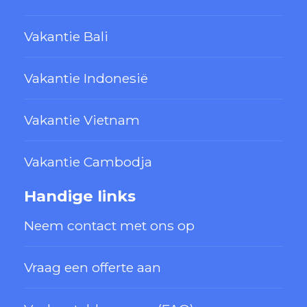
Vakantie Bali
Vakantie Indonesië
Vakantie Vietnam
Vakantie Cambodja
Handige links
Neem contact met ons op
Vraag een offerte aan