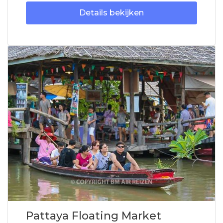
Details bekijken
Pattaya Floating Market