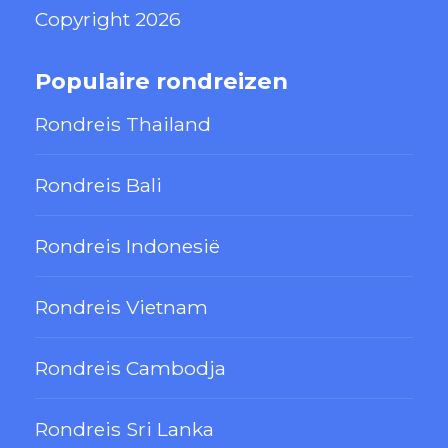
Copyright 2026
Populaire rondreizen
Rondreis Thailand
Rondreis Bali
Rondreis Indonesië
Rondreis Vietnam
Rondreis Cambodja
Rondreis Sri Lanka