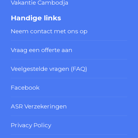
Vakantie Cambodja
Handige links
Neem contact met ons op
Vraag een offerte aan
Veelgestelde vragen (FAQ)
Facebook
ASR Verzekeringen
Privacy Policy