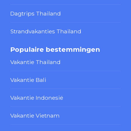
Dagtrips Thailand
Strandvakanties Thailand
Populaire bestemmingen
Vakantie Thailand
Vakantie Bali
Vakantie Indonesië
Vakantie Vietnam