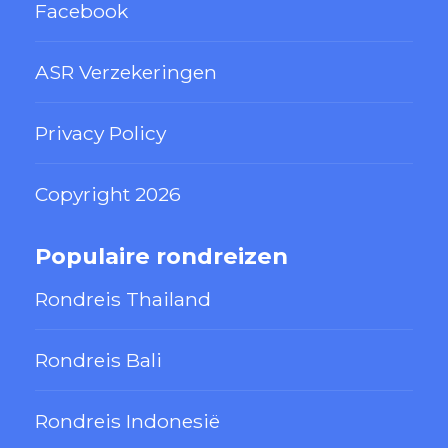
Facebook
ASR Verzekeringen
Privacy Policy
Copyright 2026
Populaire rondreizen
Rondreis Thailand
Rondreis Bali
Rondreis Indonesië