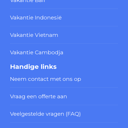
Vakantie Bali
Vakantie Indonesië
Vakantie Vietnam
Vakantie Cambodja
Handige links
Neem contact met ons op
Vraag een offerte aan
Veelgestelde vragen (FAQ)