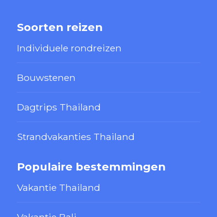
Soorten reizen
Individuele rondreizen
Bouwstenen
Dagtrips Thailand
Strandvakanties Thailand
Populaire bestemmingen
Vakantie Thailand