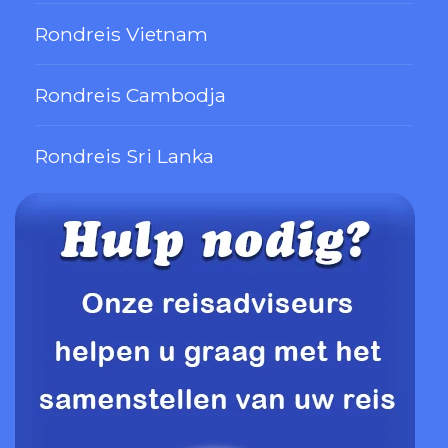
Rondreis Vietnam
Rondreis Cambodja
Rondreis Sri Lanka