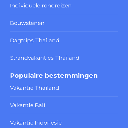
Individuele rondreizen
Bouwstenen
Dagtrips Thailand
Strandvakanties Thailand
Populaire bestemmingen
Vakantie Thailand
Vakantie Bali
Vakantie Indonesië