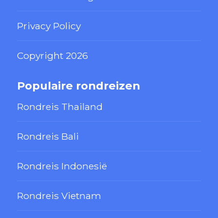
Privacy Policy
Copyright 2026
Populaire rondreizen
Rondreis Thailand
Rondreis Bali
Rondreis Indonesië
Rondreis Vietnam