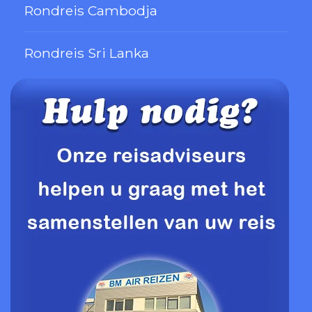
Rondreis Cambodja
Rondreis Sri Lanka