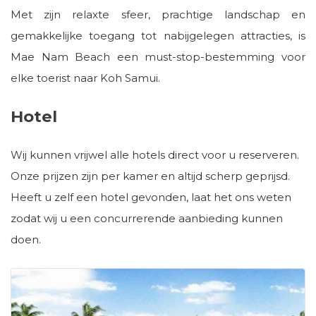
Met zijn relaxte sfeer, prachtige landschap en
gemakkelijke toegang tot nabijgelegen attracties, is
Mae Nam Beach een must-stop-bestemming voor
elke toerist naar Koh Samui.
Hotel
Wij kunnen vrijwel alle hotels direct voor u reserveren.
Onze prijzen zijn per kamer en altijd scherp geprijsd.
Heeft u zelf een hotel gevonden, laat het ons weten
zodat wij u een concurrerende aanbieding kunnen
doen.