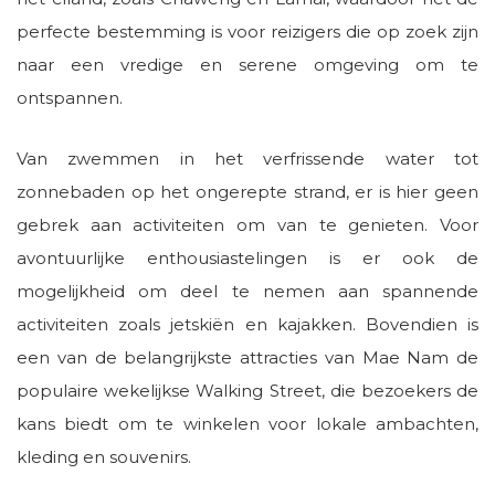
perfecte bestemming is voor reizigers die op zoek zijn
naar een vredige en serene omgeving om te
ontspannen.
Van zwemmen in het verfrissende water tot
zonnebaden op het ongerepte strand, er is hier geen
gebrek aan activiteiten om van te genieten. Voor
avontuurlijke enthousiastelingen is er ook de
mogelijkheid om deel te nemen aan spannende
activiteiten zoals jetskiën en kajakken. Bovendien is
een van de belangrijkste attracties van Mae Nam de
populaire wekelijkse Walking Street, die bezoekers de
kans biedt om te winkelen voor lokale ambachten,
kleding en souvenirs.