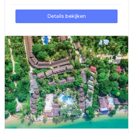
Details bekijken