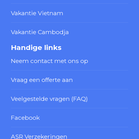
Vakantie Vietnam
Vakantie Cambodja
Handige links
Neem contact met ons op
Vraag een offerte aan
Veelgestelde vragen (FAQ)
Facebook
ASR Verzekeringen