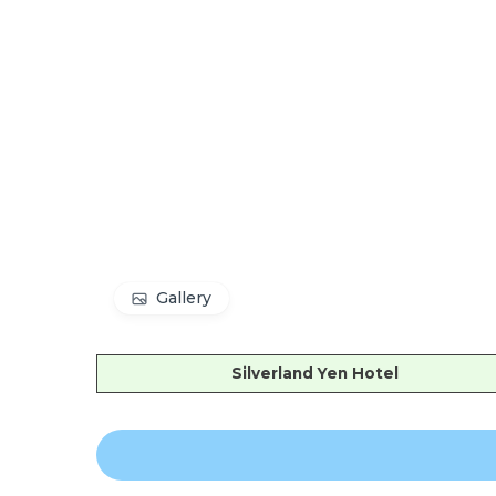
Gallery
Silverland Yen Hotel