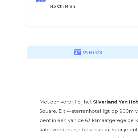
Ho Chi Minh
Overzicht
Met een verblijf bij het
Silverland Yen Hot
Square. Dit 4-sterrenhotel ligt op 900m
bent in één van de 63 klimaatgeregelde ka
kabelzenders zijn beschikbaar voor je en