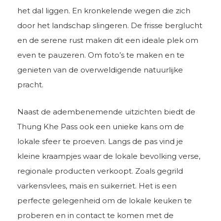
het dal liggen. En kronkelende wegen die zich
door het landschap slingeren. De frisse berglucht
en de serene rust maken dit een ideale plek om
even te pauzeren. Om foto’s te maken en te
genieten van de overweldigende natuurlijke
pracht.
Naast de adembenemende uitzichten biedt de
Thung Khe Pass ook een unieke kans om de
lokale sfeer te proeven. Langs de pas vind je
kleine kraampjes waar de lokale bevolking verse,
regionale producten verkoopt. Zoals gegrild
varkensvlees, maïs en suikerriet. Het is een
perfecte gelegenheid om de lokale keuken te
proberen en in contact te komen met de