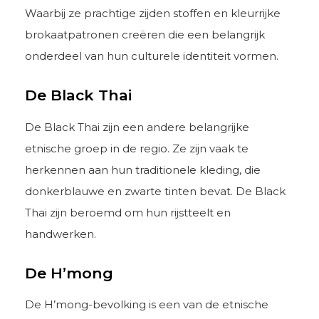
Waarbij ze prachtige zijden stoffen en kleurrijke
brokaatpatronen creëren die een belangrijk
onderdeel van hun culturele identiteit vormen.
De Black Thai
De Black Thai zijn een andere belangrijke
etnische groep in de regio. Ze zijn vaak te
herkennen aan hun traditionele kleding, die
donkerblauwe en zwarte tinten bevat. De Black
Thai zijn beroemd om hun rijstteelt en
handwerken.
De H’mong
De H’mong-bevolking is een van de etnische