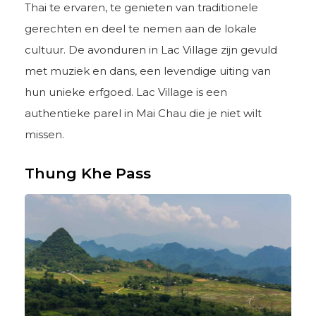
Thai te ervaren, te genieten van traditionele
gerechten en deel te nemen aan de lokale
cultuur. De avonduren in Lac Village zijn gevuld
met muziek en dans, een levendige uiting van
hun unieke erfgoed. Lac Village is een
authentieke parel in Mai Chau die je niet wilt
missen.
Thung Khe Pass