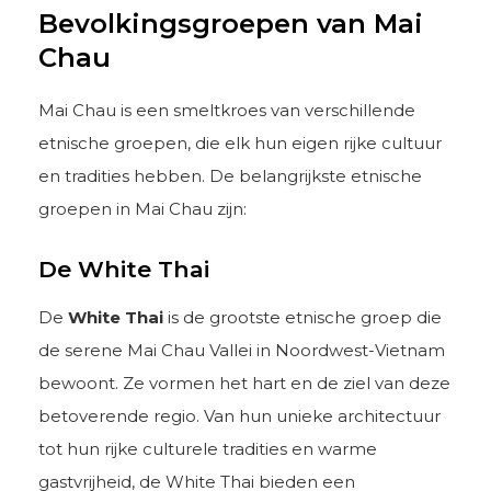
Bevolkingsgroepen van Mai
Chau
Mai Chau is een smeltkroes van verschillende
etnische groepen, die elk hun eigen rijke cultuur
en tradities hebben. De belangrijkste etnische
groepen in Mai Chau zijn:
De White Thai
De
White Thai
is de grootste etnische groep die
de serene Mai Chau Vallei in Noordwest-Vietnam
bewoont. Ze vormen het hart en de ziel van deze
betoverende regio. Van hun unieke architectuur
tot hun rijke culturele tradities en warme
gastvrijheid, de White Thai bieden een