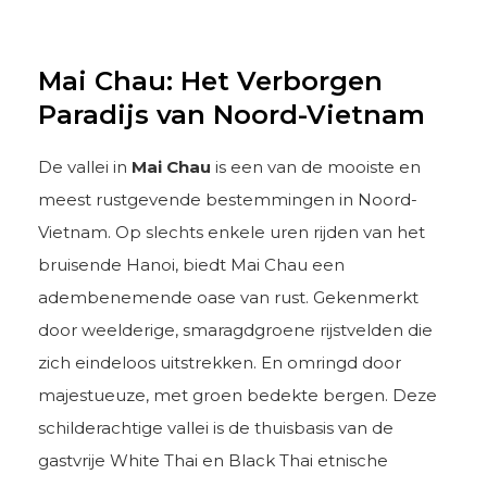
Mai Chau: Het Verborgen
Paradijs van Noord-Vietnam
De vallei in
Mai Chau
is een van de mooiste en
meest rustgevende bestemmingen in Noord-
Vietnam. Op slechts enkele uren rijden van het
bruisende Hanoi, biedt Mai Chau een
adembenemende oase van rust. Gekenmerkt
door weelderige, smaragdgroene rijstvelden die
zich eindeloos uitstrekken. En omringd door
majestueuze, met groen bedekte bergen. Deze
schilderachtige vallei is de thuisbasis van de
gastvrije White Thai en Black Thai etnische