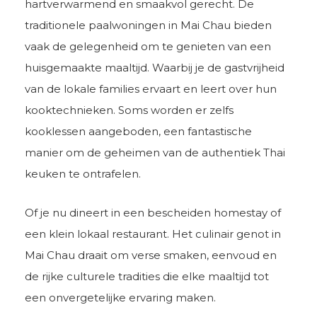
hartverwarmend en smaakvol gerecht. De
traditionele paalwoningen in Mai Chau bieden
vaak de gelegenheid om te genieten van een
huisgemaakte maaltijd. Waarbij je de gastvrijheid
van de lokale families ervaart en leert over hun
kooktechnieken. Soms worden er zelfs
kooklessen aangeboden, een fantastische
manier om de geheimen van de authentiek Thai
keuken te ontrafelen.
Of je nu dineert in een bescheiden homestay of
een klein lokaal restaurant. Het culinair genot in
Mai Chau draait om verse smaken, eenvoud en
de rijke culturele tradities die elke maaltijd tot
een onvergetelijke ervaring maken.