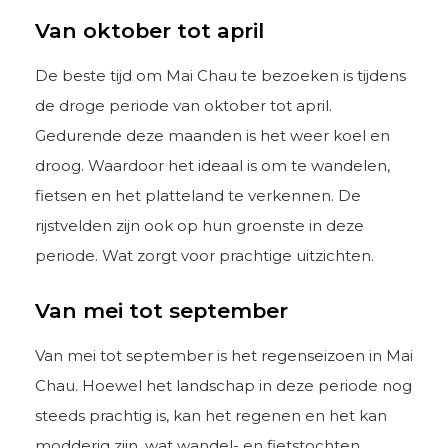
Van oktober tot april
De beste tijd om Mai Chau te bezoeken is tijdens
de droge periode van oktober tot april.
Gedurende deze maanden is het weer koel en
droog. Waardoor het ideaal is om te wandelen,
fietsen en het platteland te verkennen. De
rijstvelden zijn ook op hun groenste in deze
periode. Wat zorgt voor prachtige uitzichten.
Van mei tot september
Van mei tot september is het regenseizoen in Mai
Chau. Hoewel het landschap in deze periode nog
steeds prachtig is, kan het regenen en het kan
modderig zijn, wat wandel- en fietstochten