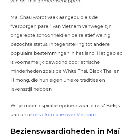
van de Thai gemeenschappen.
Mai Chau wordt vaak aangeduid als de
“verborgen parel” van Vietnam vanwege zijn
ongerepte schoonheid en de relatief weinig
bezochte status, in tegenstelling tot andere
populaire bestemmingen in het land. Het gebied
is voornamelijk bewoond door etnische
minderheden zoals de White Thai, Black Thai en
H’mong, die hun eigen unieke tradities en
levensstijl hebben.
Wil je meer inspiratie opdoen voor je reis? Bekijk
dan onze
reisinformatie over Vietnam
.
Bezienswaardigheden in Mai