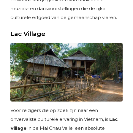
muziek- en dansvoorstellingen die de rijke
culturele erfgoed van de gemeenschap vieren.
Lac Village
Voor reizigers die op zoek zijn naar een
onvervalste culturele ervaring in Vietnam, is
Lac
Village
in de Mai Chau Vallei een absolute