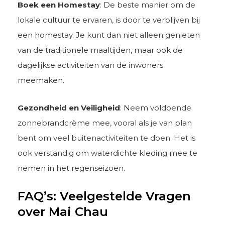
Boek een Homestay
: De beste manier om de
lokale cultuur te ervaren, is door te verblijven bij
een homestay. Je kunt dan niet alleen genieten
van de traditionele maaltijden, maar ook de
dagelijkse activiteiten van de inwoners
meemaken.
Gezondheid en Veiligheid
: Neem voldoende
zonnebrandcrème mee, vooral als je van plan
bent om veel buitenactiviteiten te doen. Het is
ook verstandig om waterdichte kleding mee te
nemen in het regenseizoen.
FAQ’s: Veelgestelde Vragen
over Mai Chau