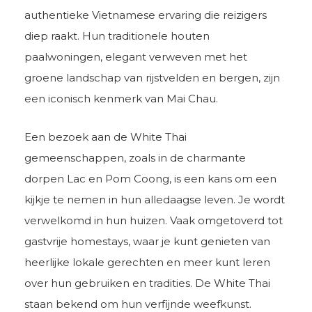
authentieke Vietnamese ervaring die reizigers
diep raakt. Hun traditionele houten
paalwoningen, elegant verweven met het
groene landschap van rijstvelden en bergen, zijn
een iconisch kenmerk van Mai Chau.
Een bezoek aan de White Thai
gemeenschappen, zoals in de charmante
dorpen Lac en Pom Coong, is een kans om een
kijkje te nemen in hun alledaagse leven. Je wordt
verwelkomd in hun huizen. Vaak omgetoverd tot
gastvrije homestays, waar je kunt genieten van
heerlijke lokale gerechten en meer kunt leren
over hun gebruiken en tradities. De White Thai
staan bekend om hun verfijnde weefkunst.