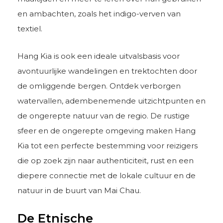
en ambachten, zoals het indigo-verven van
textiel.
Hang Kia is ook een ideale uitvalsbasis voor
avontuurlijke wandelingen en trektochten door
de omliggende bergen. Ontdek verborgen
watervallen, adembenemende uitzichtpunten en
de ongerepte natuur van de regio. De rustige
sfeer en de ongerepte omgeving maken Hang
Kia tot een perfecte bestemming voor reizigers
die op zoek zijn naar authenticiteit, rust en een
diepere connectie met de lokale cultuur en de
natuur in de buurt van Mai Chau.
De Etnische