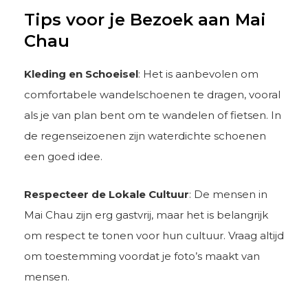
Tips voor je Bezoek aan Mai
Chau
Kleding en Schoeisel
: Het is aanbevolen om
comfortabele wandelschoenen te dragen, vooral
als je van plan bent om te wandelen of fietsen. In
de regenseizoenen zijn waterdichte schoenen
een goed idee.
Respecteer de Lokale Cultuur
: De mensen in
Mai Chau zijn erg gastvrij, maar het is belangrijk
om respect te tonen voor hun cultuur. Vraag altijd
om toestemming voordat je foto’s maakt van
mensen.