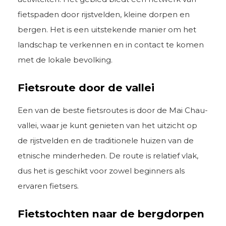
fietspaden door rijstvelden, kleine dorpen en
bergen. Het is een uitstekende manier om het
landschap te verkennen en in contact te komen
met de lokale bevolking.
Fietsroute door de vallei
Een van de beste fietsroutes is door de Mai Chau-
vallei, waar je kunt genieten van het uitzicht op
de rijstvelden en de traditionele huizen van de
etnische minderheden. De route is relatief vlak,
dus het is geschikt voor zowel beginners als
ervaren fietsers.
Fietstochten naar de bergdorpen