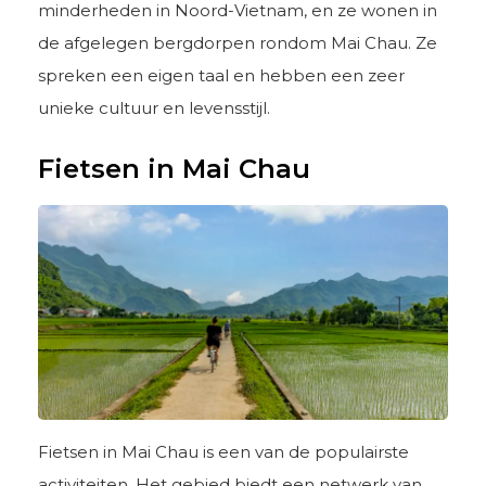
minderheden in Noord-Vietnam, en ze wonen in
de afgelegen bergdorpen rondom Mai Chau. Ze
spreken een eigen taal en hebben een zeer
unieke cultuur en levensstijl.
Fietsen in Mai Chau
Fietsen in Mai Chau is een van de populairste
activiteiten. Het gebied biedt een netwerk van