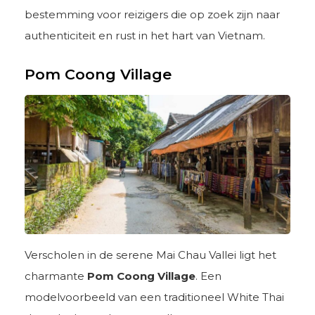
bestemming voor reizigers die op zoek zijn naar
authenticiteit en rust in het hart van Vietnam.
Pom Coong Village
Verscholen in de serene Mai Chau Vallei ligt het
charmante
Pom Coong Village
. Een
modelvoorbeeld van een traditioneel White Thai