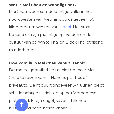
Wat is Mai Chau en waar ligt het?
Mai Chau is een schilderachtige vallei in het
noordwesten van Vietnam, op ongeveer 150
kilometer ten westen van
Hanoi
. Het staat
bekend om zijn prachtige rijstvelden en de
cultuur van de White Thai en Black Thai etnische
minderheden.
Hoe kom ik in Mai Chau vanuit Hanoi?
De meest gebruikelijke manier om naar Mai
Chau te reizen vanuit Hanoi is per bus of
privéauto. De rit duurt ongeveer 3-4 uur en biedt
schilderachtige uitzichten op het Vietnamese
platteland. Er zijn dagelijks verschillende
busverbindingen beschikbaar.