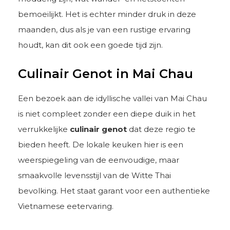
bemoeilijkt. Het is echter minder druk in deze
maanden, dus als je van een rustige ervaring
houdt, kan dit ook een goede tijd zijn.
Culinair Genot in Mai Chau
Een bezoek aan de idyllische vallei van Mai Chau
is niet compleet zonder een diepe duik in het
verrukkelijke
culinair genot
dat deze regio te
bieden heeft. De lokale keuken hier is een
weerspiegeling van de eenvoudige, maar
smaakvolle levensstijl van de Witte Thai
bevolking. Het staat garant voor een authentieke
Vietnamese eetervaring.