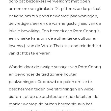
dorp dat bezoekers verwelkomt met open
armen en een glimlach. Dit pittoreske dorp staat
bekend om zijn goed bewaarde paalwoningen,
de vredige sfeer en de warme gastvrijheid van de
lokale bevolking. Een bezoek aan Pom Coong is
een unieke kans om de authentieke cultuur en
levensstijl van de White Thai etnische minderheid
van dichtbij te ervaren.
Wandel door de rustige straatjes van Pom Coong
en bewonder de traditionele houten
paalwoningen. Gebouwd op palen om ze te
beschermen tegen overstromingen en wilde
dieren. Let op de architectonische details en de
manier waarop de huizen harmonieus in het