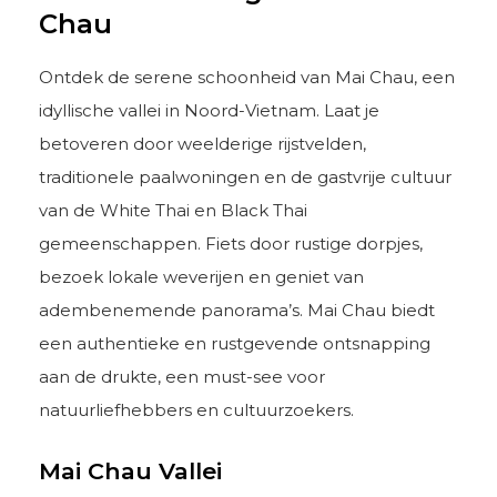
Chau
Ontdek de serene schoonheid van Mai Chau, een
idyllische vallei in Noord-Vietnam. Laat je
betoveren door weelderige rijstvelden,
traditionele paalwoningen en de gastvrije cultuur
van de White Thai en Black Thai
gemeenschappen. Fiets door rustige dorpjes,
bezoek lokale weverijen en geniet van
adembenemende panorama’s. Mai Chau biedt
een authentieke en rustgevende ontsnapping
aan de drukte, een must-see voor
natuurliefhebbers en cultuurzoekers.
Mai Chau Vallei