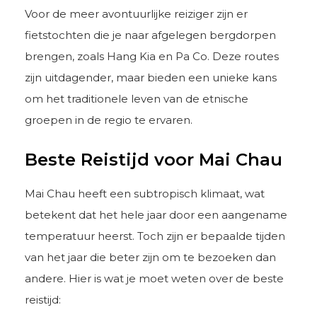
Voor de meer avontuurlijke reiziger zijn er
fietstochten die je naar afgelegen bergdorpen
brengen, zoals Hang Kia en Pa Co. Deze routes
zijn uitdagender, maar bieden een unieke kans
om het traditionele leven van de etnische
groepen in de regio te ervaren.
Beste Reistijd voor Mai Chau
Mai Chau heeft een subtropisch klimaat, wat
betekent dat het hele jaar door een aangename
temperatuur heerst. Toch zijn er bepaalde tijden
van het jaar die beter zijn om te bezoeken dan
andere. Hier is wat je moet weten over de beste
reistijd: