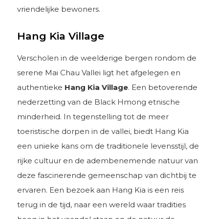
vriendelijke bewoners.
Hang Kia Village
Verscholen in de weelderige bergen rondom de
serene Mai Chau Vallei ligt het afgelegen en
authentieke
Hang Kia Village
. Een betoverende
nederzetting van de Black Hmong etnische
minderheid. In tegenstelling tot de meer
toeristische dorpen in de vallei, biedt Hang Kia
een unieke kans om de traditionele levensstijl, de
rijke cultuur en de adembenemende natuur van
deze fascinerende gemeenschap van dichtbij te
ervaren. Een bezoek aan Hang Kia is een reis
terug in de tijd, naar een wereld waar tradities