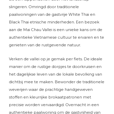
slingeren. Omringd door traditionele
paalwoningen van de gastvrije White Thai en
Black Thai etnische minderheden. Een bezoek
aan de Mai Chau Vallei is een unieke kans om de
authentieke Vietnamese cultuur te ervaren en te
genieten van de rustgevende natuur.
Verken de vallei op je gemak per fiets. De ideale
manier om de rustige dorpjes te doorkruisen en
het dagelijkse leven van de lokale bevolking van
dichtbij mee te maken. Bewonder de traditionele
weverijen waar de prachtige handgeweven
stoffen en kleurrijke brokaatpatronen met
precisie worden vervaardigd. Overnacht in een
authentieke paalwoning om de gastvrijheid van