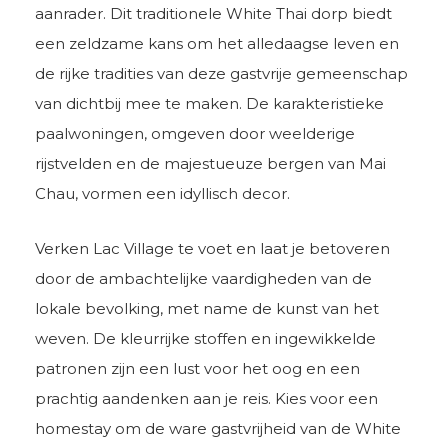
aanrader. Dit traditionele White Thai dorp biedt
een zeldzame kans om het alledaagse leven en
de rijke tradities van deze gastvrije gemeenschap
van dichtbij mee te maken. De karakteristieke
paalwoningen, omgeven door weelderige
rijstvelden en de majestueuze bergen van Mai
Chau, vormen een idyllisch decor.
Verken Lac Village te voet en laat je betoveren
door de ambachtelijke vaardigheden van de
lokale bevolking, met name de kunst van het
weven. De kleurrijke stoffen en ingewikkelde
patronen zijn een lust voor het oog en een
prachtig aandenken aan je reis. Kies voor een
homestay om de ware gastvrijheid van de White