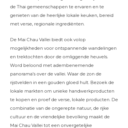
de Thai gemeenschappen te ervaren en te
genieten van de heerlijke lokale keuken, bereid
met verse, regionale ingrediënten.
De Mai Chau Vallei biedt ook volop
mogelijkheden voor ontspannende wandelingen
en trektochten door de omliggende heuvels.
Word beloond met adembenemende
panorama’s over de vallei. Waar de zon de
rijstvelden in een gouden gloed hult. Bezoek de
lokale markten om unieke handwerkproducten
te kopen en proef de verse, lokale producten. De
combinatie van de ongerepte natuur, de rijke
cultuur en de vriendelijke bevolking maakt de
Mai Chau Vallei tot een onvergetelijke