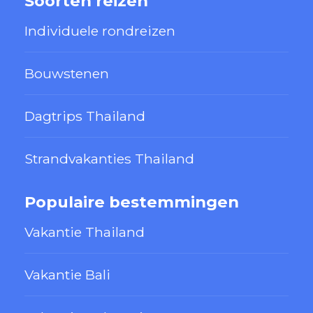
Soorten reizen
Individuele rondreizen
Bouwstenen
Dagtrips Thailand
Strandvakanties Thailand
Populaire bestemmingen
Vakantie Thailand
Vakantie Bali