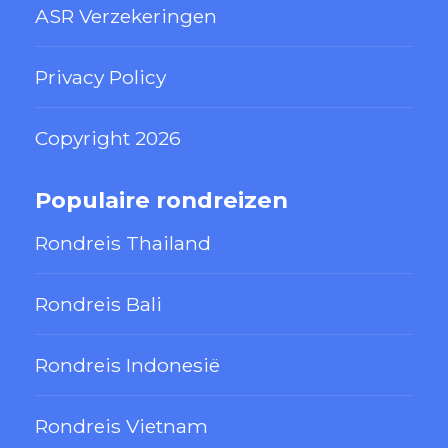
ASR Verzekeringen
Privacy Policy
Copyright 2026
Populaire rondreizen
Rondreis Thailand
Rondreis Bali
Rondreis Indonesië
Rondreis Vietnam