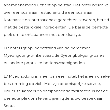
adembenemend uitzicht op de stad. Het hotel beschikt
over een scala aan restaurants die een scala aan
Koreaanse en internationale gerechten serveren, bereid
met de beste lokale ingrediënten. De bar is de perfecte
plek om te ontspannen met een drankje.
Dit hotel ligt op loopafstand van de beroemde
Myeongdong-winkelstraat, de Gyeongbokgung-paleis
en andere populaire bezienswaardigheden.
L7 Myeongdong is meer dan een hotel, het is een unieke
bestemming op zich. Met zijn onberispelijke service,
luxueuze kamers en ontspannende faciliteiten, is het de
perfecte plek om te verblijven tijdens uw bezoek aan
Seoul.