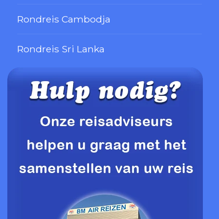
Rondreis Cambodja
Rondreis Sri Lanka