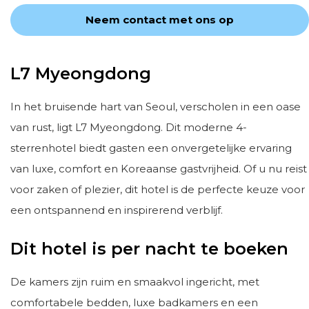
Neem contact met ons op
L7 Myeongdong
In het bruisende hart van Seoul, verscholen in een oase
van rust, ligt L7 Myeongdong. Dit moderne 4-
sterrenhotel biedt gasten een onvergetelijke ervaring
van luxe, comfort en Koreaanse gastvrijheid. Of u nu reist
voor zaken of plezier, dit hotel is de perfecte keuze voor
een ontspannend en inspirerend verblijf.
Dit hotel is per nacht te boeken
De kamers zijn ruim en smaakvol ingericht, met
comfortabele bedden, luxe badkamers en een