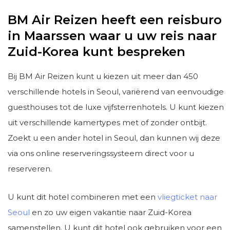
BM Air Reizen heeft een reisburo
in Maarssen waar u uw reis naar
Zuid-Korea kunt bespreken
Bij BM Air Reizen kunt u kiezen uit meer dan 450
verschillende hotels in Seoul, variërend van eenvoudige
guesthouses tot de luxe vijfsterrenhotels. U kunt kiezen
uit verschillende kamertypes met of zonder ontbijt.
Zoekt u een ander hotel in Seoul, dan kunnen wij deze
via ons online reserveringssysteem direct voor u
reserveren.
U kunt dit hotel combineren met een
vliegticket naar
Seoul
en zo uw eigen vakantie naar Zuid-Korea
samenstellen. U kunt dit hotel ook gebruiken voor een