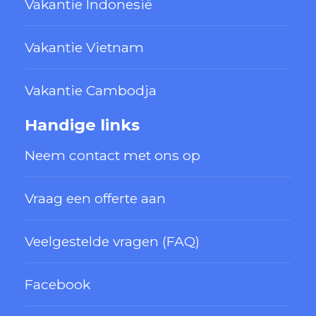
Vakantie Indonesië
Vakantie Vietnam
Vakantie Cambodja
Handige links
Neem contact met ons op
Vraag een offerte aan
Veelgestelde vragen (FAQ)
Facebook