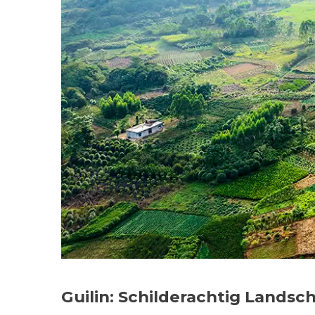
Guilin: Schilderachtig Landsc