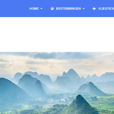
HOME
BESTEMMINGEN
VLIEGTIC