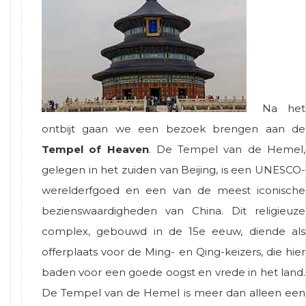
Na het
ontbijt gaan we een bezoek brengen aan de
Tempel of Heaven
. De Tempel van de Hemel,
gelegen in het zuiden van Beijing, is een UNESCO-
werelderfgoed en een van de meest iconische
bezienswaardigheden van China. Dit religieuze
complex, gebouwd in de 15e eeuw, diende als
offerplaats voor de Ming- en Qing-keizers, die hier
baden voor een goede oogst en vrede in het land.
De Tempel van de Hemel is meer dan alleen een