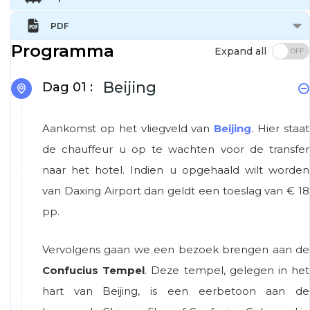
PDF
Programma
Expand all
Beijing
Dag 01 :
Aankomst op het vliegveld van
Beijing
. Hier staat
de chauffeur u op te wachten voor de transfer
naar het hotel. Indien u opgehaald wilt worden
van Daxing Airport dan geldt een toeslag van € 18
pp.
Vervolgens gaan we een bezoek brengen aan de
Confucius Tempel
. Deze tempel, gelegen in het
hart van Beijing, is een eerbetoon aan de