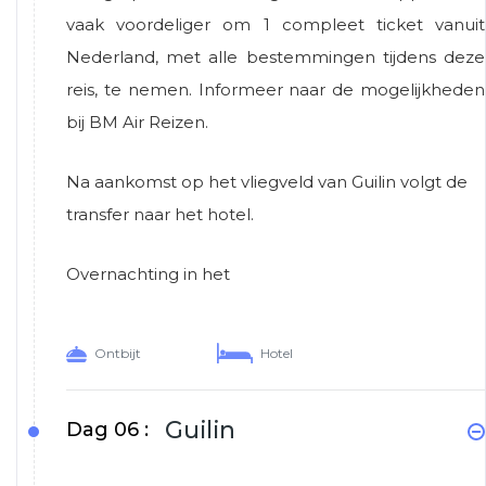
vaak voordeliger om 1 compleet ticket vanuit
Nederland, met alle bestemmingen tijdens deze
reis, te nemen. Informeer naar de mogelijkheden
bij BM Air Reizen.
Na aankomst op het vliegveld van Guilin volgt de
transfer naar het hotel.
Overnachting in het
Ontbijt
Hotel
Guilin
Dag 06 :