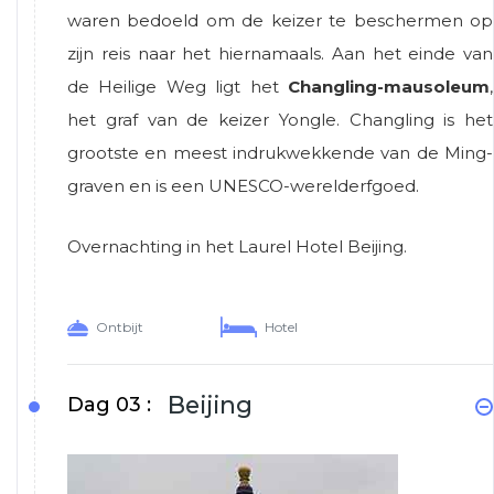
waren bedoeld om de keizer te beschermen op
zijn reis naar het hiernamaals. Aan het einde van
de Heilige Weg ligt het
Changling-mausoleum
,
het graf van de keizer Yongle. Changling is het
grootste en meest indrukwekkende van de Ming-
graven en is een UNESCO-werelderfgoed.
Overnachting in het Laurel Hotel Beijing.
Ontbijt
Hotel
Beijing
Dag 03 :