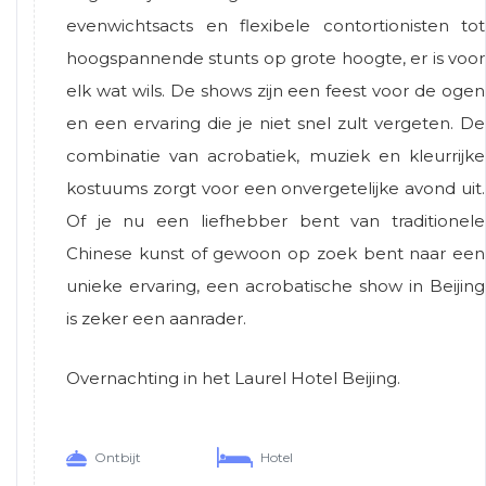
evenwichtsacts en flexibele contortionisten tot
hoogspannende stunts op grote hoogte, er is voor
elk wat wils. De shows zijn een feest voor de ogen
en een ervaring die je niet snel zult vergeten. De
combinatie van acrobatiek, muziek en kleurrijke
kostuums zorgt voor een onvergetelijke avond uit.
Of je nu een liefhebber bent van traditionele
Chinese kunst of gewoon op zoek bent naar een
unieke ervaring, een acrobatische show in Beijing
is zeker een aanrader.
Overnachting in het Laurel Hotel Beijing.
Ontbijt
Hotel