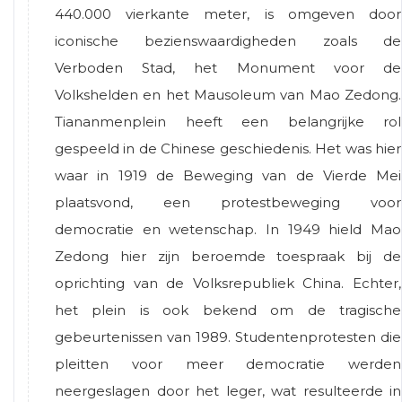
440.000 vierkante meter, is omgeven door
iconische bezienswaardigheden zoals de
Verboden Stad, het Monument voor de
Volkshelden en het Mausoleum van Mao Zedong.
Tiananmenplein heeft een belangrijke rol
gespeeld in de Chinese geschiedenis. Het was hier
waar in 1919 de Beweging van de Vierde Mei
plaatsvond, een protestbeweging voor
democratie en wetenschap. In 1949 hield Mao
Zedong hier zijn beroemde toespraak bij de
oprichting van de Volksrepubliek China. Echter,
het plein is ook bekend om de tragische
gebeurtenissen van 1989. Studentenprotesten die
pleitten voor meer democratie werden
neergeslagen door het leger, wat resulteerde in