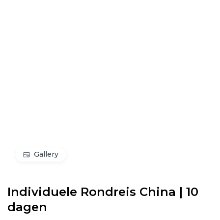
Gallery
Individuele Rondreis China | 10
dagen