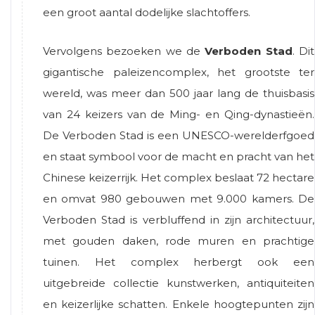
een groot aantal dodelijke slachtoffers.
Vervolgens bezoeken we de
Verboden Stad
. Dit
gigantische paleizencomplex, het grootste ter
wereld, was meer dan 500 jaar lang de thuisbasis
van 24 keizers van de Ming- en Qing-dynastieën.
De Verboden Stad is een UNESCO-werelderfgoed
en staat symbool voor de macht en pracht van het
Chinese keizerrijk. Het complex beslaat 72 hectare
en omvat 980 gebouwen met 9.000 kamers. De
Verboden Stad is verbluffend in zijn architectuur,
met gouden daken, rode muren en prachtige
tuinen. Het complex herbergt ook een
uitgebreide collectie kunstwerken, antiquiteiten
en keizerlijke schatten. Enkele hoogtepunten zijn