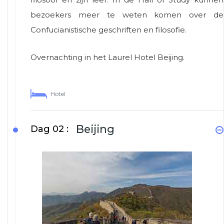
bezoekers meer te weten komen over de
Confucianistische geschriften en filosofie.
Overnachting in het Laurel Hotel Beijing.
Hotel
Beijing
Dag 02 :