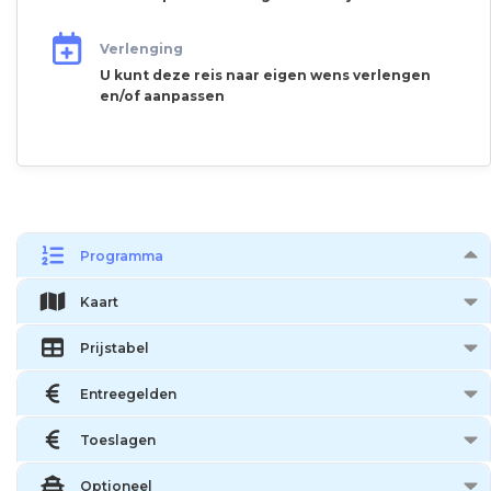
Verlenging
U kunt deze reis naar eigen wens verlengen
en/of aanpassen
Programma
Kaart
Prijstabel
Entreegelden
Toeslagen
Optioneel