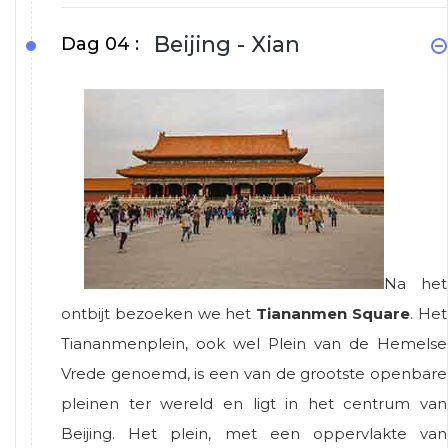
Beijing - Xian
Dag 04 :
Na het
ontbijt bezoeken we het
Tiananmen Square
. Het
Tiananmenplein, ook wel Plein van de Hemelse
Vrede genoemd, is een van de grootste openbare
pleinen ter wereld en ligt in het centrum van
Beijing. Het plein, met een oppervlakte van