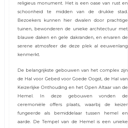
religieus monument. Het is een oase van rust en
schoonheid te midden van de drukke stad.
Bezoekers kunnen hier dwalen door prachtige
tuinen, bewonderen de unieke architectuur met
blauwe daken en gele dakranden, en ervaren de
serene atmosfeer die deze plek al eeuwenlang
kenmerkt.
De belangrijkste gebouwen van het complex zijn
de Hal voor Gebed voor Goede Oogst, de Hal van
Keizerlijke Onthouding en het Open Altaar van de
Hemel. In deze gebouwen vonden de
ceremoniële offers plaats, waarbij de keizer
fungeerde als bemiddelaar tussen hemel en
aarde. De Tempel van de Hemel is een unieke