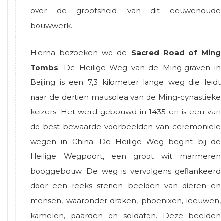
over de grootsheid van dit eeuwenoude
bouwwerk.
Hierna bezoeken we de
Sacred Road of Ming
Tombs
. De Heilige Weg van de Ming-graven in
Beijing is een 7,3 kilometer lange weg die leidt
naar de dertien mausolea van de Ming-dynastieke
keizers. Het werd gebouwd in 1435 en is een van
de best bewaarde voorbeelden van ceremoniële
wegen in China. De Heilige Weg begint bij de
Heilige Wegpoort, een groot wit marmeren
booggebouw. De weg is vervolgens geflankeerd
door een reeks stenen beelden van dieren en
mensen, waaronder draken, phoenixen, leeuwen,
kamelen, paarden en soldaten. Deze beelden