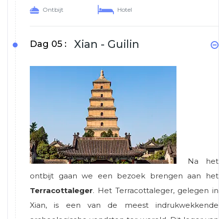
Ontbijt
Hotel
Xian - Guilin
Dag 05 :
Na het
ontbijt gaan we een bezoek brengen aan het
Terracottaleger
. Het Terracottaleger, gelegen in
Xian, is een van de meest indrukwekkende