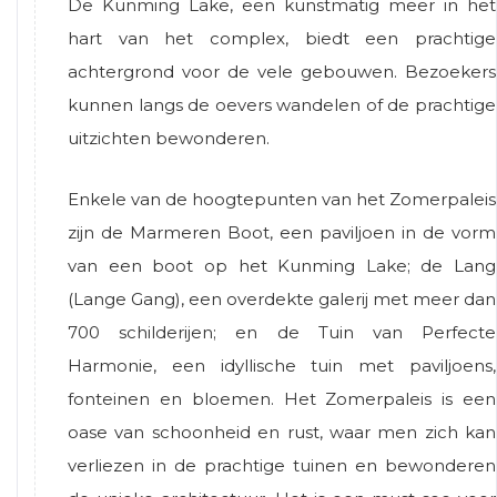
De Kunming Lake, een kunstmatig meer in het
hart van het complex, biedt een prachtige
achtergrond voor de vele gebouwen. Bezoekers
kunnen langs de oevers wandelen of de prachtige
uitzichten bewonderen.
Enkele van de hoogtepunten van het Zomerpaleis
zijn de Marmeren Boot, een paviljoen in de vorm
van een boot op het Kunming Lake; de Lang
(Lange Gang), een overdekte galerij met meer dan
700 schilderijen; en de Tuin van Perfecte
Harmonie, een idyllische tuin met paviljoens,
fonteinen en bloemen. Het Zomerpaleis is een
oase van schoonheid en rust, waar men zich kan
verliezen in de prachtige tuinen en bewonderen