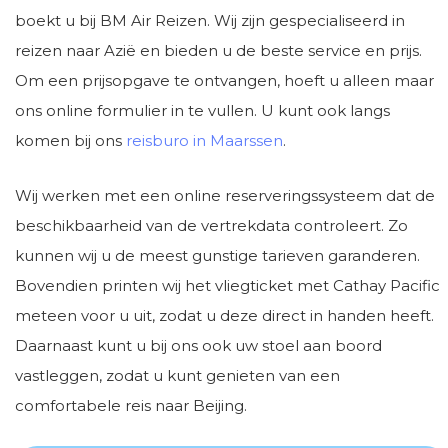
boekt u bij BM Air Reizen. Wij zijn gespecialiseerd in
reizen naar Azië en bieden u de beste service en prijs.
Om een prijsopgave te ontvangen, hoeft u alleen maar
ons online formulier in te vullen. U kunt ook langs
komen bij ons
reisburo in Maarssen
.
Wij werken met een online reserveringssysteem dat de
beschikbaarheid van de vertrekdata controleert. Zo
kunnen wij u de meest gunstige tarieven garanderen.
Bovendien printen wij het vliegticket met Cathay Pacific
meteen voor u uit, zodat u deze direct in handen heeft.
Daarnaast kunt u bij ons ook uw stoel aan boord
vastleggen, zodat u kunt genieten van een
comfortabele reis naar Beijing.