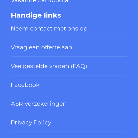
Handige links
Neem contact met ons op
Vraag een offerte aan
Veelgestelde vragen (FAQ)
Facebook
ASR Verzekeringen
Privacy Policy