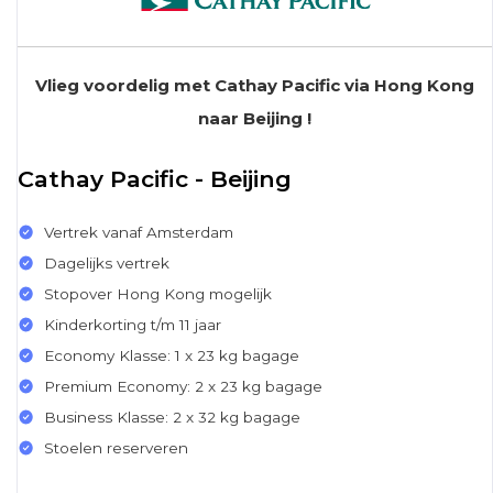
Vlieg voordelig met Cathay Pacific via Hong Kong
naar Beijing !
Cathay Pacific - Beijing
Vertrek vanaf Amsterdam
Dagelijks vertrek
Stopover Hong Kong mogelijk
Kinderkorting t/m 11 jaar
Economy Klasse: 1 x 23 kg bagage
Premium Economy: 2 x 23 kg bagage
Business Klasse: 2 x 32 kg bagage
Stoelen reserveren