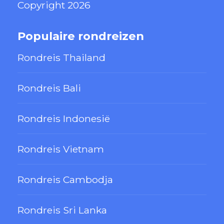
Copyright 2026
Populaire rondreizen
Rondreis Thailand
Rondreis Bali
Rondreis Indonesië
Rondreis Vietnam
Rondreis Cambodja
Rondreis Sri Lanka