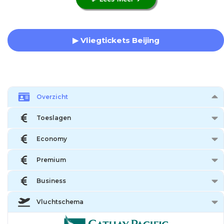
▶ Vliegtickets Beijing
Overzicht
Toeslagen
Economy
Premium
Business
Vluchtschema