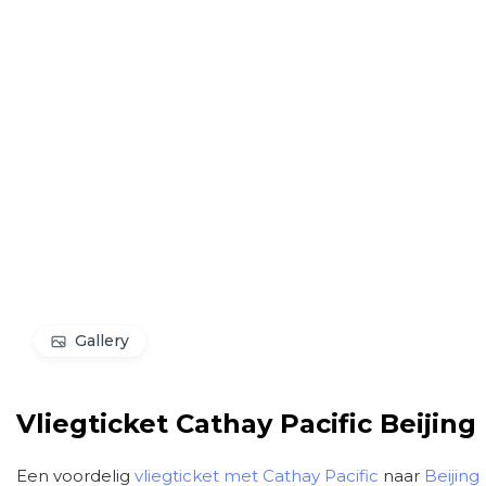
Gallery
Vliegticket Cathay Pacific Beijing
Een voordelig
vliegticket met Cathay Pacific
naar
Beijing