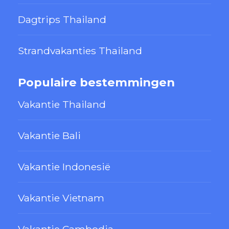
Dagtrips Thailand
Strandvakanties Thailand
Populaire bestemmingen
Vakantie Thailand
Vakantie Bali
Vakantie Indonesië
Vakantie Vietnam
Vakantie Cambodja