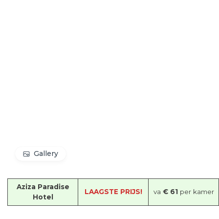
Gallery
Aziza Paradise
LAAGSTE PRIJS!
va
€ 61
per kamer
Hotel