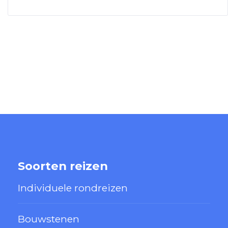
Soorten reizen
Individuele rondreizen
Bouwstenen