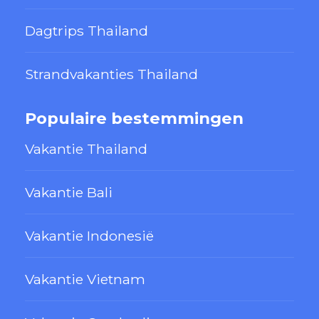
Dagtrips Thailand
Strandvakanties Thailand
Populaire bestemmingen
Vakantie Thailand
Vakantie Bali
Vakantie Indonesië
Vakantie Vietnam