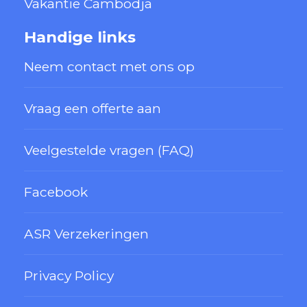
Vakantie Cambodja
Handige links
Neem contact met ons op
Vraag een offerte aan
Veelgestelde vragen (FAQ)
Facebook
ASR Verzekeringen
Privacy Policy