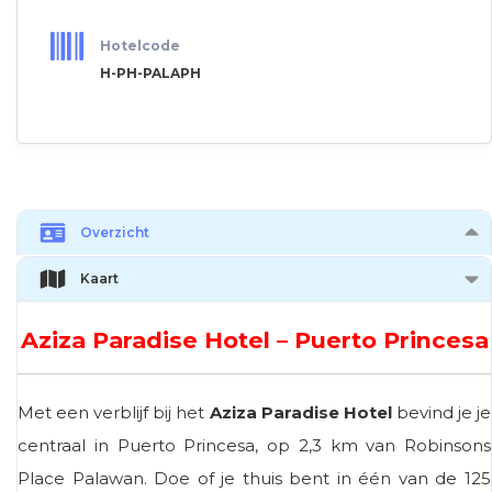
Hotelcode
H-PH-PALAPH
Overzicht
Kaart
Aziza Paradise Hotel – Puerto Princesa
Met een verblijf bij het
Aziza Paradise Hotel
bevind je je
centraal in Puerto Princesa, op 2,3 km van Robinsons
Place Palawan. Doe of je thuis bent in één van de 125