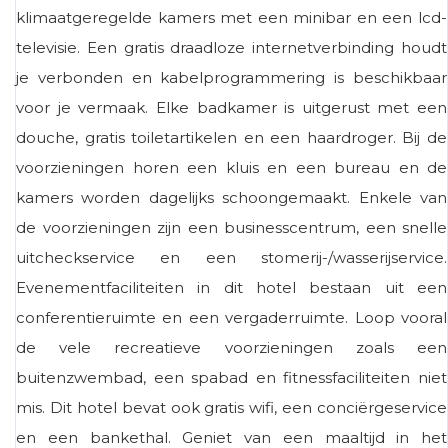
klimaatgeregelde kamers met een minibar en een lcd-
televisie. Een gratis draadloze internetverbinding houdt
je verbonden en kabelprogrammering is beschikbaar
voor je vermaak. Elke badkamer is uitgerust met een
douche, gratis toiletartikelen en een haardroger. Bij de
voorzieningen horen een kluis en een bureau en de
kamers worden dagelijks schoongemaakt. Enkele van
de voorzieningen zijn een businesscentrum, een snelle
uitcheckservice en een stomerij-/wasserijservice.
Evenementfaciliteiten in dit hotel bestaan ​​uit een
conferentieruimte en een vergaderruimte. Loop vooral
de vele recreatieve voorzieningen zoals een
buitenzwembad, een spabad en fitnessfaciliteiten niet
mis. Dit hotel bevat ook gratis wifi, een conciërgeservice
en een bankethal. Geniet van een maaltijd in het