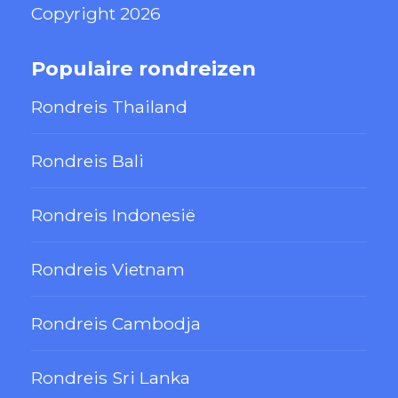
Copyright 2026
Populaire rondreizen
Rondreis Thailand
Rondreis Bali
Rondreis Indonesië
Rondreis Vietnam
Rondreis Cambodja
Rondreis Sri Lanka