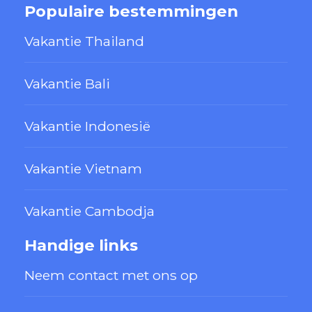
Populaire bestemmingen
Vakantie Thailand
Vakantie Bali
Vakantie Indonesië
Vakantie Vietnam
Vakantie Cambodja
Handige links
Neem contact met ons op