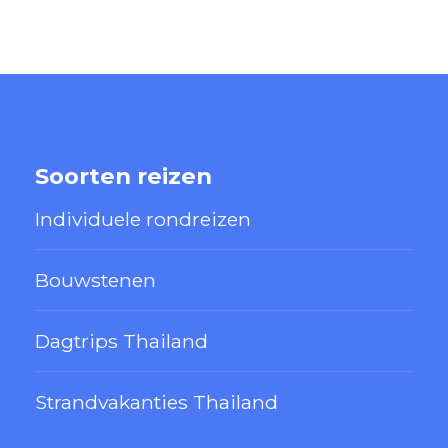
Soorten reizen
Individuele rondreizen
Bouwstenen
Dagtrips Thailand
Strandvakanties Thailand