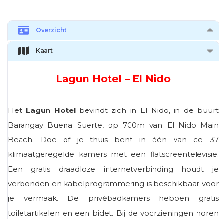
Overzicht
Kaart
Lagun Hotel – El Nido
Het
Lagun Hotel
bevindt zich in El Nido, in de buurt
Barangay Buena Suerte, op 700m van El Nido Main
Beach. Doe of je thuis bent in één van de 37
klimaatgeregelde kamers met een flatscreentelevisie.
Een gratis draadloze internetverbinding houdt je
verbonden en kabelprogrammering is beschikbaar voor
je vermaak. De privébadkamers hebben gratis
toiletartikelen en een bidet. Bij de voorzieningen horen