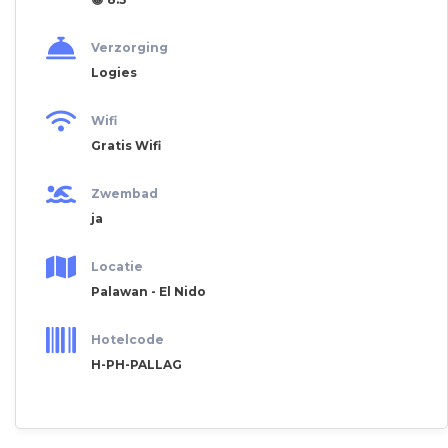
Verzorging
Logies
Wifi
Gratis Wifi
Zwembad
ja
Locatie
Palawan - El Nido
Hotelcode
H-PH-PALLAG