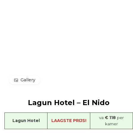
Gallery
Lagun Hotel – El Nido
va
€ 118
per
Lagun Hotel
LAAGSTE PRIJS!
kamer