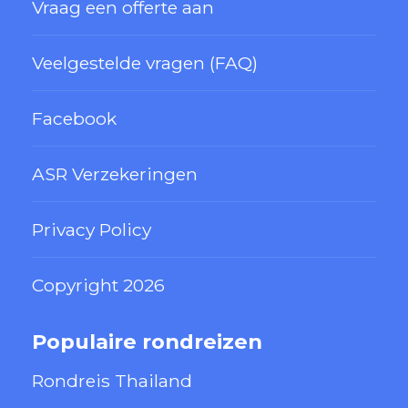
Vraag een offerte aan
Veelgestelde vragen (FAQ)
Facebook
ASR Verzekeringen
Privacy Policy
Copyright 2026
Populaire rondreizen
Rondreis Thailand