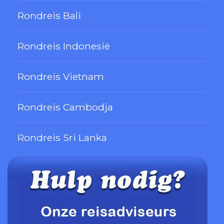
Rondreis Bali
Rondreis Indonesië
Rondreis Vietnam
Rondreis Cambodja
Rondreis Sri Lanka