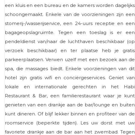
een kluis en een bureau en de kamers worden dagelijks
schoongemaakt. Enkele van de voorzieningen zijn een
stomerij-/wasserijservice, een 24-uurs receptie en een
bagageopslagruimte. Tegen een toeslag is er een
pendeldienst van/naar de luchthaven beschikbaar (op
verzoek beschikbaar) en ter plaatse heb je gratis
parkeerplaatsen. Verwen uzelf met een bezoek aan de
spa, die massages biedt. Enkele voorzieningen van dit
hotel zijn gratis wifi en conciërgeservices. Geniet van
lokale en internationale gerechten in het Habi
Restaurant & Bar, een familierestaurant waar je kunt
genieten van een drankje aan de bar/lounge en buiten
kunt dineren. Of blijf lekker binnen en profiteer van de
roomservice (beperkte tijden). Les uw dorst met uw
favoriete drankje aan de bar aan het zwembad. Tegen