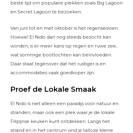
beste tijd om populaire plekken zoals Big Lagoon
en Secret Lagoon te bezoeken.
Van juni tot en met oktober is het regenseizoen.
Hoewel El Nido dan nog steeds bezocht kan
worden, is er meer kans op regen en ruwe zee,
wat sommige boottochten kan beïnvloeden.
Daar staat tegenover dat het rustiger is en
accommodaties vaak goedkoper zijn.
Proef de Lokale Smaak
El Nido is niet alleen een paradijs voor natuur en
stranden, maar ook een plek waar je de lokale
Filipijnse keuken kunt ontdekken. Langs het
strand en in het centrum vind je talloze kleine