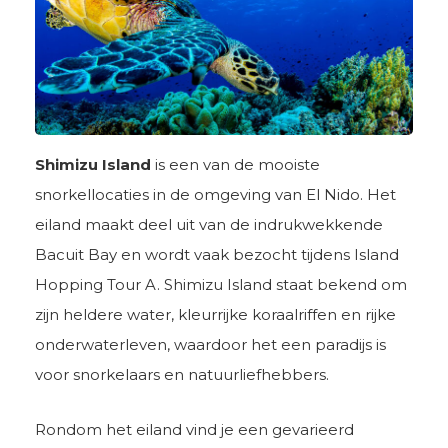
Shimizu Island
is een van de mooiste
snorkellocaties in de omgeving van El Nido. Het
eiland maakt deel uit van de indrukwekkende
Bacuit Bay en wordt vaak bezocht tijdens Island
Hopping Tour A. Shimizu Island staat bekend om
zijn heldere water, kleurrijke koraalriffen en rijke
onderwaterleven, waardoor het een paradijs is
voor snorkelaars en natuurliefhebbers.
Rondom het eiland vind je een gevarieerd