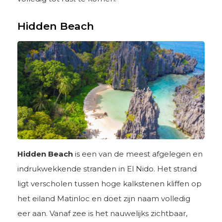
Hidden Beach
Hidden Beach
is een van de meest afgelegen en
indrukwekkende stranden in El Nido. Het strand
ligt verscholen tussen hoge kalkstenen kliffen op
het eiland Matinloc en doet zijn naam volledig
eer aan. Vanaf zee is het nauwelijks zichtbaar,