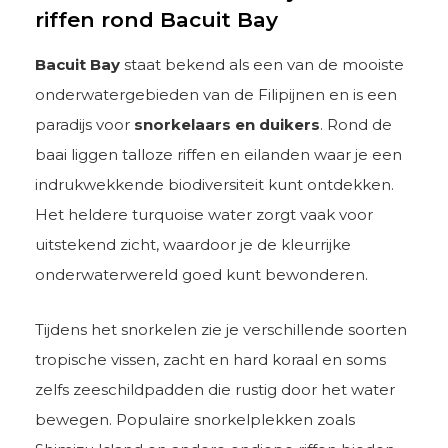
riffen rond Bacuit Bay
Bacuit Bay
staat bekend als een van de mooiste
onderwatergebieden van de Filipijnen en is een
paradijs voor
snorkelaars en duikers
. Rond de
baai liggen talloze riffen en eilanden waar je een
indrukwekkende biodiversiteit kunt ontdekken.
Het heldere turquoise water zorgt vaak voor
uitstekend zicht, waardoor je de kleurrijke
onderwaterwereld goed kunt bewonderen.
Tijdens het snorkelen zie je verschillende soorten
tropische vissen, zacht en hard koraal en soms
zelfs zeeschildpadden die rustig door het water
bewegen. Populaire snorkelplekken zoals