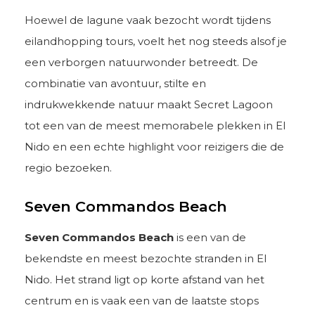
Hoewel de lagune vaak bezocht wordt tijdens
eilandhopping tours, voelt het nog steeds alsof je
een verborgen natuurwonder betreedt. De
combinatie van avontuur, stilte en
indrukwekkende natuur maakt Secret Lagoon
tot een van de meest memorabele plekken in El
Nido en een echte highlight voor reizigers die de
regio bezoeken.
Seven Commandos Beach
Seven Commandos Beach
is een van de
bekendste en meest bezochte stranden in El
Nido. Het strand ligt op korte afstand van het
centrum en is vaak een van de laatste stops