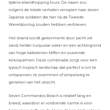
tijdens eilandhopping tours. De naam zou
volgens de lokale verhalen verwijzen naar zeven
Japanse soldaten die hier na de Tweede
Wereldoorlog zouden hebben verbleven.
Het strand wordt gekenmerkt door zacht wit
zand, helder turquoise water en een achtergrond
van hoge kalkstenen kliffen en wuivende
kokospalmen. Deze combinatie zorgt voor een
typisch tropisch landschap dat perfect is om te
ontspannen, te zwemmen of simpelweg te
genieten van het uitzicht.
Seven Commandos Beach is relatief lang en
breed, waardoor er voldoende ruimte is voor