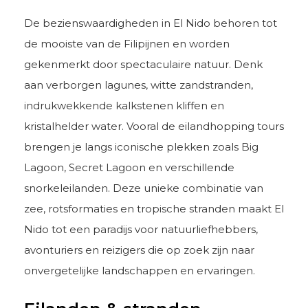
De bezienswaardigheden in El Nido behoren tot
de mooiste van de Filipijnen en worden
gekenmerkt door spectaculaire natuur. Denk
aan verborgen lagunes, witte zandstranden,
indrukwekkende kalkstenen kliffen en
kristalhelder water. Vooral de eilandhopping tours
brengen je langs iconische plekken zoals Big
Lagoon, Secret Lagoon en verschillende
snorkeleilanden. Deze unieke combinatie van
zee, rotsformaties en tropische stranden maakt El
Nido tot een paradijs voor natuurliefhebbers,
avonturiers en reizigers die op zoek zijn naar
onvergetelijke landschappen en ervaringen.