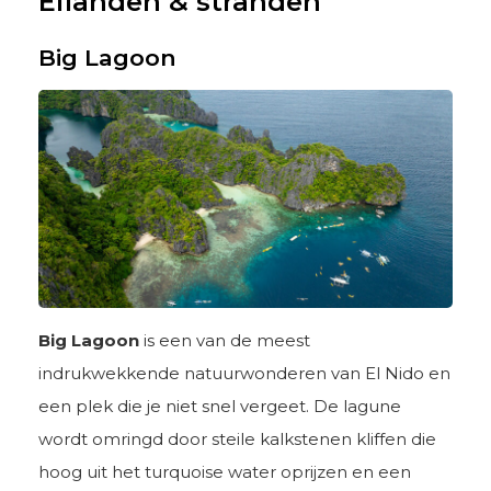
Eilanden & stranden
Big Lagoon
Big Lagoon
is een van de meest
indrukwekkende natuurwonderen van El Nido en
een plek die je niet snel vergeet. De lagune
wordt omringd door steile kalkstenen kliffen die
hoog uit het turquoise water oprijzen en een