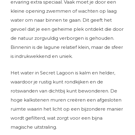
ervaring extra speciaal. Vaak moet je door een
kleine opening zwemmen of wachten op laag
water om naar binnen te gaan. Dit geeft het
gevoel dat je een geheime plek ontdekt die door
de natuur zorgvuldig verborgen is gehouden.
Binnenin is de lagune relatief klein, maar de sfeer
is indrukwekkend en uniek.
Het water in Secret Lagoon is kalm en helder,
waardoor je rustig kunt rondkijken en de
rotswanden van dichtbij kunt bewonderen. De
hoge kalkstenen muren creëren een afgesloten
ruimte waarin het licht op een bijzondere manier
wordt gefilterd, wat zorgt voor een bijna
magische uitstraling.