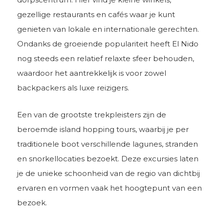
gezellige restaurants en cafés waar je kunt
genieten van lokale en internationale gerechten.
Ondanks de groeiende populariteit heeft El Nido
nog steeds een relatief relaxte sfeer behouden,
waardoor het aantrekkelijk is voor zowel
backpackers als luxe reizigers.
Een van de grootste trekpleisters zijn de
beroemde island hopping tours, waarbij je per
traditionele boot verschillende lagunes, stranden
en snorkellocaties bezoekt. Deze excursies laten
je de unieke schoonheid van de regio van dichtbij
ervaren en vormen vaak het hoogtepunt van een
bezoek.