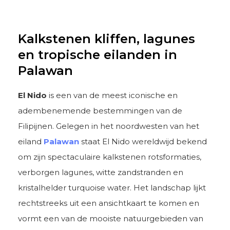
Kalkstenen kliffen, lagunes
en tropische eilanden in
Palawan
El Nido
is een van de meest iconische en
adembenemende bestemmingen van de
Filipijnen. Gelegen in het noordwesten van het
eiland
Palawan
staat El Nido wereldwijd bekend
om zijn spectaculaire kalkstenen rotsformaties,
verborgen lagunes, witte zandstranden en
kristalhelder turquoise water. Het landschap lijkt
rechtstreeks uit een ansichtkaart te komen en
vormt een van de mooiste natuurgebieden van