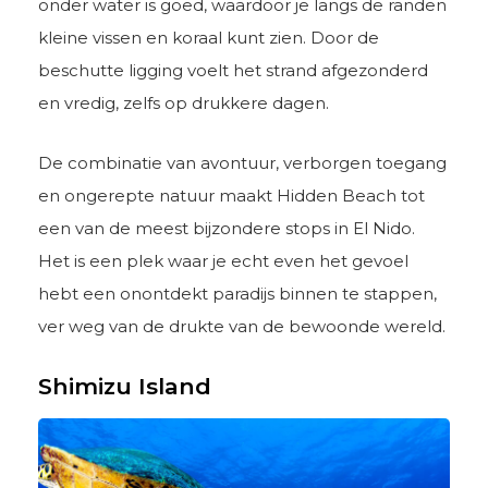
onder water is goed, waardoor je langs de randen
kleine vissen en koraal kunt zien. Door de
beschutte ligging voelt het strand afgezonderd
en vredig, zelfs op drukkere dagen.
De combinatie van avontuur, verborgen toegang
en ongerepte natuur maakt Hidden Beach tot
een van de meest bijzondere stops in El Nido.
Het is een plek waar je echt even het gevoel
hebt een onontdekt paradijs binnen te stappen,
ver weg van de drukte van de bewoonde wereld.
Shimizu Island