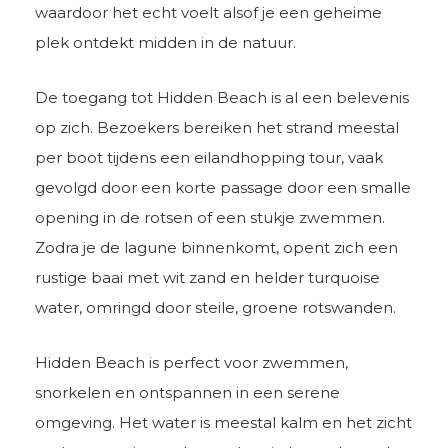
waardoor het echt voelt alsof je een geheime
plek ontdekt midden in de natuur.
De toegang tot Hidden Beach is al een belevenis
op zich. Bezoekers bereiken het strand meestal
per boot tijdens een eilandhopping tour, vaak
gevolgd door een korte passage door een smalle
opening in de rotsen of een stukje zwemmen.
Zodra je de lagune binnenkomt, opent zich een
rustige baai met wit zand en helder turquoise
water, omringd door steile, groene rotswanden.
Hidden Beach is perfect voor zwemmen,
snorkelen en ontspannen in een serene
omgeving. Het water is meestal kalm en het zicht