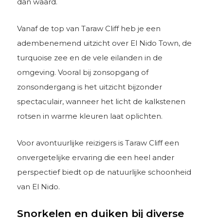
dan waard.
Vanaf de top van Taraw Cliff heb je een
adembenemend uitzicht over El Nido Town, de
turquoise zee en de vele eilanden in de
omgeving. Vooral bij zonsopgang of
zonsondergang is het uitzicht bijzonder
spectaculair, wanneer het licht de kalkstenen
rotsen in warme kleuren laat oplichten.
Voor avontuurlijke reizigers is Taraw Cliff een
onvergetelijke ervaring die een heel ander
perspectief biedt op de natuurlijke schoonheid
van El Nido.
Snorkelen en duiken bij diverse