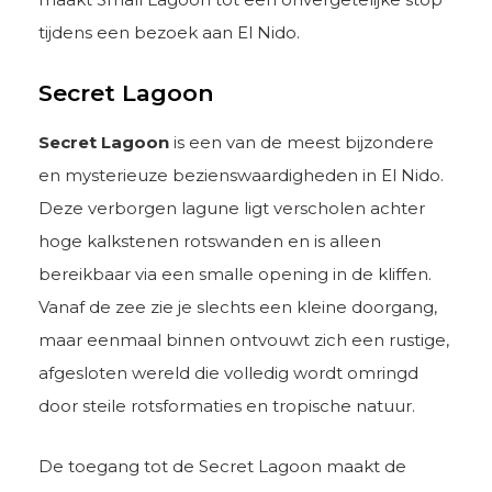
tijdens een bezoek aan El Nido.
Secret Lagoon
Secret Lagoon
is een van de meest bijzondere
en mysterieuze bezienswaardigheden in El Nido.
Deze verborgen lagune ligt verscholen achter
hoge kalkstenen rotswanden en is alleen
bereikbaar via een smalle opening in de kliffen.
Vanaf de zee zie je slechts een kleine doorgang,
maar eenmaal binnen ontvouwt zich een rustige,
afgesloten wereld die volledig wordt omringd
door steile rotsformaties en tropische natuur.
De toegang tot de Secret Lagoon maakt de