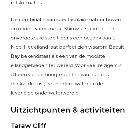
rotsformaties.
De combinatie van spectaculaire natuur boven
en onder water maakt Shimizu Island tot een
onvergetelijke stop tijdens een bezoek aan El
Nido. Het eiland laat perfect zien waarom Bacuit
Bay bekendstaat als een van de mooiste
eilandgebieden ter wereld. Voor veel reizigers is
dit een van de hoogtepunten van hun reis,
dankzij de rust, het heldere water en de
levendige onderwaterwereld.
Uitzichtpunten & activiteiten
Taraw Cliff