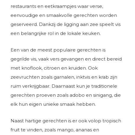
restaurants en eetkraampjes waar verse,
eenvoudige en smaakvolle gerechten worden
geserveerd. Dankzij de ligging aan zee speelt vis
een belangrijke rol in de lokale keuken.
Een van de meest populaire gerechten is
gegrilde vis, vaak vers gevangen en direct bereid
met knoflook, citroen en kruiden. Ook
zeevruchten zoals garnalen, inktvis en krab zijn
ruim verkrijgbaar. Daarnaast kun je traditionele
gerechten proeven zoals adobo en sinigang, die
elk hun eigen unieke smaak hebben.
Naast hartige gerechten is er ook volop tropisch
fruit te vinden, zoals mango, ananas en