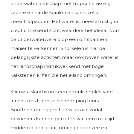
onderwaterlandschap met tropische vissen,
zachte en harde koralen en soms zelfs
zeeschildpadden. Het water is meestal rustig en
biedt uitstekend zicht, waardoor het ideaal is om
de onderwaterwereld op een ontspannen
manier te verkennen. Snorkelen is hier de
belangrijkste activiteit, maar ook boven water is
het landschap indrukwekkend met hoge
kalkstenen kliffen die het eiland omringen.
Shimizu Island is ook een populaire plek voor
lunchstops tijdens eilandhopping tours.
Boottochten leggen hier vaak aan zodat
bezoekers kunnen genieten van een maaltijd
midden in de natuur, omringd door zee en