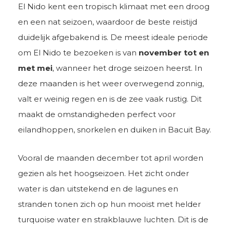
El Nido kent een tropisch klimaat met een droog
en een nat seizoen, waardoor de beste reistijd
duidelijk afgebakend is. De meest ideale periode
om El Nido te bezoeken is van
november tot en
met mei
, wanneer het droge seizoen heerst. In
deze maanden is het weer overwegend zonnig,
valt er weinig regen en is de zee vaak rustig. Dit
maakt de omstandigheden perfect voor
eilandhoppen, snorkelen en duiken in Bacuit Bay.
Vooral de maanden december tot april worden
gezien als het hoogseizoen. Het zicht onder
water is dan uitstekend en de lagunes en
stranden tonen zich op hun mooist met helder
turquoise water en strakblauwe luchten. Dit is de