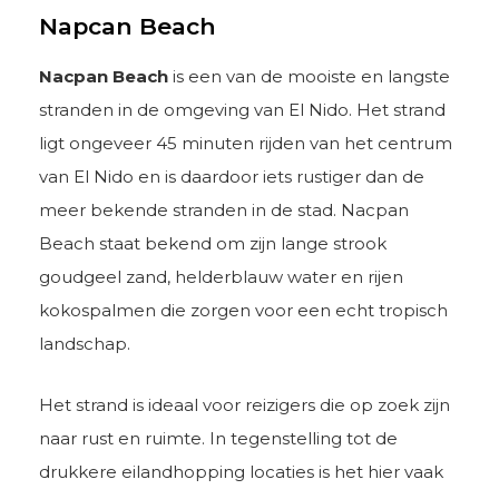
Napcan Beach
Nacpan Beach
is een van de mooiste en langste
stranden in de omgeving van El Nido. Het strand
ligt ongeveer 45 minuten rijden van het centrum
van El Nido en is daardoor iets rustiger dan de
meer bekende stranden in de stad. Nacpan
Beach staat bekend om zijn lange strook
goudgeel zand, helderblauw water en rijen
kokospalmen die zorgen voor een echt tropisch
landschap.
Het strand is ideaal voor reizigers die op zoek zijn
naar rust en ruimte. In tegenstelling tot de
drukkere eilandhopping locaties is het hier vaak