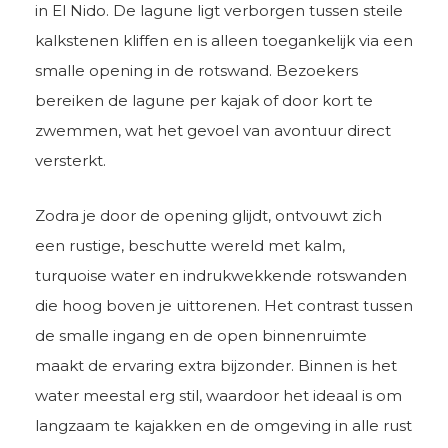
in El Nido. De lagune ligt verborgen tussen steile
kalkstenen kliffen en is alleen toegankelijk via een
smalle opening in de rotswand. Bezoekers
bereiken de lagune per kajak of door kort te
zwemmen, wat het gevoel van avontuur direct
versterkt.
Zodra je door de opening glijdt, ontvouwt zich
een rustige, beschutte wereld met kalm,
turquoise water en indrukwekkende rotswanden
die hoog boven je uittorenen. Het contrast tussen
de smalle ingang en de open binnenruimte
maakt de ervaring extra bijzonder. Binnen is het
water meestal erg stil, waardoor het ideaal is om
langzaam te kajakken en de omgeving in alle rust