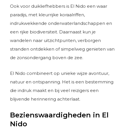
Ook voor duikliefhebbers is El Nido een waar
paradijs, met kleurrijke koraalriffen,
indrukwekkende onderwaterlandschappen en
een rijke biodiversiteit. Daarnaast kun je
wandelen naar uitzichtpunten, verborgen
stranden ontdekken of simpelweg genieten van
de zonsondergang boven de zee.
El Nido combineert op unieke wijze avontuur,
natuur en ontspanning. Het is een bestemming
die indruk maakt en bij veel reizigers een
blijvende herinnering achterlaat.
Bezienswaardigheden in El
Nido