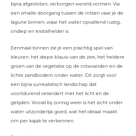
bijna afgesloten, verborgen wereld vormen. Via
een smalle doorgang tussen de rotsen vaar je de
lagune binnen, waar het water opvallend rustig,
ondiep en kristalhelder is.
Eenmaal binnen zie je een prachtig spel van
kleuren: het diepe blauw van de zee, het heldere
groen van de vegetatie op de rotswanden en de
lichte zandbodem onder water. Dit zorgt voor
een bijna surrealistisch landschap dat
voortdurend verandert met het licht en de
getijden. Vooral bij zonnig weer is het zicht onder
water uitzonderlijk goed, wat het ideaal maakt
om per kajak te verkennen.