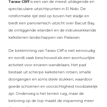
Taraw Cliff
is een van de meest uitdagende en
spectaculaire uitzichtpunten in El Nido. De
rotsformatie rijst steil op boven het stadje en
biedt een panoramisch uitzicht over Bacuit Bay,
de omliggende eilanden en de indrukwekkende
kalkstenen landschappen van Palawan.
De beklimming van Taraw Cliff is niet eenvoudig
en wordt vaak beschouwd als een avontuurlijke
activiteit voor ervaren wandelaars. Het pad
bestaat uit scherpe kalkstenen rotsen, smalle
doorgangen en soms steile stukken, waardoor
goede schoenen en voorzichtigheid noodzakelijk
zijn. Onderweg is het terrein ruig, maar de
beloning op de top maakt de inspanning meer