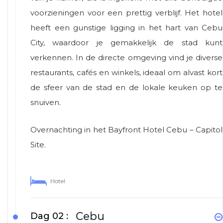
voorzieningen voor een prettig verblijf. Het hotel
heeft een gunstige ligging in het hart van
Cebu
City
, waardoor je gemakkelijk de stad kunt
verkennen. In de directe omgeving vind je diverse
restaurants, cafés en winkels, ideaal om alvast kort
de sfeer van de stad en de lokale keuken op te
snuiven.
Overnachting in het Bayfront Hotel Cebu – Capitol
Site.
Hotel
Cebu
Dag 02 :