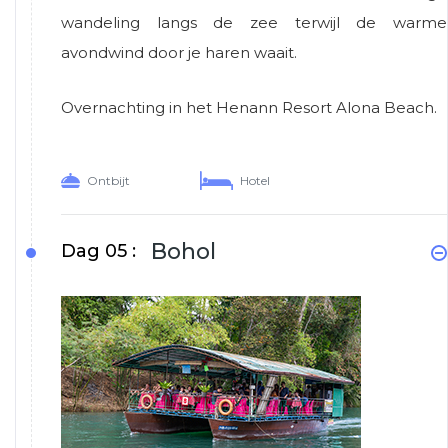
wandeling langs de zee terwijl de warme
avondwind door je haren waait.
Overnachting in het Henann Resort Alona Beach.
Ontbijt
Hotel
Bohol
Dag 05 :