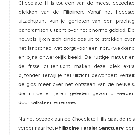
Chocolate Hills tot een van de meest bezochte
plekken van de Filipijnen. Vanaf het hoogste
uitzichtpunt kun je genieten van een prachtig
panoramisch uitzicht over het enorme gebied. De
heuvels lijken zich eindeloos uit te strekken over
het landschap, wat zorgt voor een indrukwekkend
en bijna onwerkelijk beeld. De rustige natuur en
de frisse buitenlucht maken deze plek extra
bijzonder. Terwijl je het uitzicht bewondert, vertelt
de gids meer over het ontstaan van de heuvels,
die miljoenen jaren geleden gevormd werden
door kalksteen en erosie.
Na het bezoek aan de
Chocolate Hills
gaat de reis
verder naar het
Philippine Tarsier Sanctuary
, een