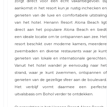
zorgt direct voor een echt vakantiegevoel. Bij
aankomst in het resort kun je rustig inchecken en
genieten van de luxe en comfortabele uitstraling
van het hotel. Henann Resort Alona Beach ligt
direct aan het populaire Alona Beach en biedt
een ideale locatie om te ontspannen aan zee. Het
resort beschikt over moderne kamers, meerdere
zwembaden en diverse restaurants waar je kunt
genieten van lokale en internationale gerechten.
Vanuit het hotel wandel je eenvoudig naar het
strand, waar je kunt zwemmen, ontspannen of
genieten van de gezellige sfeer aan de boulevard.
Het verblijf vormt daarmee een perfecte
uitvalsbasis om Bohol verder te ontdekken.