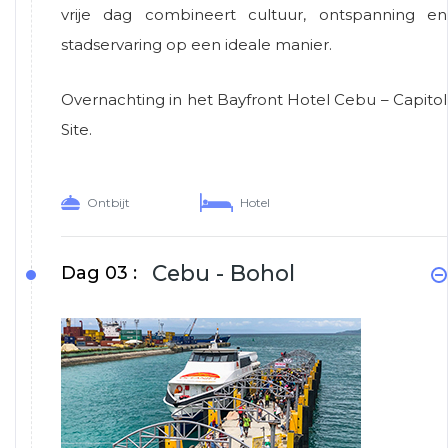
vrije dag combineert cultuur, ontspanning en
stadservaring op een ideale manier.
Overnachting in het Bayfront Hotel Cebu – Capitol
Site.
Ontbijt
Hotel
Cebu - Bohol
Dag 03 :