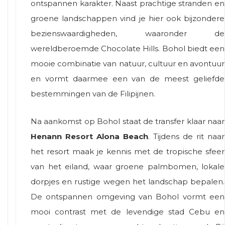
ontspannen karakter. Naast prachtige stranden en
groene landschappen vind je hier ook bijzondere
bezienswaardigheden, waaronder de
wereldberoemde Chocolate Hills. Bohol biedt een
mooie combinatie van natuur, cultuur en avontuur
en vormt daarmee een van de meest geliefde
bestemmingen van de Filipijnen.
Na aankomst op
Bohol
staat de transfer klaar naar
Henann Resort Alona Beach
. Tijdens de rit naar
het resort maak je kennis met de tropische sfeer
van het eiland, waar groene palmbomen, lokale
dorpjes en rustige wegen het landschap bepalen.
De ontspannen omgeving van Bohol vormt een
mooi contrast met de levendige stad Cebu en