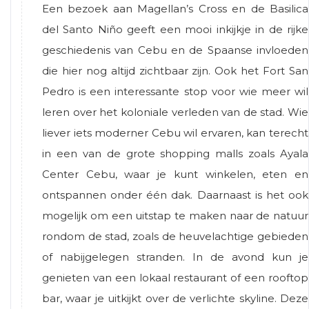
Een bezoek aan Magellan’s Cross en de Basilica
del Santo Niño geeft een mooi inkijkje in de rijke
geschiedenis van Cebu en de Spaanse invloeden
die hier nog altijd zichtbaar zijn. Ook het Fort San
Pedro is een interessante stop voor wie meer wil
leren over het koloniale verleden van de stad. Wie
liever iets moderner Cebu wil ervaren, kan terecht
in een van de grote shopping malls zoals Ayala
Center Cebu, waar je kunt winkelen, eten en
ontspannen onder één dak. Daarnaast is het ook
mogelijk om een uitstap te maken naar de natuur
rondom de stad, zoals de heuvelachtige gebieden
of nabijgelegen stranden. In de avond kun je
genieten van een lokaal restaurant of een rooftop
bar, waar je uitkijkt over de verlichte skyline. Deze