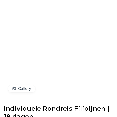
Gallery
Individuele Rondreis Filipijnen |
18 dagen