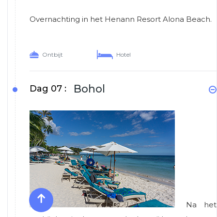
Overnachting in het Henann Resort Alona Beach.
Ontbijt
Hotel
Bohol
Dag 07 :
Na het