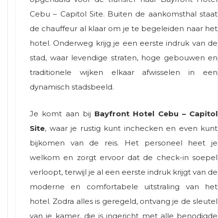
Cebu – Capitol Site. Buiten de aankomsthal staat
de chauffeur al klaar om je te begeleiden naar het
hotel. Onderweg krijg je een eerste indruk van de
stad, waar levendige straten, hoge gebouwen en
traditionele wijken elkaar afwisselen in een
dynamisch stadsbeeld.
Je komt aan bij
Bayfront Hotel Cebu – Capitol
Site
, waar je rustig kunt inchecken en even kunt
bijkomen van de reis. Het personeel heet je
welkom en zorgt ervoor dat de check-in soepel
verloopt, terwijl je al een eerste indruk krijgt van de
moderne en comfortabele uitstraling van het
hotel. Zodra alles is geregeld, ontvang je de sleutel
van je kamer, die is ingericht met alle benodigde