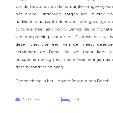
van de bewoners en de natuurlijke omgeving van
het eiland. Onderweg zorgen live muziek en
traditionele dansoptredens voor een gezellige en
culturele sfeer aan boord. Dankzij de combinatie
van ontspanning, natuur en Filipijnse cultuur is
deze riviercruise een van de meest geliefde
activiteiten op Bohol. Na de tocht keer je
ontspannen terug met mooie herinneringen aan
deze bijzondere ervaring.
Overnachting in het Henann Resort Alona Beach.
Ontbijt, Lunch
Hotel