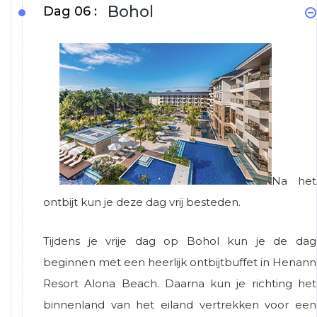
Bohol
Dag 06 :
Na het
ontbijt kun je deze dag vrij besteden.
Tijdens je vrije dag op Bohol kun je de dag
beginnen met een heerlijk ontbijtbuffet in Henann
Resort Alona Beach. Daarna kun je richting het
binnenland van het eiland vertrekken voor een