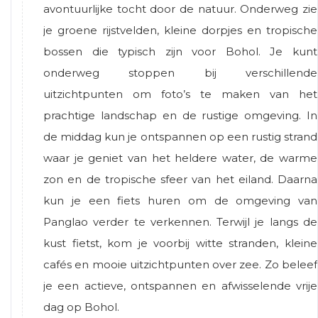
avontuurlijke tocht door de natuur. Onderweg zie
je groene rijstvelden, kleine dorpjes en tropische
bossen die typisch zijn voor Bohol. Je kunt
onderweg stoppen bij verschillende
uitzichtpunten om foto’s te maken van het
prachtige landschap en de rustige omgeving. In
de middag kun je ontspannen op een rustig strand
waar je geniet van het heldere water, de warme
zon en de tropische sfeer van het eiland. Daarna
kun je een fiets huren om de omgeving van
Panglao verder te verkennen. Terwijl je langs de
kust fietst, kom je voorbij witte stranden, kleine
cafés en mooie uitzichtpunten over zee. Zo beleef
je een actieve, ontspannen en afwisselende vrije
dag op Bohol.