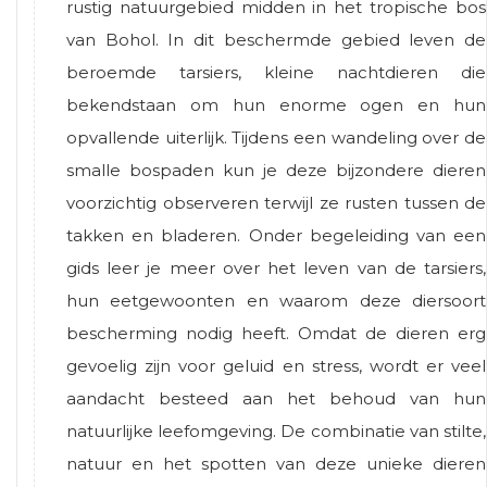
rustig natuurgebied midden in het tropische bos
van Bohol. In dit beschermde gebied leven de
beroemde tarsiers, kleine nachtdieren die
bekendstaan om hun enorme ogen en hun
opvallende uiterlijk. Tijdens een wandeling over de
smalle bospaden kun je deze bijzondere dieren
voorzichtig observeren terwijl ze rusten tussen de
takken en bladeren. Onder begeleiding van een
gids leer je meer over het leven van de tarsiers,
hun eetgewoonten en waarom deze diersoort
bescherming nodig heeft. Omdat de dieren erg
gevoelig zijn voor geluid en stress, wordt er veel
aandacht besteed aan het behoud van hun
natuurlijke leefomgeving. De combinatie van stilte,
natuur en het spotten van deze unieke dieren