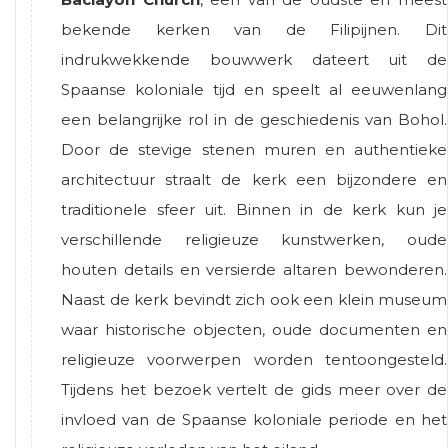
bekende kerken van de Filipijnen. Dit
indrukwekkende bouwwerk dateert uit de
Spaanse koloniale tijd en speelt al eeuwenlang
een belangrijke rol in de geschiedenis van Bohol.
Door de stevige stenen muren en authentieke
architectuur straalt de kerk een bijzondere en
traditionele sfeer uit. Binnen in de kerk kun je
verschillende religieuze kunstwerken, oude
houten details en versierde altaren bewonderen.
Naast de kerk bevindt zich ook een klein museum
waar historische objecten, oude documenten en
religieuze voorwerpen worden tentoongesteld.
Tijdens het bezoek vertelt de gids meer over de
invloed van de Spaanse koloniale periode en het