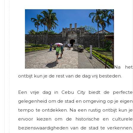
Na het
ontbijt kun je de rest van de dag vrij besteden.
Een vrije dag in
Cebu City
biedt de perfecte
gelegenheid om de stad en omgeving op je eigen
tempo te ontdekken. Na een rustig ontbijt kun je
ervoor kiezen om de historische en culturele
bezienswaardigheden van de stad te verkennen.