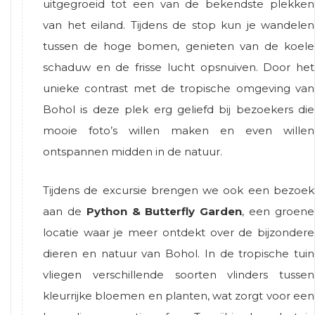
uitgegroeid tot een van de bekendste plekken
van het eiland. Tijdens de stop kun je wandelen
tussen de hoge bomen, genieten van de koele
schaduw en de frisse lucht opsnuiven. Door het
unieke contrast met de tropische omgeving van
Bohol is deze plek erg geliefd bij bezoekers die
mooie foto’s willen maken en even willen
ontspannen midden in de natuur.
Tijdens de excursie brengen we ook een bezoek
aan de
Python & Butterfly Garden
, een groene
locatie waar je meer ontdekt over de bijzondere
dieren en natuur van Bohol. In de tropische tuin
vliegen verschillende soorten vlinders tussen
kleurrijke bloemen en planten, wat zorgt voor een