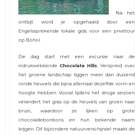
Na het
ontbijt word je opgehaald door een
Engelssprekende lokale gids voor een privétour
op Bohol.
De dag start met een excursie naar de
indrukwekkende
Chocolate Hills
. Verspreid over
het groene landschap liggen meer dan duizend
ronde heuvels die bijna allemaal dezelfde vorm en
hoogte hebben. Vooral tijdens het droge seizoen
verandert het gras op de heuvels van groen naar
bruin, waardoor ze lijken op grote
chocoladebonbons en hun bekende naam
krijgen. Dit bijzondere natuurverschijnsel maakt de