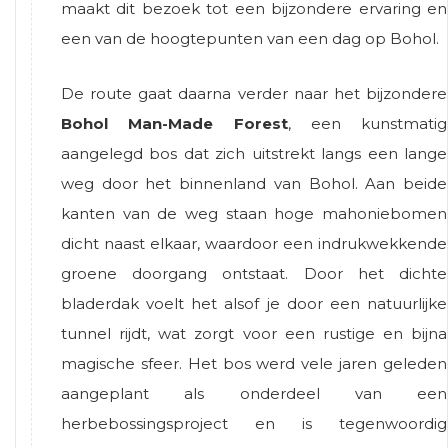
maakt dit bezoek tot een bijzondere ervaring en
een van de hoogtepunten van een dag op Bohol.
De route gaat daarna verder naar het bijzondere
Bohol Man-Made Forest
, een kunstmatig
aangelegd bos dat zich uitstrekt langs een lange
weg door het binnenland van Bohol. Aan beide
kanten van de weg staan hoge mahoniebomen
dicht naast elkaar, waardoor een indrukwekkende
groene doorgang ontstaat. Door het dichte
bladerdak voelt het alsof je door een natuurlijke
tunnel rijdt, wat zorgt voor een rustige en bijna
magische sfeer. Het bos werd vele jaren geleden
aangeplant als onderdeel van een
herbebossingsproject en is tegenwoordig