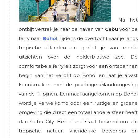
Na het
ontbijt vertrek je naar de haven van
Cebu
voor de
ferry naar
Bohol
. Tijdens de overtocht vaar je langs
tropische eilanden en geniet je van mooie
uitzichten over de helderblauwe zee. De
comfortabele ferryreis zorgt voor een ontspannen
begin van het verblijf op Bohol en laat je alvast
kennismaken met de prachtige eilandomgeving
van de Filipijnen. Eenmaal aangekomen op Bohol
word je verwelkomd door een rustige en groene
omgeving die direct een totaal andere sfeer heeft
dan Cebu City. Het eiland staat bekend om zijn
tropische natuur, vriendelijke bewoners en