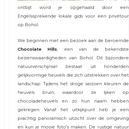
ontbijt word je opgehaald door een
Engelssprekende lokale gids voor een privétour
op Bohol.
We beginnen met een bezoek aan de beroemde
Chocolate Hills
, een van de bekendste
bezienswaardigheden van Bohol. Dit bijzondere
natuurverschijnsel bestaat uit honderden
gelijkvormige heuvels die zich uitstrekken over het
landschap. Tijdens het droge seizoen kleuren de
heuvels bruin, waardoor ze lijken op
chocoladeheuvels en zo hun naam hebben
gekregen. Vanaf het uitkijkpunt heb je een
prachtig panoramisch uitzicht over de omgeving
en kun je mooie foto’s maken. De rustige natuur