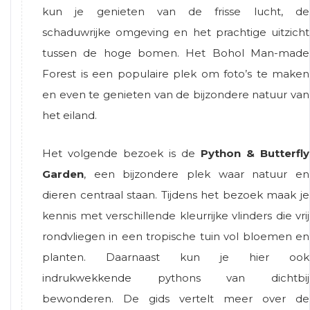
kun je genieten van de frisse lucht, de
schaduwrijke omgeving en het prachtige uitzicht
tussen de hoge bomen. Het Bohol Man-made
Forest is een populaire plek om foto’s te maken
en even te genieten van de bijzondere natuur van
het eiland.
Het volgende bezoek is de
Python & Butterfly
Garden
, een bijzondere plek waar natuur en
dieren centraal staan. Tijdens het bezoek maak je
kennis met verschillende kleurrijke vlinders die vrij
rondvliegen in een tropische tuin vol bloemen en
planten. Daarnaast kun je hier ook
indrukwekkende pythons van dichtbij
bewonderen. De gids vertelt meer over de