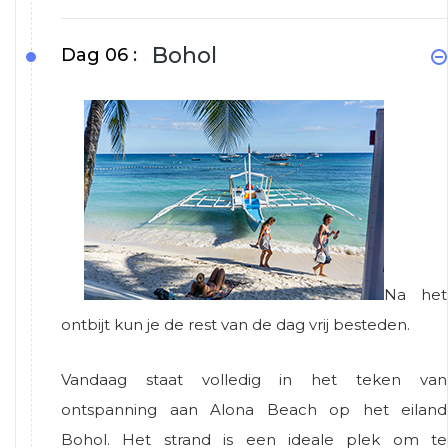
Bohol
Dag 06 :
Na het
ontbijt kun je de rest van de dag vrij besteden.
Vandaag staat volledig in het teken van
ontspanning aan Alona Beach op het eiland
Bohol. Het strand is een ideale plek om te