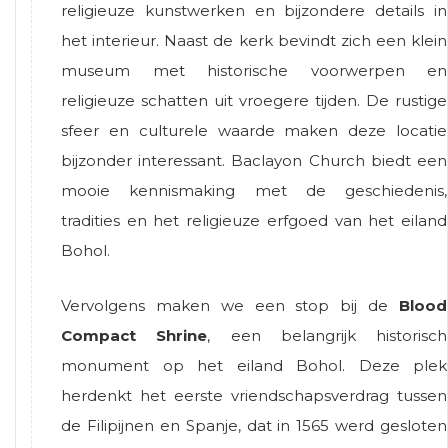
religieuze kunstwerken en bijzondere details in
het interieur. Naast de kerk bevindt zich een klein
museum met historische voorwerpen en
religieuze schatten uit vroegere tijden. De rustige
sfeer en culturele waarde maken deze locatie
bijzonder interessant. Baclayon Church biedt een
mooie kennismaking met de geschiedenis,
tradities en het religieuze erfgoed van het eiland
Bohol.
Vervolgens maken we een stop bij de
Blood
Compact Shrine
, een belangrijk historisch
monument op het eiland Bohol. Deze plek
herdenkt het eerste vriendschapsverdrag tussen
de Filipijnen en Spanje, dat in 1565 werd gesloten