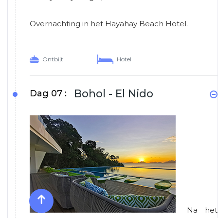
Overnachting in het Hayahay Beach Hotel.
Ontbijt
Hotel
Bohol - El Nido
Dag 07 :
Na het