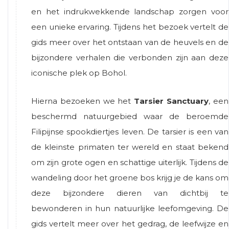
en het indrukwekkende landschap zorgen voor
een unieke ervaring. Tijdens het bezoek vertelt de
gids meer over het ontstaan van de heuvels en de
bijzondere verhalen die verbonden zijn aan deze
iconische plek op Bohol.
Hierna bezoeken we het
Tarsier Sanctuary
, een
beschermd natuurgebied waar de beroemde
Filipijnse spookdiertjes leven. De tarsier is een van
de kleinste primaten ter wereld en staat bekend
om zijn grote ogen en schattige uiterlijk. Tijdens de
wandeling door het groene bos krijg je de kans om
deze bijzondere dieren van dichtbij te
bewonderen in hun natuurlijke leefomgeving. De
gids vertelt meer over het gedrag, de leefwijze en