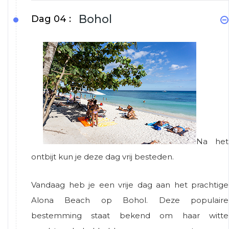
Bohol
Dag 04 :
Na het
ontbijt kun je deze dag vrij besteden.
Vandaag heb je een vrije dag aan het prachtige
Alona Beach op Bohol. Deze populaire
bestemming staat bekend om haar witte