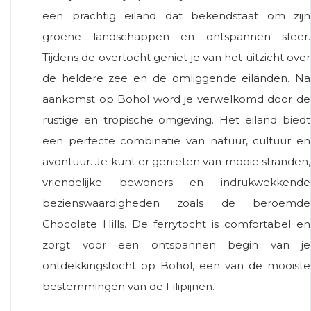
een prachtig eiland dat bekendstaat om zijn
groene landschappen en ontspannen sfeer.
Tijdens de overtocht geniet je van het uitzicht over
de heldere zee en de omliggende eilanden. Na
aankomst op Bohol word je verwelkomd door de
rustige en tropische omgeving. Het eiland biedt
een perfecte combinatie van natuur, cultuur en
avontuur. Je kunt er genieten van mooie stranden,
vriendelijke bewoners en indrukwekkende
bezienswaardigheden zoals de beroemde
Chocolate Hills. De ferrytocht is comfortabel en
zorgt voor een ontspannen begin van je
ontdekkingstocht op Bohol, een van de mooiste
bestemmingen van de Filipijnen.