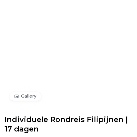
Gallery
Individuele Rondreis Filipijnen |
17 dagen