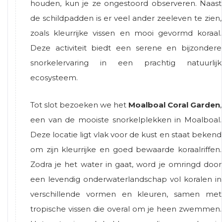
houden, kun je ze ongestoord observeren. Naast
de schildpadden is er veel ander zeeleven te zien,
zoals kleurrijke vissen en mooi gevormd koraal.
Deze activiteit biedt een serene en bijzondere
snorkelervaring in een prachtig natuurlijk
ecosysteem.
Tot slot bezoeken we het
Moalboal Coral Garden
,
een van de mooiste snorkelplekken in Moalboal.
Deze locatie ligt vlak voor de kust en staat bekend
om zijn kleurrijke en goed bewaarde koraalriffen.
Zodra je het water in gaat, word je omringd door
een levendig onderwaterlandschap vol koralen in
verschillende vormen en kleuren, samen met
tropische vissen die overal om je heen zwemmen.