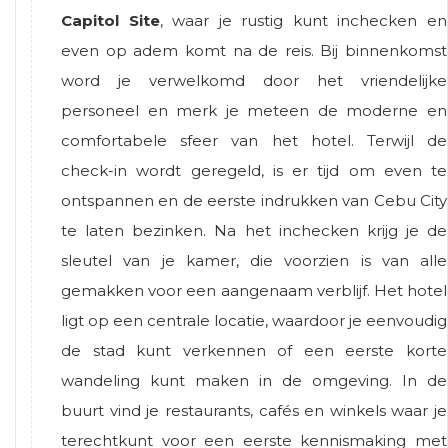
Capitol Site
, waar je rustig kunt inchecken en
even op adem komt na de reis. Bij binnenkomst
word je verwelkomd door het vriendelijke
personeel en merk je meteen de moderne en
comfortabele sfeer van het hotel. Terwijl de
check-in wordt geregeld, is er tijd om even te
ontspannen en de eerste indrukken van
Cebu City
te laten bezinken. Na het inchecken krijg je de
sleutel van je kamer, die voorzien is van alle
gemakken voor een aangenaam verblijf. Het hotel
ligt op een centrale locatie, waardoor je eenvoudig
de stad kunt verkennen of een eerste korte
wandeling kunt maken in de omgeving. In de
buurt vind je restaurants, cafés en winkels waar je
terechtkunt voor een eerste kennismaking met