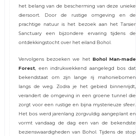
het belang van de bescherming van deze unieke
diersoort. Door de rustige omgeving en de
prachtige natuur is het bezoek aan het Tarsier
Sanctuary een bijzondere ervaring tijdens de
ontdekkingstocht over het eiland Bohol.
Vervolgens bezoeken we het
Bohol Man-made
Forest
, een indrukwekkend aangelegd bos dat
bekendstaat om zijn lange rij mahoniebomen
langs de weg. Zodra je het gebied binnenrijdt,
verandert de omgeving in een groene tunnel die
zorgt voor een rustige en bijna mysterieuze sfeer.
Het bos werd jarenlang zorgvuldig aangeplant en
vormt vandaag de dag een van de bekendste
bezienswaardigheden van Bohol. Tijdens de stop