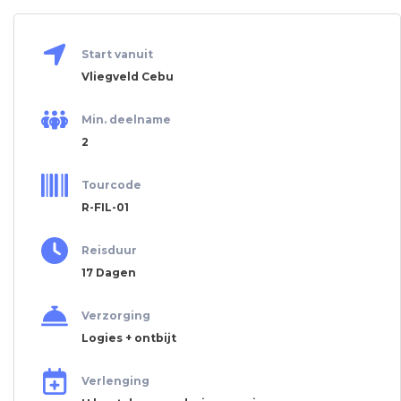
Start vanuit
Vliegveld Cebu
Min. deelname
2
Tourcode
R-FIL-01
Reisduur
17 Dagen
Verzorging
Logies + ontbijt
Verlenging