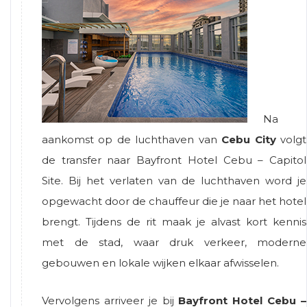
Na
aankomst op de luchthaven van
Cebu City
volgt
de transfer naar Bayfront Hotel Cebu – Capitol
Site. Bij het verlaten van de luchthaven word je
opgewacht door de chauffeur die je naar het hotel
brengt. Tijdens de rit maak je alvast kort kennis
met de stad, waar druk verkeer, moderne
gebouwen en lokale wijken elkaar afwisselen.
Vervolgens arriveer je bij
Bayfront Hotel Cebu –