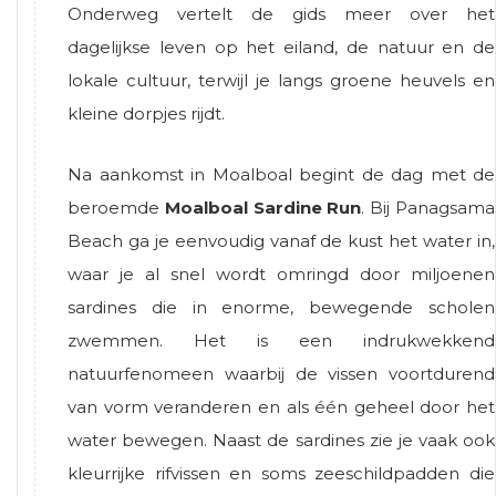
Onderweg vertelt de gids meer over het
dagelijkse leven op het eiland, de natuur en de
lokale cultuur, terwijl je langs groene heuvels en
kleine dorpjes rijdt.
Na aankomst in Moalboal begint de dag met de
beroemde
Moalboal Sardine Run
. Bij Panagsama
Beach ga je eenvoudig vanaf de kust het water in,
waar je al snel wordt omringd door miljoenen
sardines die in enorme, bewegende scholen
zwemmen. Het is een indrukwekkend
natuurfenomeen waarbij de vissen voortdurend
van vorm veranderen en als één geheel door het
water bewegen. Naast de sardines zie je vaak ook
kleurrijke rifvissen en soms zeeschildpadden die