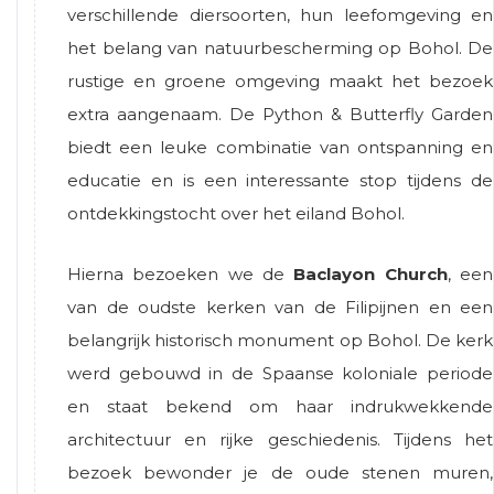
verschillende diersoorten, hun leefomgeving en
het belang van natuurbescherming op Bohol. De
rustige en groene omgeving maakt het bezoek
extra aangenaam. De Python & Butterfly Garden
biedt een leuke combinatie van ontspanning en
educatie en is een interessante stop tijdens de
ontdekkingstocht over het eiland Bohol.
Hierna bezoeken we de
Baclayon Church
, een
van de oudste kerken van de Filipijnen en een
belangrijk historisch monument op Bohol. De kerk
werd gebouwd in de Spaanse koloniale periode
en staat bekend om haar indrukwekkende
architectuur en rijke geschiedenis. Tijdens het
bezoek bewonder je de oude stenen muren,