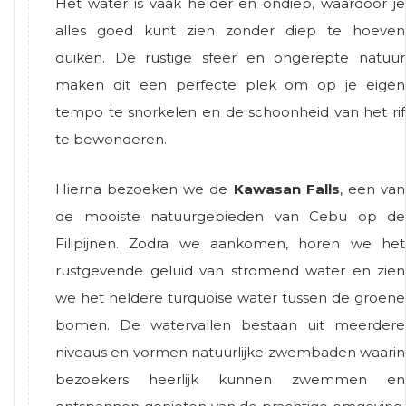
Het water is vaak helder en ondiep, waardoor je
alles goed kunt zien zonder diep te hoeven
duiken. De rustige sfeer en ongerepte natuur
maken dit een perfecte plek om op je eigen
tempo te snorkelen en de schoonheid van het rif
te bewonderen.
Hierna bezoeken we de
Kawasan Falls
, een van
de mooiste natuurgebieden van Cebu op de
Filipijnen. Zodra we aankomen, horen we het
rustgevende geluid van stromend water en zien
we het heldere turquoise water tussen de groene
bomen. De watervallen bestaan uit meerdere
niveaus en vormen natuurlijke zwembaden waarin
bezoekers heerlijk kunnen zwemmen en