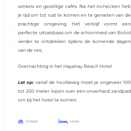
winkels en gezellige cafés. Na het inchecken heb
je tijd om tot rust te komen en te genieten van de
prachtige omgeving. Het verblijf vormt een
perfecte uitvalsbasis om de schoonheid van Bohol
verder te ontdekken tijdens de komende dagen
van de reis.
Overnachting in het Hayahay Beach Hotel.
Let op:
vanaf de hoofdweg moet je ongeveer 100
tot 200 meter lopen over een onverhard zandpad
om bij het hotel te komen.
Ontbijt
Hotel