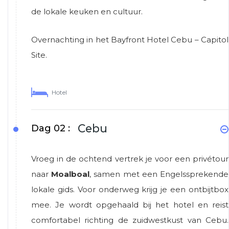
de lokale keuken en cultuur.
Overnachting in het Bayfront Hotel Cebu – Capitol
Site.
Hotel
Cebu
Dag 02 :
Vroeg in de ochtend vertrek je voor een privétour
naar
Moalboal
, samen met een Engelssprekende
lokale gids. Voor onderweg krijg je een ontbijtbox
mee. Je wordt opgehaald bij het hotel en reist
comfortabel richting de zuidwestkust van Cebu.