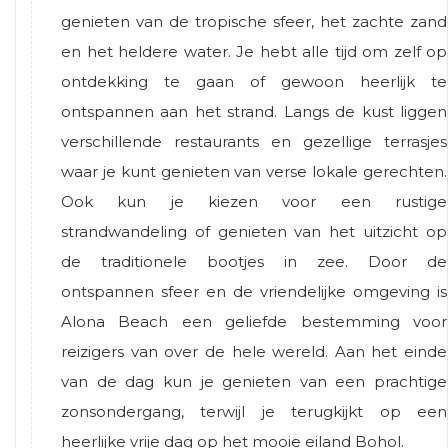
genieten van de tropische sfeer, het zachte zand
en het heldere water. Je hebt alle tijd om zelf op
ontdekking te gaan of gewoon heerlijk te
ontspannen aan het strand. Langs de kust liggen
verschillende restaurants en gezellige terrasjes
waar je kunt genieten van verse lokale gerechten.
Ook kun je kiezen voor een rustige
strandwandeling of genieten van het uitzicht op
de traditionele bootjes in zee. Door de
ontspannen sfeer en de vriendelijke omgeving is
Alona Beach een geliefde bestemming voor
reizigers van over de hele wereld. Aan het einde
van de dag kun je genieten van een prachtige
zonsondergang, terwijl je terugkijkt op een
heerlijke vrije dag op het mooie eiland Bohol.