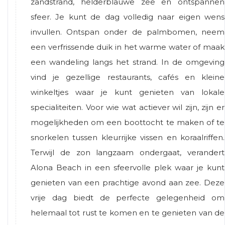
zandstrand, helderblauwe zee en ontspannen
sfeer. Je kunt de dag volledig naar eigen wens
invullen. Ontspan onder de palmbomen, neem
een verfrissende duik in het warme water of maak
een wandeling langs het strand. In de omgeving
vind je gezellige restaurants, cafés en kleine
winkeltjes waar je kunt genieten van lokale
specialiteiten. Voor wie wat actiever wil zijn, zijn er
mogelijkheden om een boottocht te maken of te
snorkelen tussen kleurrijke vissen en koraalriffen.
Terwijl de zon langzaam ondergaat, verandert
Alona Beach in een sfeervolle plek waar je kunt
genieten van een prachtige avond aan zee. Deze
vrije dag biedt de perfecte gelegenheid om
helemaal tot rust te komen en te genieten van de