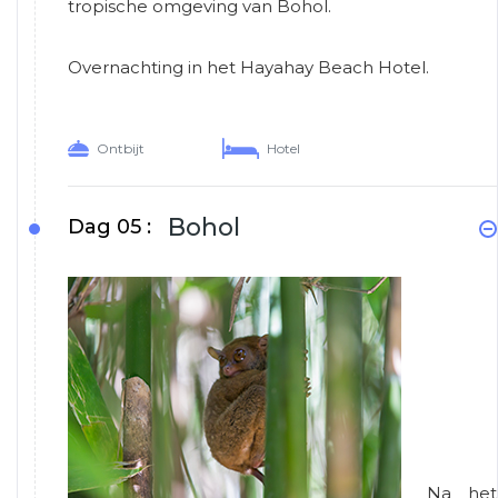
tropische omgeving van Bohol.
Overnachting in het Hayahay Beach Hotel.
Ontbijt
Hotel
Bohol
Dag 05 :
Na het