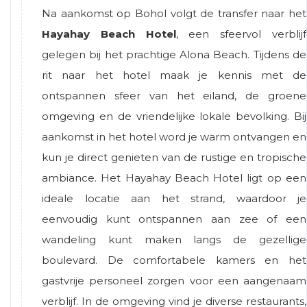
Na aankomst op Bohol volgt de transfer naar het
Hayahay Beach Hotel
, een sfeervol verblijf
gelegen bij het prachtige Alona Beach. Tijdens de
rit naar het hotel maak je kennis met de
ontspannen sfeer van het eiland, de groene
omgeving en de vriendelijke lokale bevolking. Bij
aankomst in het hotel word je warm ontvangen en
kun je direct genieten van de rustige en tropische
ambiance. Het Hayahay Beach Hotel ligt op een
ideale locatie aan het strand, waardoor je
eenvoudig kunt ontspannen aan zee of een
wandeling kunt maken langs de gezellige
boulevard. De comfortabele kamers en het
gastvrije personeel zorgen voor een aangenaam
verblijf. In de omgeving vind je diverse restaurants,