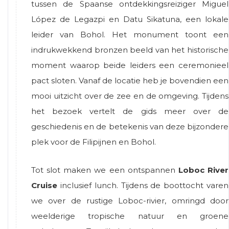
tussen de Spaanse ontdekkingsreiziger Miguel
López de Legazpi en Datu Sikatuna, een lokale
leider van Bohol. Het monument toont een
indrukwekkend bronzen beeld van het historische
moment waarop beide leiders een ceremonieel
pact sloten. Vanaf de locatie heb je bovendien een
mooi uitzicht over de zee en de omgeving. Tijdens
het bezoek vertelt de gids meer over de
geschiedenis en de betekenis van deze bijzondere
plek voor de Filipijnen en Bohol.
Tot slot maken we een ontspannen
Loboc River
Cruise
inclusief lunch. Tijdens de boottocht varen
we over de rustige Loboc-rivier, omringd door
weelderige tropische natuur en groene