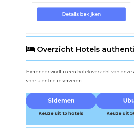
Details bekijken
Overzicht Hotels authen
Hieronder vindt u een hoteloverzicht van onze a
voor u online reserveren.
Sidemen
Ub
Keuze uit 15 hotels
Keuze uit 5