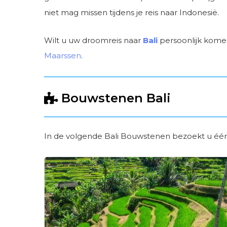
niet mag missen tijdens je reis naar Indonesië.
Wilt u uw droomreis naar
Bali
persoonlijk kome
Maarssen
.
Bouwstenen Bali
In de volgende Bali Bouwstenen bezoekt u éé