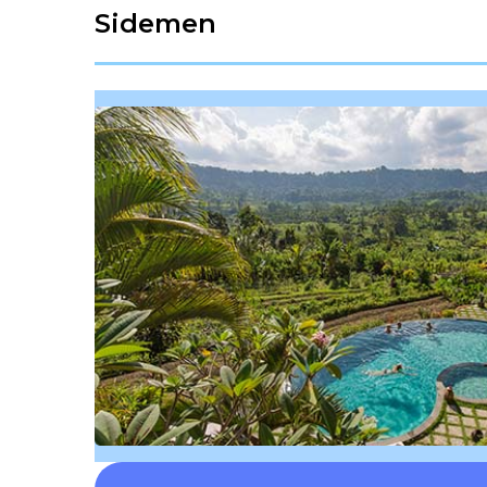
Sidemen