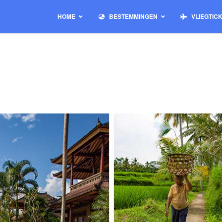
HOME
BESTEMMINGEN
VLIEGTIC