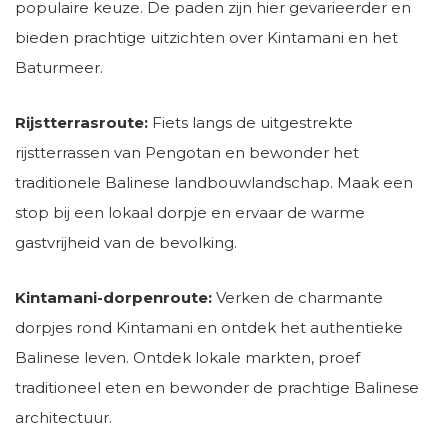
populaire keuze. De paden zijn hier gevarieerder en
bieden prachtige uitzichten over Kintamani en het
Baturmeer.
Rijstterrasroute:
Fiets langs de uitgestrekte
rijstterrassen van Pengotan en bewonder het
traditionele Balinese landbouwlandschap. Maak een
stop bij een lokaal dorpje en ervaar de warme
gastvrijheid van de bevolking.
Kintamani-dorpenroute:
Verken de charmante
dorpjes rond Kintamani en ontdek het authentieke
Balinese leven. Ontdek lokale markten, proef
traditioneel eten en bewonder de prachtige Balinese
architectuur.