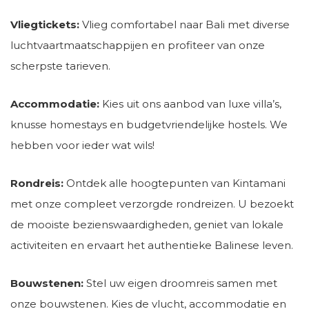
Vliegtickets:
Vlieg comfortabel naar Bali met diverse
luchtvaartmaatschappijen en profiteer van onze
scherpste tarieven.
Accommodatie:
Kies uit ons aanbod van luxe villa’s,
knusse homestays en budgetvriendelijke hostels. We
hebben voor ieder wat wils!
Rondreis:
Ontdek alle hoogtepunten van Kintamani
met onze compleet verzorgde rondreizen. U bezoekt
de mooiste bezienswaardigheden, geniet van lokale
activiteiten en ervaart het authentieke Balinese leven.
Bouwstenen:
Stel uw eigen droomreis samen met
onze bouwstenen. Kies de vlucht, accommodatie en