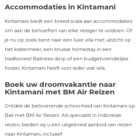
Accommodaties in Kintamani
Kintamani biedt een breed scala aan accommodaties
om aan de behoeften van elke reiziger te voldoen. Of
je nu op zoek bent naar een luxe villa met uitzicht op
het kratermeer, een knusse homestay in een
traditioneel Balinees dorp of een budgetvriendelijke
hostel, Kintamani heeft voor ieder wat wils.
Boek uw droomvakantie naar
Kintamani met BM Air Reizen
Ontdek de betoverende schoonheid van Kintamani op
Bali met BM Air Reizen. Als specialist in Indonesië
reizen, bieden wij u een uitgebreid aanbod van reizen
naar Kintamani, inclusief: