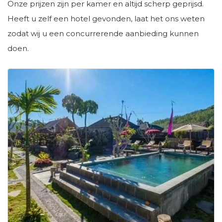
Onze prijzen zijn per kamer en altijd scherp geprijsd.
Heeft u zelf een hotel gevonden, laat het ons weten
zodat wij u een concurrerende aanbieding kunnen
doen.