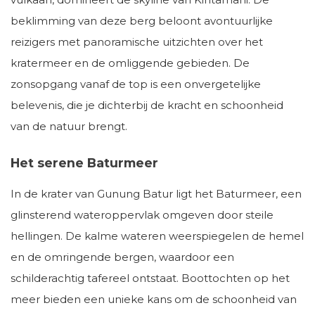
beklimming van deze berg beloont avontuurlijke
reizigers met panoramische uitzichten over het
kratermeer en de omliggende gebieden. De
zonsopgang vanaf de top is een onvergetelijke
belevenis, die je dichterbij de kracht en schoonheid
van de natuur brengt.
Het serene Baturmeer
In de krater van Gunung Batur ligt het Baturmeer, een
glinsterend wateroppervlak omgeven door steile
hellingen. De kalme wateren weerspiegelen de hemel
en de omringende bergen, waardoor een
schilderachtig tafereel ontstaat. Boottochten op het
meer bieden een unieke kans om de schoonheid van