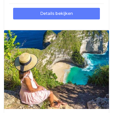
Details bekijken