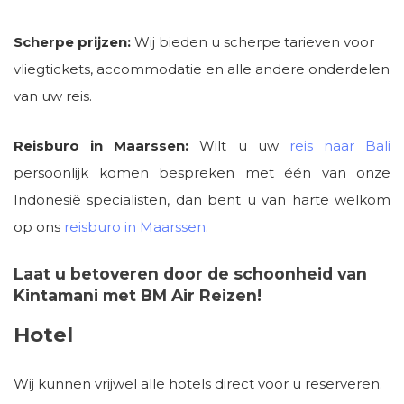
Scherpe prijzen:
Wij bieden u scherpe tarieven voor
vliegtickets, accommodatie en alle andere onderdelen
van uw reis.
Reisburo in Maarssen:
Wilt u uw
reis naar Bali
persoonlijk komen bespreken met één van onze
Indonesië specialisten, dan bent u van harte welkom
op ons
reisburo in Maarssen
.
Laat u betoveren door de schoonheid van
Kintamani met BM Air Reizen!
Hotel
Wij kunnen vrijwel alle hotels direct voor u reserveren.