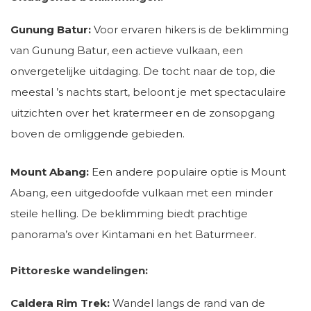
Gunung Batur:
Voor ervaren hikers is de beklimming
van Gunung Batur, een actieve vulkaan, een
onvergetelijke uitdaging. De tocht naar de top, die
meestal ’s nachts start, beloont je met spectaculaire
uitzichten over het kratermeer en de zonsopgang
boven de omliggende gebieden.
Mount Abang:
Een andere populaire optie is Mount
Abang, een uitgedoofde vulkaan met een minder
steile helling. De beklimming biedt prachtige
panorama’s over Kintamani en het Baturmeer.
Pittoreske wandelingen:
Caldera Rim Trek:
Wandel langs de rand van de