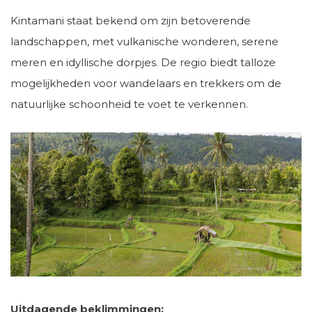
Kintamani staat bekend om zijn betoverende
landschappen, met vulkanische wonderen, serene
meren en idyllische dorpjes. De regio biedt talloze
mogelijkheden voor wandelaars en trekkers om de
natuurlijke schoonheid te voet te verkennen.
Uitdagende beklimmingen: