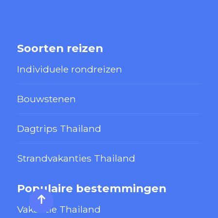
Soorten reizen
Individuele rondreizen
Bouwstenen
Dagtrips Thailand
Strandvakanties Thailand
Populaire bestemmingen
Vakantie Thailand