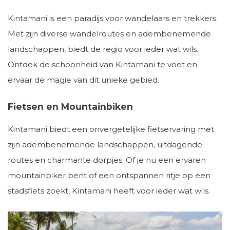
Kintamani is een paradijs voor wandelaars en trekkers.
Met zijn diverse wandelroutes en adembenemende
landschappen, biedt de regio voor ieder wat wils.
Ontdek de schoonheid van Kintamani te voet en
ervaar de magie van dit unieke gebied.
Fietsen en Mountainbiken
Kintamani biedt een onvergetelijke fietservaring met
zijn adembenemende landschappen, uitdagende
routes en charmante dorpjes. Of je nu een ervaren
mountainbiker bent of een ontspannen ritje op een
stadsfiets zoekt, Kintamani heeft voor ieder wat wils.