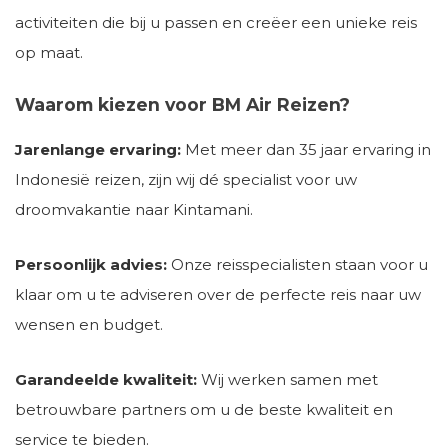
activiteiten die bij u passen en creëer een unieke reis
op maat.
Waarom kiezen voor BM Air Reizen?
Jarenlange ervaring:
Met meer dan 35 jaar ervaring in
Indonesië reizen, zijn wij dé specialist voor uw
droomvakantie naar Kintamani.
Persoonlijk advies:
Onze reisspecialisten staan voor u
klaar om u te adviseren over de perfecte reis naar uw
wensen en budget.
Garandeelde kwaliteit:
Wij werken samen met
betrouwbare partners om u de beste kwaliteit en
service te bieden.