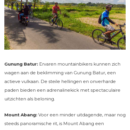
Gunung Batur:
Ervaren mountainbikers kunnen zich
wagen aan de beklimming van Gunung Batur, een
actieve vulkaan. De steile hellingen en onverharde
paden bieden een adrenalinekick met spectaculaire
uitzichten als beloning.
Mount Abang:
Voor een minder uitdagende, maar nog
steeds panoramische rit, is Mount Abang een