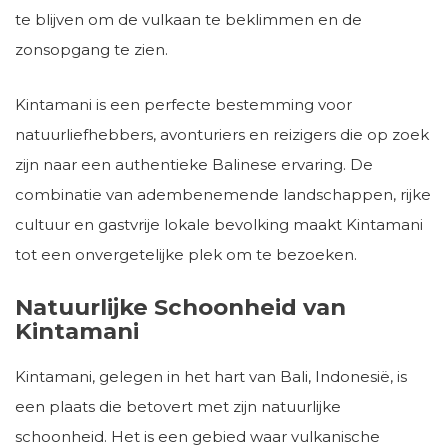
te blijven om de vulkaan te beklimmen en de
zonsopgang te zien.
Kintamani is een perfecte bestemming voor
natuurliefhebbers, avonturiers en reizigers die op zoek
zijn naar een authentieke Balinese ervaring. De
combinatie van adembenemende landschappen, rijke
cultuur en gastvrije lokale bevolking maakt Kintamani
tot een onvergetelijke plek om te bezoeken.
Natuurlijke Schoonheid van
Kintamani
Kintamani, gelegen in het hart van Bali, Indonesië, is
een plaats die betovert met zijn natuurlijke
schoonheid. Het is een gebied waar vulkanische