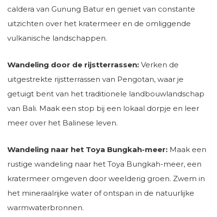
caldera van Gunung Batur en geniet van constante
uitzichten over het kratermeer en de omliggende
vulkanische landschappen.
Wandeling door de rijstterrassen:
Verken de
uitgestrekte rijstterrassen van Pengotan, waar je
getuigt bent van het traditionele landbouwlandschap
van Bali. Maak een stop bij een lokaal dorpje en leer
meer over het Balinese leven.
Wandeling naar het Toya Bungkah-meer:
Maak een
rustige wandeling naar het Toya Bungkah-meer, een
kratermeer omgeven door weelderig groen. Zwem in
het mineraalrijke water of ontspan in de natuurlijke
warmwaterbronnen.