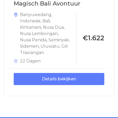
Magisch Bali Avontuur
Banyuwedang
,
Indonesië
,
Bali
,
Kintamani
,
Nusa Dua
,
Nusa Lembongan
,
€1.622
Nusa Penida
,
Seminyak
,
Sidemen
,
Uluwatu
,
Gili
Trawangan
22 Dagen
Details bekijken