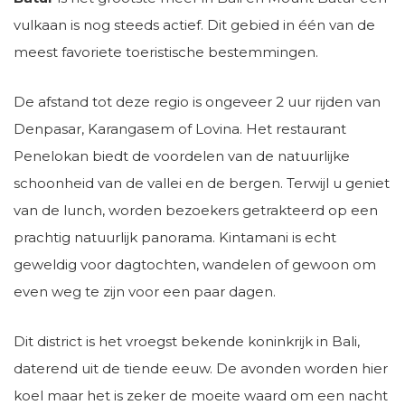
vulkaan is nog steeds actief. Dit gebied in één van de
meest favoriete toeristische bestemmingen.
De afstand tot deze regio is ongeveer 2 uur rijden van
Denpasar, Karangasem of Lovina. Het restaurant
Penelokan biedt de voordelen van de natuurlijke
schoonheid van de vallei en de bergen. Terwijl u geniet
van de lunch, worden bezoekers getrakteerd op een
prachtig natuurlijk panorama. Kintamani is echt
geweldig voor dagtochten, wandelen of gewoon om
even weg te zijn voor een paar dagen.
Dit district is het vroegst bekende koninkrijk in Bali,
daterend uit de tiende eeuw. De avonden worden hier
koel maar het is zeker de moeite waard om een nacht