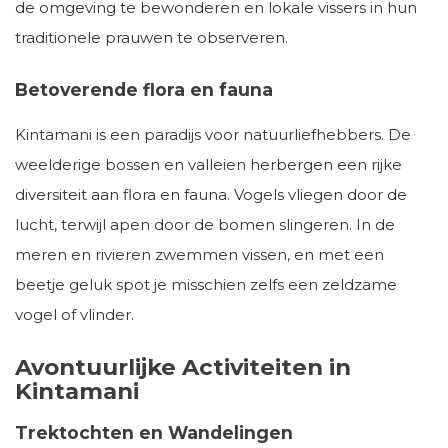
de omgeving te bewonderen en lokale vissers in hun
traditionele prauwen te observeren.
Betoverende flora en fauna
Kintamani is een paradijs voor natuurliefhebbers. De
weelderige bossen en valleien herbergen een rijke
diversiteit aan flora en fauna. Vogels vliegen door de
lucht, terwijl apen door de bomen slingeren. In de
meren en rivieren zwemmen vissen, en met een
beetje geluk spot je misschien zelfs een zeldzame
vogel of vlinder.
Avontuurlijke Activiteiten in
Kintamani
Trektochten en Wandelingen