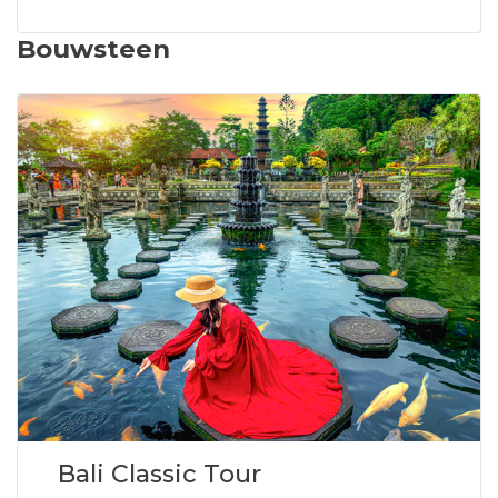
Bouwsteen
Bali Classic Tour