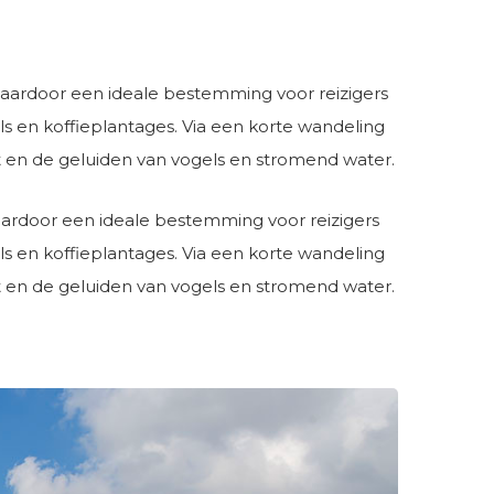
aardoor een ideale bestemming voor reizigers
ls en koffieplantages. Via een korte wandeling
t en de geluiden van vogels en stromend water.
rdoor een ideale bestemming voor reizigers
ls en koffieplantages. Via een korte wandeling
t en de geluiden van vogels en stromend water.