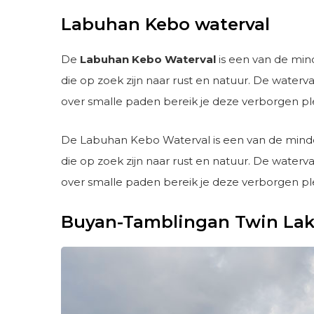
Labuhan Kebo waterval
De
Labuhan Kebo Waterval
is een van de min
die op zoek zijn naar rust en natuur. De waterv
over smalle paden bereik je deze verborgen pl
De Labuhan Kebo Waterval is een van de mind
die op zoek zijn naar rust en natuur. De waterv
over smalle paden bereik je deze verborgen pl
Buyan-Tamblingan Twin Lak