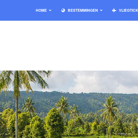
HOME
BESTEMMINGEN
VLIEGTIC