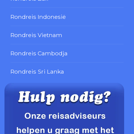
Rondreis Indonesië
Rondreis Vietnam
Rondreis Cambodja
Rondreis Sri Lanka