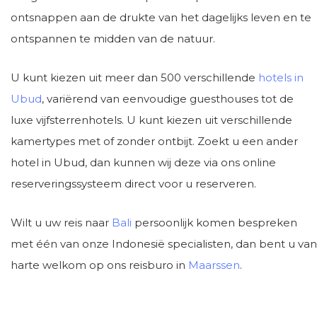
ontsnappen aan de drukte van het dagelijks leven en te
ontspannen te midden van de natuur.
U kunt kiezen uit meer dan 500 verschillende
hotels in
Ubud
, variërend van eenvoudige guesthouses tot de
luxe vijfsterrenhotels. U kunt kiezen uit verschillende
kamertypes met of zonder ontbijt. Zoekt u een ander
hotel in Ubud, dan kunnen wij deze via ons online
reserveringssysteem direct voor u reserveren.
Wilt u uw reis naar
Bali
persoonlijk komen bespreken
met één van onze Indonesië specialisten, dan bent u van
harte welkom op ons reisburo in
Maarssen
.