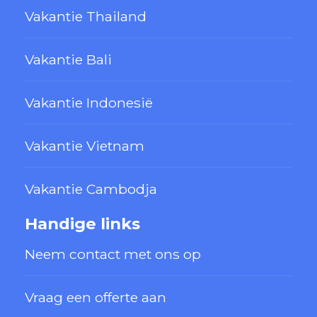
Vakantie Thailand
Vakantie Bali
Vakantie Indonesië
Vakantie Vietnam
Vakantie Cambodja
Handige links
Neem contact met ons op
Vraag een offerte aan