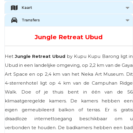
Kaart
Transfers
Jungle Retreat Ubud
Het
Jungle Retreat Ubud
by Kupu Kupu Barong ligt in
Ubud in een landelijke omgeving, op 2,2 km van de Gaya
Art Space en op 2,4 km van het Neka Art Museum. Dit
4-sterrenhotel ligt op 4 km van de Campuhan Ridge
Walk. Doe of je thuis bent in één van de 56
klimaatgeregelde kamers. De kamers hebben een
eigen gemeubileerd balkon of terras. Er is gratis
draadloze internettoegang beschikbaar om u
verbonden te houden. De badkamers hebben een bad