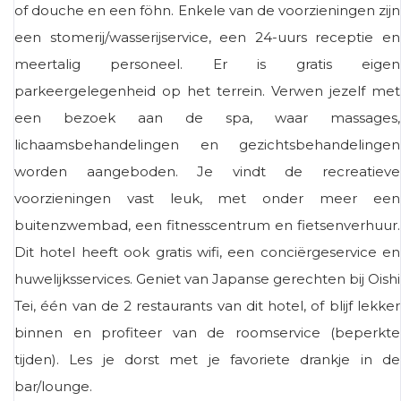
of douche en een föhn. Enkele van de voorzieningen zijn
een stomerij/wasserijservice, een 24-uurs receptie en
meertalig personeel. Er is gratis eigen
parkeergelegenheid op het terrein. Verwen jezelf met
een bezoek aan de spa, waar massages,
lichaamsbehandelingen en gezichtsbehandelingen
worden aangeboden. Je vindt de recreatieve
voorzieningen vast leuk, met onder meer een
buitenzwembad, een fitnesscentrum en fietsenverhuur.
Dit hotel heeft ook gratis wifi, een conciërgeservice en
huwelijksservices. Geniet van Japanse gerechten bij Oishi
Tei, één van de 2 restaurants van dit hotel, of blijf lekker
binnen en profiteer van de roomservice (beperkte
tijden). Les je dorst met je favoriete drankje in de
bar/lounge.