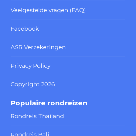
Veelgestelde vragen (FAQ)
Facebook
ASR Verzekeringen
Privacy Policy
Copyright 2026
Populaire rondreizen
Rondreis Thailand
Rondreis Bali