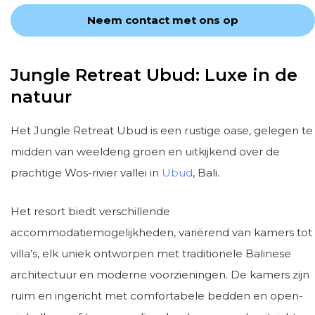
Neem contact met ons op
Jungle Retreat Ubud: Luxe in de
natuur
Het Jungle Retreat Ubud is een rustige oase, gelegen te
midden van weelderig groen en uitkijkend over de
prachtige Wos-rivier vallei in
Ubud
, Bali.
Het resort biedt verschillende
accommodatiemogelijkheden, variërend van kamers tot
villa’s, elk uniek ontworpen met traditionele Balinese
architectuur en moderne voorzieningen. De kamers zijn
ruim en ingericht met comfortabele bedden en open-