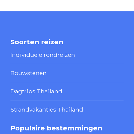
Soorten reizen
Individuele rondreizen
Bouwstenen
Dagtrips Thailand
Strandvakanties Thailand
Populaire bestemmingen