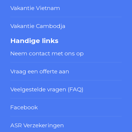
Vakantie Vietnam
Vakantie Cambodja
Handige links
Neem contact met ons op
Vraag een offerte aan
Veelgestelde vragen (FAQ)
Facebook
ASR Verzekeringen