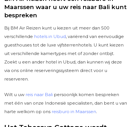
Maarssen waar u uw reis naar Bali kunt
bespreken
Bij BM Air Reizen kunt u kiezen uit meer dan 500
verschillende
hotels in Ubud
, variërend van eenvoudige
guesthouses tot de luxe vijfsterrenhotels. U kunt kiezen
uit verschillende kamertypes met of zonder ontbijt.
Zoekt u een ander hotel in Ubud, dan kunnen wij deze
via ons online reserveringssysteem direct voor u
reserveren.
Wilt u uw
reis naar Bali
persoonlijk komen bespreken
met één van onze Indonesië specialisten, dan bent u van
harte welkom op ons
reisburo in Maarssen
.