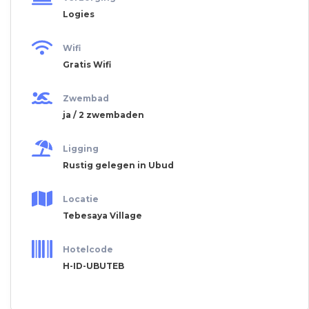
Logies
Wifi
Gratis Wifi
Zwembad
ja / 2 zwembaden
Ligging
Rustig gelegen in Ubud
Locatie
Tebesaya Village
Hotelcode
H-ID-UBUTEB