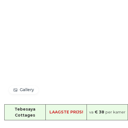
Gallery
Tebesaya
LAAGSTE PRIJS!
va
€ 38
per kamer
Cottages