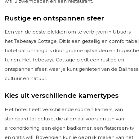
wifi, 2 zwembaden en een restaurant.
Rustige en ontspannen sfeer
Een van de beste plekken om te verblijven in Ubud is
het Tebesaya Cottage. Dit is een gezellig en comfortabel
hotel dat omringd is door groene rijstvelden en tropische
tuinen. Het Tebesaya Cottage biedt een rustige en
ontspannen sfeer, waar je kunt genieten van de Balinese
cultuur en natuur.
Kies uit verschillende kamertypes
Het hotel heeft verschillende soorten kamers, van
standaard tot deluxe, die allemaal voorzien zijn van
airconditioning, een eigen badkamer, een flatscreen-tv
en gratis wifi. Bovendien kun je gebruik maken van het