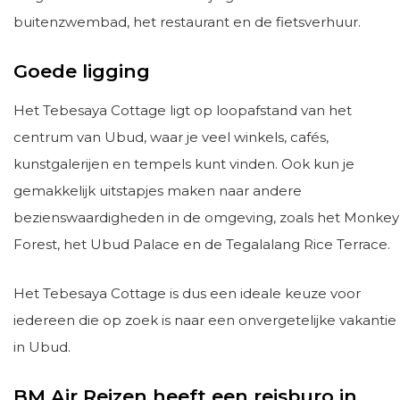
buitenzwembad, het restaurant en de fietsverhuur.
Goede ligging
Het Tebesaya Cottage ligt op loopafstand van het
centrum van Ubud, waar je veel winkels, cafés,
kunstgalerijen en tempels kunt vinden. Ook kun je
gemakkelijk uitstapjes maken naar andere
bezienswaardigheden in de omgeving, zoals het Monkey
Forest, het Ubud Palace en de Tegalalang Rice Terrace.
Het Tebesaya Cottage is dus een ideale keuze voor
iedereen die op zoek is naar een onvergetelijke vakantie
in Ubud.
BM Air Reizen heeft een reisburo in