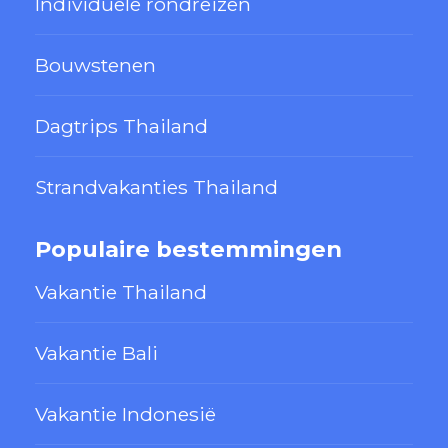
Individuele rondreizen
Bouwstenen
Dagtrips Thailand
Strandvakanties Thailand
Populaire bestemmingen
Vakantie Thailand
Vakantie Bali
Vakantie Indonesië