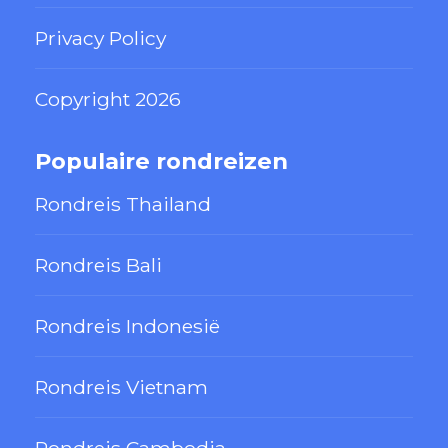
Privacy Policy
Copyright 2026
Populaire rondreizen
Rondreis Thailand
Rondreis Bali
Rondreis Indonesië
Rondreis Vietnam
Rondreis Cambodja