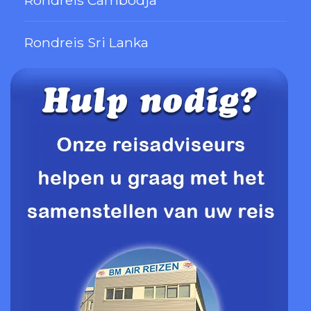
Rondreis Sri Lanka