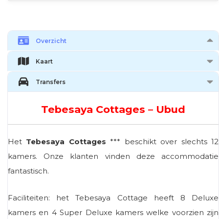
Overzicht
Kaart
Transfers
Tebesaya Cottages – Ubud
Het
Tebesaya Cottages
*** beschikt over slechts 12
kamers. Onze klanten vinden deze accommodatie
fantastisch.
Faciliteiten: het Tebesaya Cottage heeft 8 Deluxe
kamers en 4 Super Deluxe kamers welke voorzien zijn