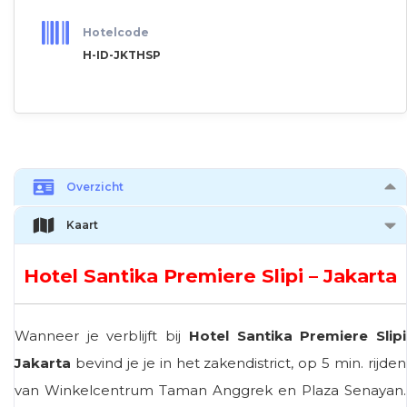
Hotelcode
H-ID-JKTHSP
Overzicht
Kaart
Hotel Santika Premiere Slipi – Jakarta
Wanneer je verblijft bij
Hotel Santika Premiere Slipi
Jakarta
bevind je je in het zakendistrict, op 5 min. rijden
van Winkelcentrum Taman Anggrek en Plaza Senayan.