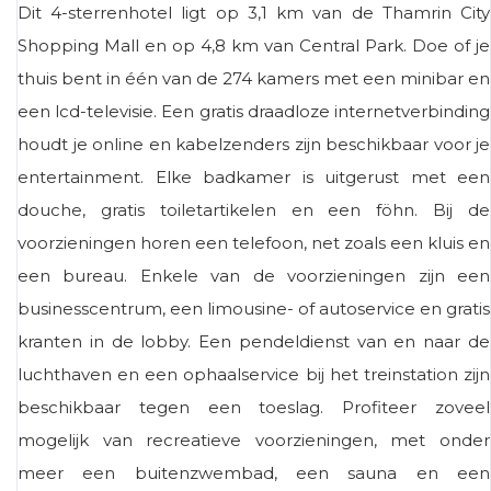
Dit 4-sterrenhotel ligt op 3,1 km van de Thamrin City
Shopping Mall en op 4,8 km van Central Park. Doe of je
thuis bent in één van de 274 kamers met een minibar en
een lcd-televisie. Een gratis draadloze internetverbinding
houdt je online en kabelzenders zijn beschikbaar voor je
entertainment. Elke badkamer is uitgerust met een
douche, gratis toiletartikelen en een föhn. Bij de
voorzieningen horen een telefoon, net zoals een kluis en
een bureau. Enkele van de voorzieningen zijn een
businesscentrum, een limousine- of autoservice en gratis
kranten in de lobby. Een pendeldienst van en naar de
luchthaven en een ophaalservice bij het treinstation zijn
beschikbaar tegen een toeslag. Profiteer zoveel
mogelijk van recreatieve voorzieningen, met onder
meer een buitenzwembad, een sauna en een