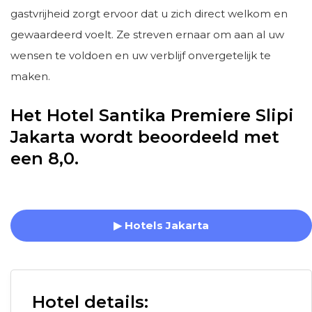
gastvrijheid zorgt ervoor dat u zich direct welkom en
gewaardeerd voelt. Ze streven ernaar om aan al uw
wensen te voldoen en uw verblijf onvergetelijk te
maken.
Het Hotel Santika Premiere Slipi
Jakarta wordt beoordeeld met
een 8,0.
▶ Hotels Jakarta
Hotel details: