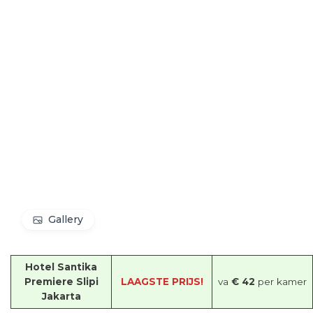
Gallery
Hotel Santika
Premiere Slipi
LAAGSTE PRIJS!
va
€ 42
per kamer
Jakarta