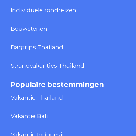
Individuele rondreizen
Bouwstenen
Dagtrips Thailand
Strandvakanties Thailand
Populaire bestemmingen
Vakantie Thailand
Vakantie Bali
Vakantie Indonesië