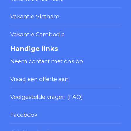
Vakantie Vietnam
Vakantie Cambodja
Handige links
Neem contact met ons op
Vraag een offerte aan
Veelgestelde vragen (FAQ)
Facebook