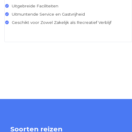
Uitgebreide Faciliteiten
Uitmuntende Service en Gastvrijheid
Geschikt voor Zowel Zakelijk als Recreatief Verblijf
Soorten reizen