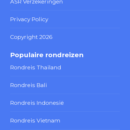
ASR Verzekeringen
Privacy Policy
Copyright 2026
Populaire rondreizen
Rondreis Thailand
Rondreis Bali
Rondreis Indonesië
Rondreis Vietnam