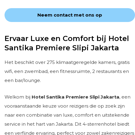
Neem contact met ons op
Ervaar Luxe en Comfort bij Hotel
Santika Premiere Slipi Jakarta
Het beschikt over 275 klimaatgeregelde kamers, gratis
wifi, een zwembad, een fitnessruimte, 2 restaurants en
een bar/lounge.
Welkom bij
Hotel Santika Premiere Slipi Jakarta
, een
vooraanstaande keuze voor reizigers die op zoek zijn
naar een combinatie van luxe, comfort en uitstekende
service in het hart van Jakarta. Dit 4-sterrenhotel biedt
een verfijnde ervaring, perfect voor zowel zakenreizigers