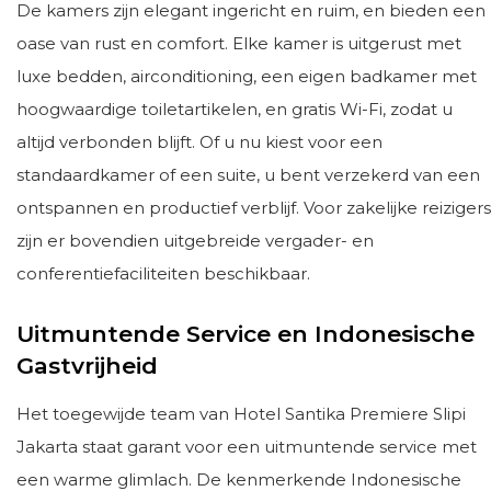
De kamers zijn elegant ingericht en ruim, en bieden een
oase van rust en comfort. Elke kamer is uitgerust met
luxe bedden, airconditioning, een eigen badkamer met
hoogwaardige toiletartikelen, en gratis Wi-Fi, zodat u
altijd verbonden blijft. Of u nu kiest voor een
standaardkamer of een suite, u bent verzekerd van een
ontspannen en productief verblijf. Voor zakelijke reizigers
zijn er bovendien uitgebreide vergader- en
conferentiefaciliteiten beschikbaar.
Uitmuntende Service en Indonesische
Gastvrijheid
Het toegewijde team van Hotel Santika Premiere Slipi
Jakarta staat garant voor een uitmuntende service met
een warme glimlach. De kenmerkende Indonesische