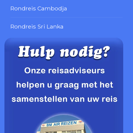
Rondreis Cambodja
Rondreis Sri Lanka