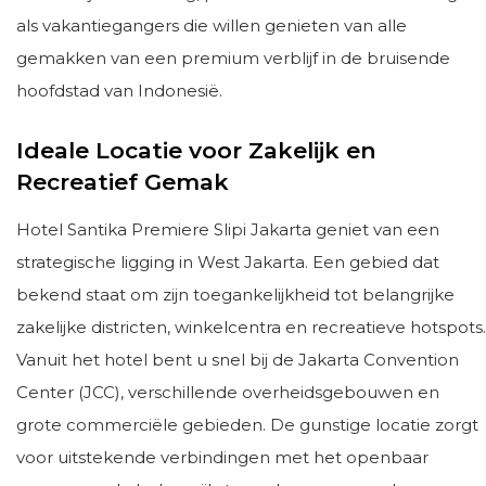
als vakantiegangers die willen genieten van alle
gemakken van een premium verblijf in de bruisende
hoofdstad van Indonesië.
Ideale Locatie voor Zakelijk en
Recreatief Gemak
Hotel Santika Premiere Slipi Jakarta geniet van een
strategische ligging in West Jakarta. Een gebied dat
bekend staat om zijn toegankelijkheid tot belangrijke
zakelijke districten, winkelcentra en recreatieve hotspots.
Vanuit het hotel bent u snel bij de Jakarta Convention
Center (JCC), verschillende overheidsgebouwen en
grote commerciële gebieden. De gunstige locatie zorgt
voor uitstekende verbindingen met het openbaar