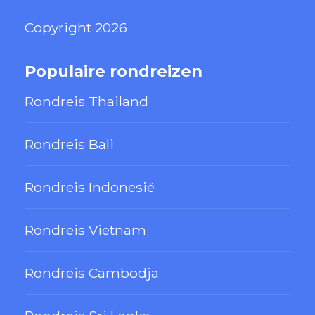
Copyright 2026
Populaire rondreizen
Rondreis Thailand
Rondreis Bali
Rondreis Indonesië
Rondreis Vietnam
Rondreis Cambodja