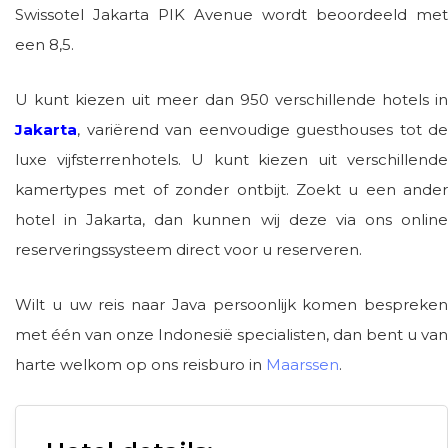
Swissotel Jakarta PIK Avenue wordt beoordeeld met
een 8,5.
U kunt kiezen uit meer dan 950 verschillende hotels in
Jakarta
, variërend van eenvoudige guesthouses tot de
luxe vijfsterrenhotels. U kunt kiezen uit verschillende
kamertypes met of zonder ontbijt. Zoekt u een ander
hotel in Jakarta, dan kunnen wij deze via ons online
reserveringssysteem direct voor u reserveren.
Wilt u uw reis naar Java persoonlijk komen bespreken
met één van onze Indonesië specialisten, dan bent u van
harte welkom op ons reisburo in
Maarssen
.