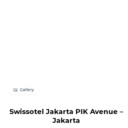
Gallery
Swissotel Jakarta PIK Avenue –
Jakarta