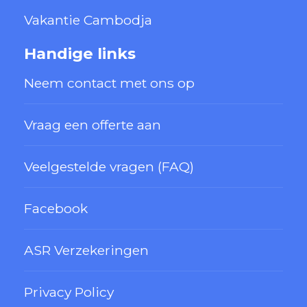
Vakantie Cambodja
Handige links
Neem contact met ons op
Vraag een offerte aan
Veelgestelde vragen (FAQ)
Facebook
ASR Verzekeringen
Privacy Policy