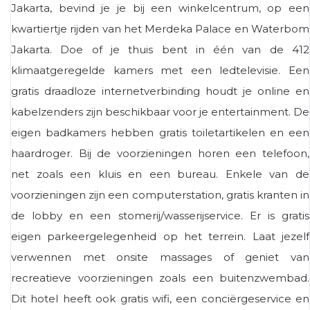
Jakarta, bevind je je bij een winkelcentrum, op een
kwartiertje rijden van het Merdeka Palace en Waterbom
Jakarta. Doe of je thuis bent in één van de 412
klimaatgeregelde kamers met een ledtelevisie. Een
gratis draadloze internetverbinding houdt je online en
kabelzenders zijn beschikbaar voor je entertainment. De
eigen badkamers hebben gratis toiletartikelen en een
haardroger. Bij de voorzieningen horen een telefoon,
net zoals een kluis en een bureau. Enkele van de
voorzieningen zijn een computerstation, gratis kranten in
de lobby en een stomerij/wasserijservice. Er is gratis
eigen parkeergelegenheid op het terrein. Laat jezelf
verwennen met onsite massages of geniet van
recreatieve voorzieningen zoals een buitenzwembad.
Dit hotel heeft ook gratis wifi, een conciërgeservice en