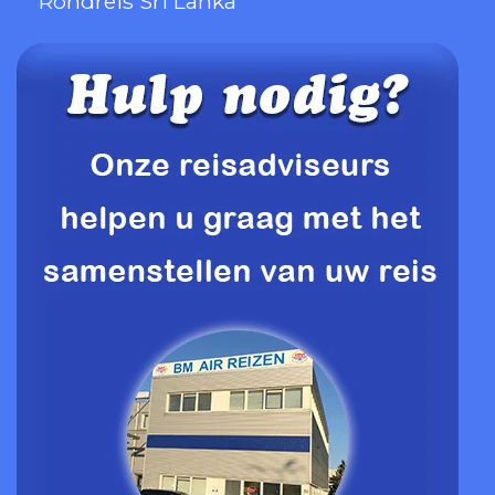
Rondreis Sri Lanka