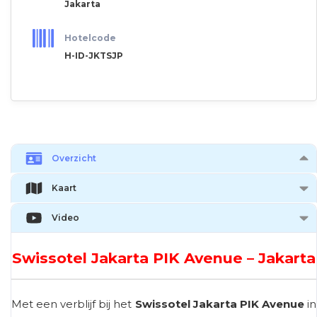
Jakarta
Hotelcode
H-ID-JKTSJP
Overzicht
Kaart
Video
Swissotel Jakarta PIK Avenue – Jakarta
Met een verblijf bij het
Swissotel Jakarta PIK Avenue
in