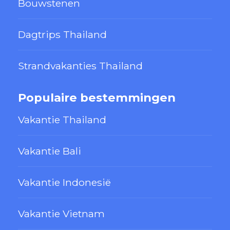
Bouwstenen
Dagtrips Thailand
Strandvakanties Thailand
Populaire bestemmingen
Vakantie Thailand
Vakantie Bali
Vakantie Indonesië
Vakantie Vietnam