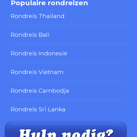
Populaire rondreizen
Rondreis Thailand
Rondreis Bali
Rondreis Indonesië
Rondreis Vietnam
Rondreis Cambodja
Rondreis Sri Lanka