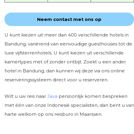
Neem contact met ons op
U kunt kiezen uit meer dan 400 verschillende hotels in
Bandung, variërend van eenvoudige guesthouses tot de
luxe vijfsterrenhotels. U kunt kiezen uit verschillende
kamertypes met of zonder ontbijt. Zoekt u een ander
hotel in Bandung, dan kunnen wij deze via ons online
reserveringssysteem direct voor u reserveren.
Wilt u uw reis naar
Java
persoonlijk komen bespreken
met één van onze Indonesië specialisten, dan bent u van
harte welkom op ons reisburo in Maarssen.