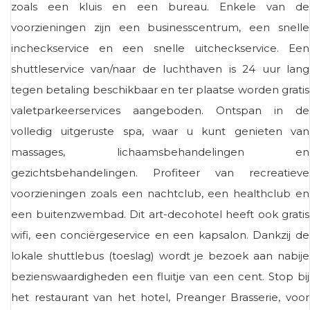
zoals een kluis en een bureau. Enkele van de
voorzieningen zijn een businesscentrum, een snelle
incheckservice en een snelle uitcheckservice. Een
shuttleservice van/naar de luchthaven is 24 uur lang
tegen betaling beschikbaar en ter plaatse worden gratis
valetparkeerservices aangeboden. Ontspan in de
volledig uitgeruste spa, waar u kunt genieten van
massages, lichaamsbehandelingen en
gezichtsbehandelingen. Profiteer van recreatieve
voorzieningen zoals een nachtclub, een healthclub en
een buitenzwembad. Dit art-decohotel heeft ook gratis
wifi, een conciërgeservice en een kapsalon. Dankzij de
lokale shuttlebus (toeslag) wordt je bezoek aan nabije
bezienswaardigheden een fluitje van een cent. Stop bij
het restaurant van het hotel, Preanger Brasserie, voor