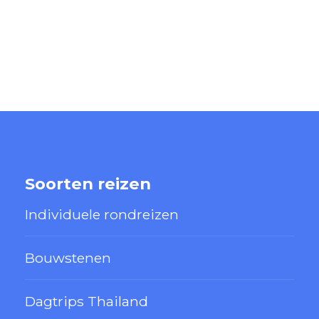
Soorten reizen
Individuele rondreizen
Bouwstenen
Dagtrips Thailand