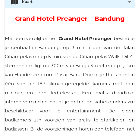
Kaart
Grand Hotel Preanger – Bandung
Met een verblijf bij het
Grand Hotel Preanger
bevind je
je centraal in Bandung, op 3 min. rijden van de Jalan
Cihampelas en op 5 min. van de Cihampelas Walk. Dit 4-
sterrenhotel ligt op 300m van Braga Street en op 1,1 km
van Handelscentrum Pasar Baru. Doe of je thuis bent in
één van de 187 klimaatgeregelde kamers met een
minibar en een ledtelevisie. Een gratis draadloze
internetverbinding houdt je online en kabelzenders zijn
beschikbaar voor je entertainment. De eigen
badkamers zijn voorzien van gratis toiletartikelen en
badjassen. Bij de voorzieningen horen een telefoon, net