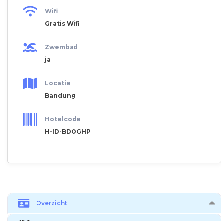
Wifi
Gratis Wifi
Zwembad
ja
Locatie
Bandung
Hotelcode
H-ID-BDOGHP
Overzicht