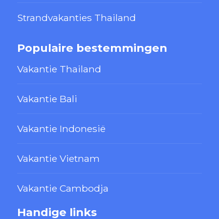
Strandvakanties Thailand
Populaire bestemmingen
Vakantie Thailand
Vakantie Bali
Vakantie Indonesië
Vakantie Vietnam
Vakantie Cambodja
Handige links