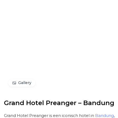
Gallery
Grand Hotel Preanger – Bandung
Grand Hotel Preanger is een iconisch hotel in
Bandung
,