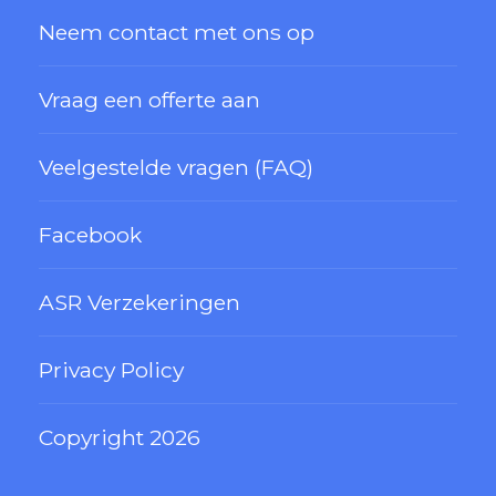
Neem contact met ons op
Vraag een offerte aan
Veelgestelde vragen (FAQ)
Facebook
ASR Verzekeringen
Privacy Policy
Copyright 2026