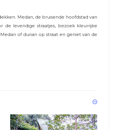
ntdekken. Medan, de bruisende hoofdstad van
de levendige straatjes, bezoek kleurrijke
 Medan of durian op straat en geniet van de