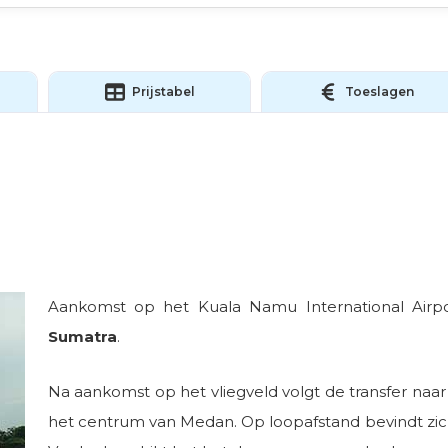
Prijstabel
Toeslagen
Aankomst op het Kuala Namu International Airp
Sumatra
.
Na aankomst op het vliegveld volgt de transfer naar 
het centrum van Medan. Op loopafstand bevindt zic