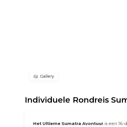
Gallery
Individuele Rondreis Sum
Het Ultieme Sumatra Avontuur
is een 16-