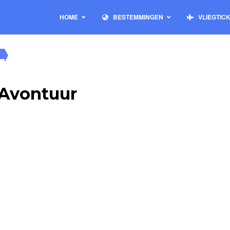
HOME
BESTEMMINGEN
VLIEGTIC
 Avontuur