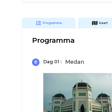
Programma
Kaart
Programma
Medan
Dag 01 :