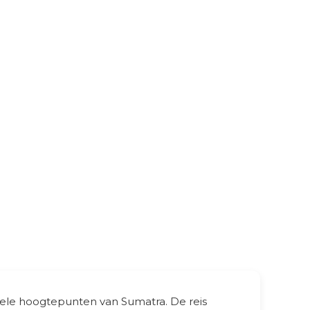
rele hoogtepunten van Sumatra. De reis