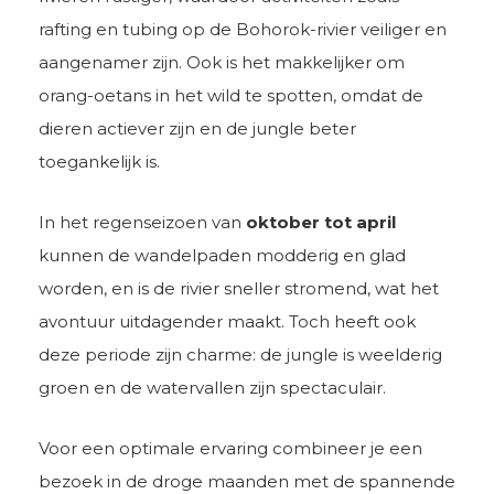
rafting en tubing op de Bohorok-rivier veiliger en
aangenamer zijn. Ook is het makkelijker om
orang-oetans in het wild te spotten, omdat de
dieren actiever zijn en de jungle beter
toegankelijk is.
In het regenseizoen van
oktober tot april
kunnen de wandelpaden modderig en glad
worden, en is de rivier sneller stromend, wat het
avontuur uitdagender maakt. Toch heeft ook
deze periode zijn charme: de jungle is weelderig
groen en de watervallen zijn spectaculair.
Voor een optimale ervaring combineer je een
bezoek in de droge maanden met de spannende