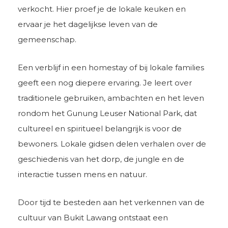
verkocht. Hier proef je de lokale keuken en
ervaar je het dagelijkse leven van de
gemeenschap.
Een verblijf in een homestay of bij lokale families
geeft een nog diepere ervaring. Je leert over
traditionele gebruiken, ambachten en het leven
rondom het Gunung Leuser National Park, dat
cultureel en spiritueel belangrijk is voor de
bewoners. Lokale gidsen delen verhalen over de
geschiedenis van het dorp, de jungle en de
interactie tussen mens en natuur.
Door tijd te besteden aan het verkennen van de
cultuur van Bukit Lawang ontstaat een