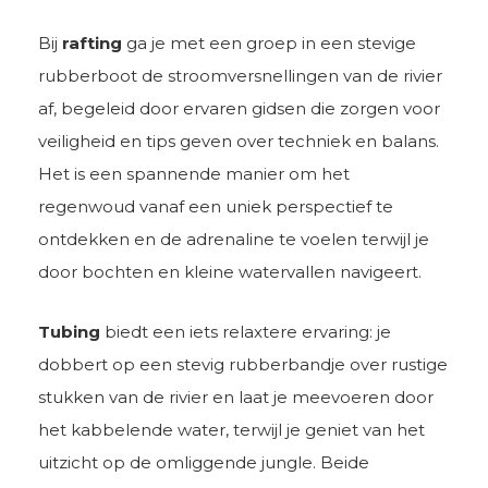
Bij
rafting
ga je met een groep in een stevige
rubberboot de stroomversnellingen van de rivier
af, begeleid door ervaren gidsen die zorgen voor
veiligheid en tips geven over techniek en balans.
Het is een spannende manier om het
regenwoud vanaf een uniek perspectief te
ontdekken en de adrenaline te voelen terwijl je
door bochten en kleine watervallen navigeert.
Tubing
biedt een iets relaxtere ervaring: je
dobbert op een stevig rubberbandje over rustige
stukken van de rivier en laat je meevoeren door
het kabbelende water, terwijl je geniet van het
uitzicht op de omliggende jungle. Beide