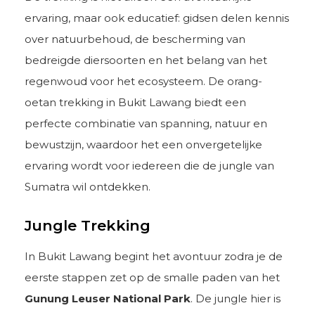
ervaring, maar ook educatief: gidsen delen kennis
over natuurbehoud, de bescherming van
bedreigde diersoorten en het belang van het
regenwoud voor het ecosysteem. De orang-
oetan trekking in Bukit Lawang biedt een
perfecte combinatie van spanning, natuur en
bewustzijn, waardoor het een onvergetelijke
ervaring wordt voor iedereen die de jungle van
Sumatra wil ontdekken.
Jungle Trekking
In Bukit Lawang begint het avontuur zodra je de
eerste stappen zet op de smalle paden van het
Gunung Leuser National Park
. De jungle hier is