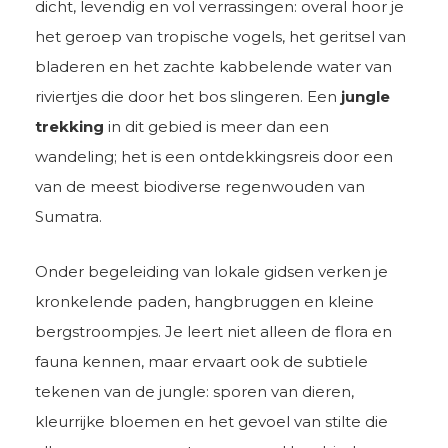
dicht, levendig en vol verrassingen: overal hoor je
het geroep van tropische vogels, het geritsel van
bladeren en het zachte kabbelende water van
riviertjes die door het bos slingeren. Een
jungle
trekking
in dit gebied is meer dan een
wandeling; het is een ontdekkingsreis door een
van de meest biodiverse regenwouden van
Sumatra.
Onder begeleiding van lokale gidsen verken je
kronkelende paden, hangbruggen en kleine
bergstroompjes. Je leert niet alleen de flora en
fauna kennen, maar ervaart ook de subtiele
tekenen van de jungle: sporen van dieren,
kleurrijke bloemen en het gevoel van stilte die