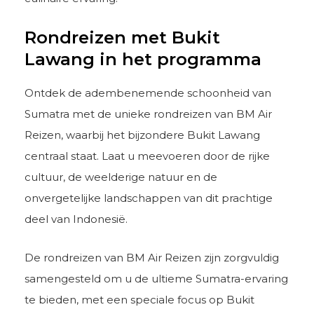
Rondreizen met Bukit
Lawang in het programma
Ontdek de adembenemende schoonheid van
Sumatra met de unieke rondreizen van BM Air
Reizen, waarbij het bijzondere Bukit Lawang
centraal staat. Laat u meevoeren door de rijke
cultuur, de weelderige natuur en de
onvergetelijke landschappen van dit prachtige
deel van Indonesië.
De rondreizen van BM Air Reizen zijn zorgvuldig
samengesteld om u de ultieme Sumatra-ervaring
te bieden, met een speciale focus op Bukit