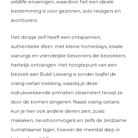
wildlife-ervaringen, waardoor het een ideale
bestemming is voor gezinnen, solo-reizigers en
avonturiers.
Het dorpje zelf heeft een ontspannen,
authentieke sfeer, met kleine homestays, lokale
warungs en vriendelijke bewoners die bezoekers
hartelijk ontvangen. Het hoogtepunt van een
bezoek aan Bukit Lawang is zonder twijfel de
orang-oetan trekking, waarbij je deze
indrukwekkende primaten observeert terwijl ze
door de bomen slingeren. Naast orang-oetans
kun je hier ook andere dieren zien, zoals
makaken, neushoornvogels en zelfs de zeldzame
Sumatraanse tijger, hoewel die meestal diep in