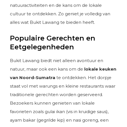
natuuractiviteiten en de kans om de lokale
cultuur te ontdekken. Zo geniet je volledig van
alles wat Bukit Lawang te bieden heeft.
Populaire Gerechten en
Eetgelegenheden
Bukit Lawang biedt niet alleen avontuur en
natuur, maar ook een kans om de
lokale keuken
van Noord-Sumatra
te ontdekken. Het dorpje
staat vol met warungs en kleine restaurants waar
traditionele gerechten worden geserveerd.
Bezoekers kunnen genieten van lokale
favorieten zoals gulai ikan (vis in kruidige saus),
ayam bakar (gegrilde kip) en nasi goreng, een