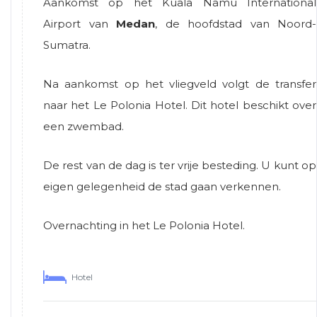
Aankomst op het Kuala Namu International
Airport van
Medan
, de hoofdstad van Noord-
Sumatra.
Na aankomst op het vliegveld volgt de transfer
naar het Le Polonia Hotel. Dit hotel beschikt over
een zwembad.
De rest van de dag is ter vrije besteding. U kunt op
eigen gelegenheid de stad gaan verkennen.
Overnachting in het Le Polonia Hotel.
Hotel