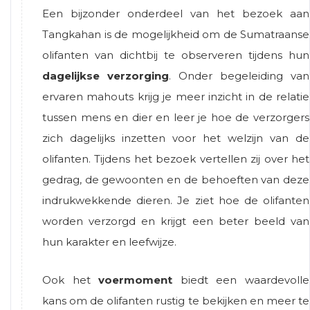
Een bijzonder onderdeel van het bezoek aan
Tangkahan is de mogelijkheid om de Sumatraanse
olifanten van dichtbij te observeren tijdens hun
dagelijkse verzorging
. Onder begeleiding van
ervaren mahouts krijg je meer inzicht in de relatie
tussen mens en dier en leer je hoe de verzorgers
zich dagelijks inzetten voor het welzijn van de
olifanten. Tijdens het bezoek vertellen zij over het
gedrag, de gewoonten en de behoeften van deze
indrukwekkende dieren. Je ziet hoe de olifanten
worden verzorgd en krijgt een beter beeld van
hun karakter en leefwijze.
Ook het
voermoment
biedt een waardevolle
kans om de olifanten rustig te bekijken en meer te