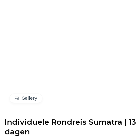
Gallery
Individuele Rondreis Sumatra | 13
dagen