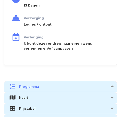
13 Dagen
Verzorging
Logies + ontbijt
Verlenging
U kunt deze rondreis naar eigen wens
verlengen en/of aanpassen
Programma
Kaart
Prijstabel