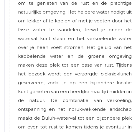
om te genieten van de rust en de prachtige
natuurlijke omgeving. Het heldere water nodigt uit
om lekker af te koelen of met je voeten door het
frisse water te wandelen, terwijl je onder de
waterval kunt staan en het verkoelende water
over je heen voelt stromen. Het geluid van het
kabbelende water en de groene omgeving
maken deze plek tot een oase van rust. Tijdens
het bezoek wordt een verzorgde picknicklunch
geserveerd, zodat je op een bijzondere locatie
kunt genieten van een heerlijke maaltijd midden in
de natuur. De combinatie van verkoeling,
ontspanning en het indrukwekkende landschap
maakt de Buluh-waterval tot een bijzondere plek
om even tot rust te komen tijdens je avontuur in