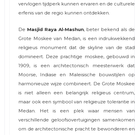
vervlogen tijdperk kunnen ervaren en de culturele
erfenis van de regio kunnen ontdekken.
De
Masjid Raya Al-Mashun
, beter bekend als de
Grote Moskee van Medan, is een indrukwekkend
religieus monument dat de skyline van de stad
domineert. Deze prachtige moskee, gebouwd in
1909, is een architectonisch meesterwerk dat
Moorse, Indiase en Maleisische bouwstijlen op
harmonieuze wijze combineert. De Grote Moskee
is niet alleen een belangrijk religieus centrum,
maar ook een symbool van religieuze tolerantie in
Medan. Het is een plek waar mensen van
verschillende geloofsovertuigingen samenkomen
om de architectonische pracht te bewonderen en