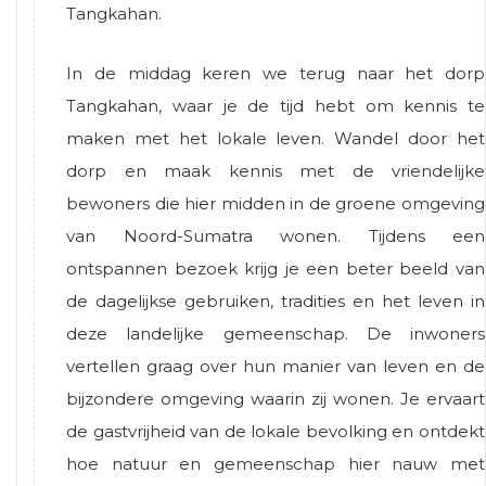
Tangkahan.
In de middag keren we terug naar het dorp
Tangkahan, waar je de tijd hebt om kennis te
maken met het lokale leven. Wandel door het
dorp en maak kennis met de vriendelijke
bewoners die hier midden in de groene omgeving
van Noord-Sumatra wonen. Tijdens een
ontspannen bezoek krijg je een beter beeld van
de dagelijkse gebruiken, tradities en het leven in
deze landelijke gemeenschap. De inwoners
vertellen graag over hun manier van leven en de
bijzondere omgeving waarin zij wonen. Je ervaart
de gastvrijheid van de lokale bevolking en ontdekt
hoe natuur en gemeenschap hier nauw met