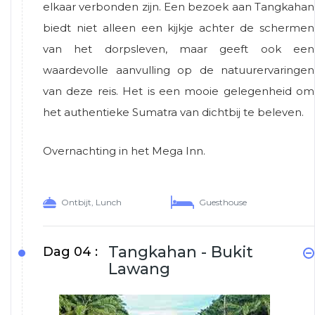
elkaar verbonden zijn. Een bezoek aan Tangkahan
biedt niet alleen een kijkje achter de schermen
van het dorpsleven, maar geeft ook een
waardevolle aanvulling op de natuurervaringen
van deze reis. Het is een mooie gelegenheid om
het authentieke Sumatra van dichtbij te beleven.
Overnachting in het Mega Inn.
Ontbijt, Lunch
Guesthouse
Tangkahan - Bukit
Dag 04 :
Lawang