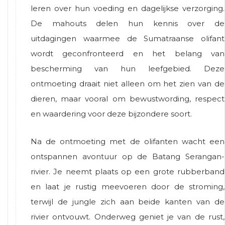
leren over hun voeding en dagelijkse verzorging.
De mahouts delen hun kennis over de
uitdagingen waarmee de Sumatraanse olifant
wordt geconfronteerd en het belang van
bescherming van hun leefgebied. Deze
ontmoeting draait niet alleen om het zien van de
dieren, maar vooral om bewustwording, respect
en waardering voor deze bijzondere soort.
Na de ontmoeting met de olifanten wacht een
ontspannen avontuur op de Batang Serangan-
rivier. Je neemt plaats op een grote rubberband
en laat je rustig meevoeren door de stroming,
terwijl de jungle zich aan beide kanten van de
rivier ontvouwt. Onderweg geniet je van de rust,