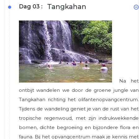
Tangkahan
Dag 03 :
Na het
ontbijt wandelen we door de groene jungle van
Tangkahan richting het olifantenopvangcentrum.
Tijdens de wandeling geniet je van de rust van het
tropische regenwoud, met zijn indrukwekkende
bomen, dichte begroeiing en bijzondere flora en
fauna. Bij het opvangcentrum maak je kennis met