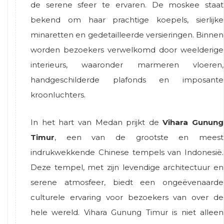
de serene sfeer te ervaren. De moskee staat
bekend om haar prachtige koepels, sierlijke
minaretten en gedetailleerde versieringen. Binnen
worden bezoekers verwelkomd door weelderige
interieurs, waaronder marmeren vloeren,
handgeschilderde plafonds en imposante
kroonluchters.
In het hart van Medan prijkt de
Vihara Gunung
Timur
, een van de grootste en meest
indrukwekkende Chinese tempels van Indonesië.
Deze tempel, met zijn levendige architectuur en
serene atmosfeer, biedt een ongeëvenaarde
culturele ervaring voor bezoekers van over de
hele wereld. Vihara Gunung Timur is niet alleen