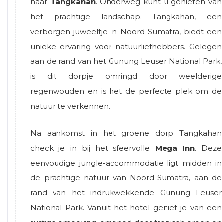
naar
Tangkahan
. Onderweg kunt u genieten van
het prachtige landschap. Tangkahan, een
verborgen juweeltje in Noord-Sumatra, biedt een
unieke ervaring voor natuurliefhebbers. Gelegen
aan de rand van het Gunung Leuser National Park,
is dit dorpje omringd door weelderige
regenwouden en is het de perfecte plek om de
natuur te verkennen.
Na aankomst in het groene dorp Tangkahan
check je in bij het sfeervolle
Mega Inn
. Deze
eenvoudige jungle-accommodatie ligt midden in
de prachtige natuur van Noord-Sumatra, aan de
rand van het indrukwekkende Gunung Leuser
National Park. Vanuit het hotel geniet je van een