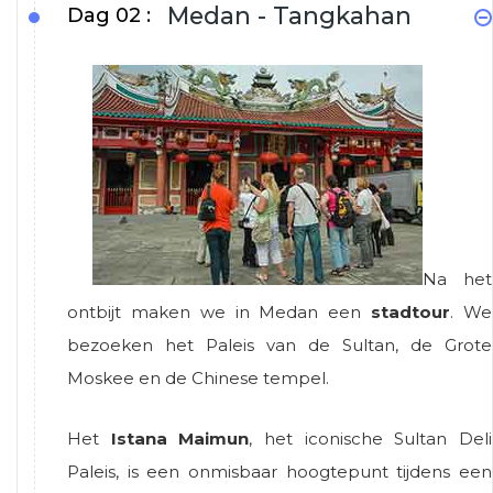
Medan - Tangkahan
Dag 02 :
Na het
ontbijt maken we in Medan een
stadtour
. We
bezoeken het Paleis van de Sultan, de Grote
Moskee en de Chinese tempel.
Het
Istana Maimun
, het iconische Sultan Deli
Paleis, is een onmisbaar hoogtepunt tijdens een