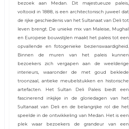
bezoek aan Medan. Dit majestueuze paleis,
voltooid in 1888, is een architectonisch juweel dat
de rijke geschiedenis van het Sultanaat van Deli tot
leven brengt. De unieke mix van Maleise, Mughal
en Europese bouwstijlen maakt het paleis tot een
opvallende en fotogenieke bezienswaardigheid.
Binnen de muren van het paleis kunnen
bezoekers zich vergapen aan de weelderige
interieurs, waaronder de met goud beklede
troonzaal, antieke meubelstukken en historische
artefacten. Het Sultan Deli Paleis biedt een
fascinerend inkijkje in de gloriedagen van het
Sultanaat van Deli en de belangrijke rol die het
speelde in de ontwikkeling van Medan. Het is een
plek waar bezoekers de grandeur van een