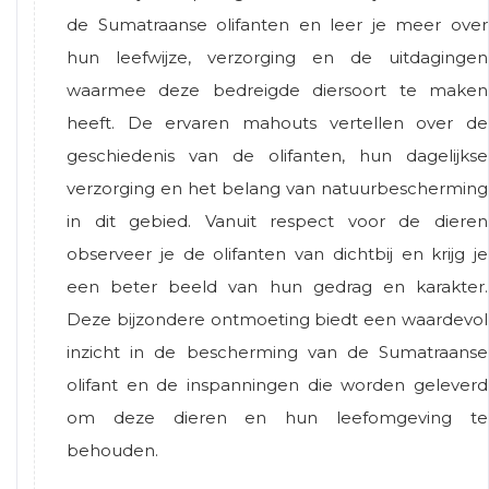
de Sumatraanse olifanten en leer je meer over
hun leefwijze, verzorging en de uitdagingen
waarmee deze bedreigde diersoort te maken
heeft. De ervaren mahouts vertellen over de
geschiedenis van de olifanten, hun dagelijkse
verzorging en het belang van natuurbescherming
in dit gebied. Vanuit respect voor de dieren
observeer je de olifanten van dichtbij en krijg je
een beter beeld van hun gedrag en karakter.
Deze bijzondere ontmoeting biedt een waardevol
inzicht in de bescherming van de Sumatraanse
olifant en de inspanningen die worden geleverd
om deze dieren en hun leefomgeving te
behouden.