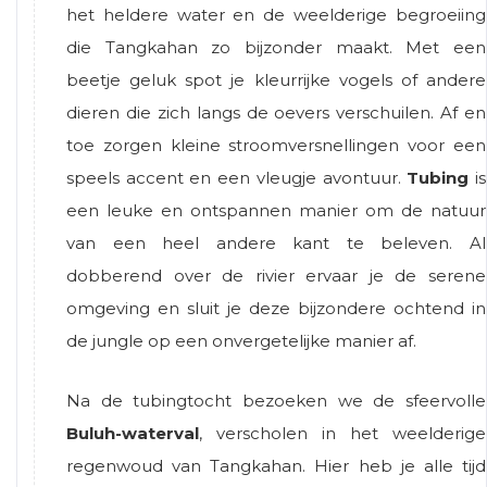
het heldere water en de weelderige begroeiing
die Tangkahan zo bijzonder maakt. Met een
beetje geluk spot je kleurrijke vogels of andere
dieren die zich langs de oevers verschuilen. Af en
toe zorgen kleine stroomversnellingen voor een
speels accent en een vleugje avontuur.
Tubing
is
een leuke en ontspannen manier om de natuur
van een heel andere kant te beleven. Al
dobberend over de rivier ervaar je de serene
omgeving en sluit je deze bijzondere ochtend in
de jungle op een onvergetelijke manier af.
Na de tubingtocht bezoeken we de sfeervolle
Buluh-waterval
, verscholen in het weelderige
regenwoud van Tangkahan. Hier heb je alle tijd