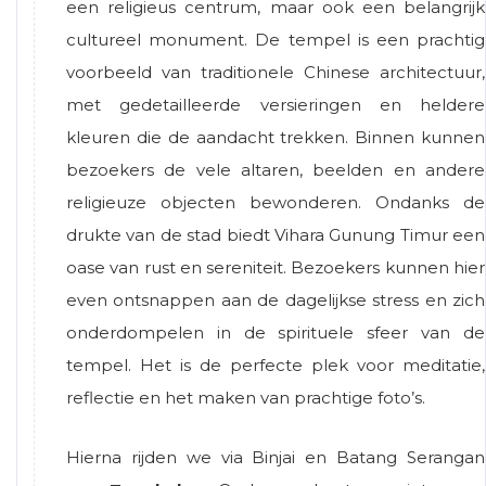
een religieus centrum, maar ook een belangrijk
cultureel monument. De tempel is een prachtig
voorbeeld van traditionele Chinese architectuur,
met gedetailleerde versieringen en heldere
kleuren die de aandacht trekken. Binnen kunnen
bezoekers de vele altaren, beelden en andere
religieuze objecten bewonderen. Ondanks de
drukte van de stad biedt Vihara Gunung Timur een
oase van rust en sereniteit. Bezoekers kunnen hier
even ontsnappen aan de dagelijkse stress en zich
onderdompelen in de spirituele sfeer van de
tempel. Het is de perfecte plek voor meditatie,
reflectie en het maken van prachtige foto’s.
Hierna rijden we via Binjai en Batang Serangan