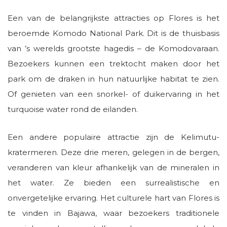
Een van de belangrijkste attracties op Flores is het
beroemde Komodo National Park. Dit is de thuisbasis
van ’s werelds grootste hagedis – de Komodovaraan.
Bezoekers kunnen een trektocht maken door het
park om de draken in hun natuurlijke habitat te zien.
Of genieten van een snorkel- of duikervaring in het
turquoise water rond de eilanden.
Een andere populaire attractie zijn de Kelimutu-
kratermeren. Deze drie meren, gelegen in de bergen,
veranderen van kleur afhankelijk van de mineralen in
het water. Ze bieden een surrealistische en
onvergetelijke ervaring. Het culturele hart van Flores is
te vinden in Bajawa, waar bezoekers traditionele