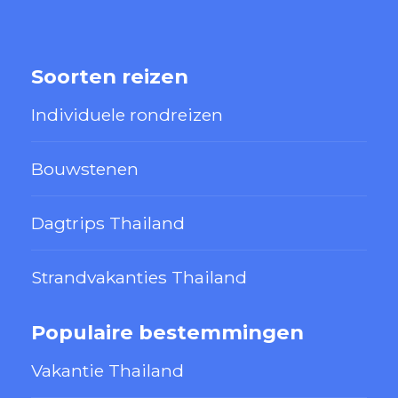
Soorten reizen
Individuele rondreizen
Bouwstenen
Dagtrips Thailand
Strandvakanties Thailand
Populaire bestemmingen
Vakantie Thailand