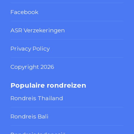
Facebook
ASR Verzekeringen
Privacy Policy
Copyright 2026
Populaire rondreizen
Rondreis Thailand
Rondreis Bali