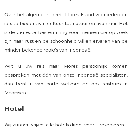
Over het algemeen heeft Flores Island voor iedereen
iets te bieden, van cultuur tot natuur en avontuur. Het
is de perfecte bestemming voor mensen die op zoek
zijn naar rust en de schoonheid willen ervaren van de
minder bekende regio’s van Indonesië.
Wilt u uw reis naar Flores persoonlijk komen
bespreken met één van onze Indonesië specialisten,
dan bent u van harte welkom op ons reisburo in
Maarssen.
Hotel
Wij kunnen vrijwel alle hotels direct voor u reserveren.