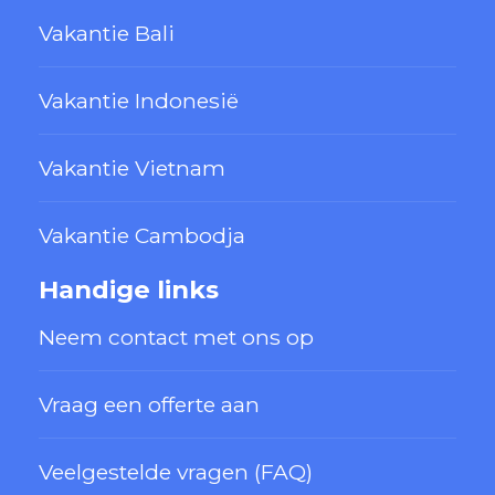
Vakantie Bali
Vakantie Indonesië
Vakantie Vietnam
Vakantie Cambodja
Handige links
Neem contact met ons op
Vraag een offerte aan
Veelgestelde vragen (FAQ)