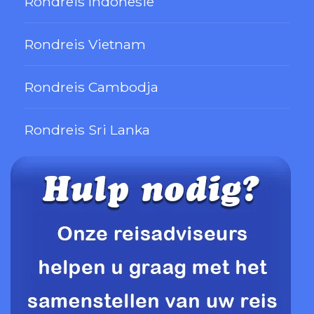
Rondreis Indonesië
Rondreis Vietnam
Rondreis Cambodja
Rondreis Sri Lanka