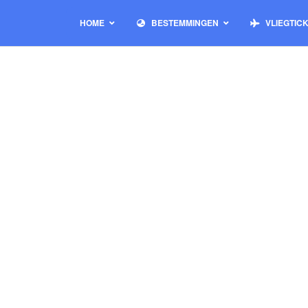
HOME
BESTEMMINGEN
VLIEGTIC