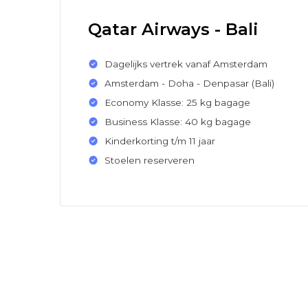
Qatar Airways - Bali
Dagelijks vertrek vanaf Amsterdam
Amsterdam - Doha - Denpasar (Bali)
Economy Klasse: 25 kg bagage
Business Klasse: 40 kg bagage
Kinderkorting t/m 11 jaar
Stoelen reserveren