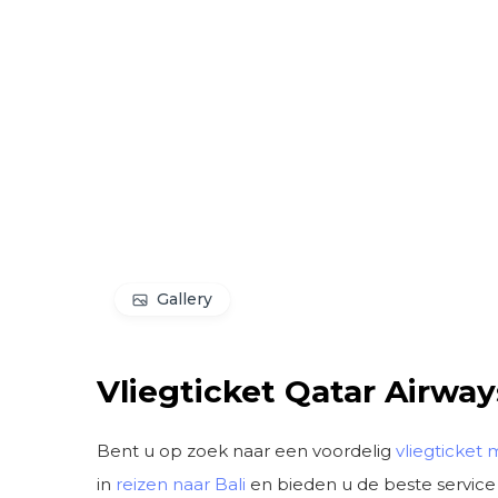
Gallery
Vliegticket Qatar Airway
Bent u op zoek naar een voordelig
vliegticket 
in
reizen naar Bali
en bieden u de beste service 