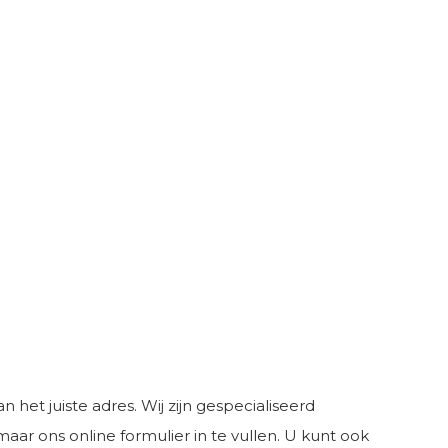
 het juiste adres. Wij zijn gespecialiseerd
aar ons online formulier in te vullen. U kunt ook