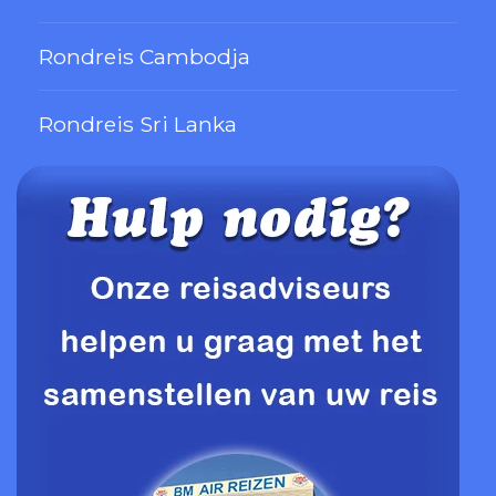
Rondreis Cambodja
Rondreis Sri Lanka