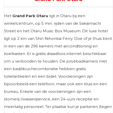
Het
Grand Park Otaru
ligt in Otaru bij een
winkelcentrum, op 5 min. rijden van de Sakaimachi
Street en het Otaru Music Box Museum. Dit luxe hotel
ligt op 2 km van Shin Nihonkai Ferry. Doe of je thuis bent
in een van de 296 kamers met airconditioning en
koelkasten. Er is gratis draadloos internet beschikbaar
om u verbonden te houden. De privébadkamers met
een bad/douchecombinatie hebben gratis
toiletartikelen en een bidet. Voorzieningen zijn
bijvoorbeeld een telefoon, maar ook een kluis en een
bureau. Enkele van de voorzieningen zijn een
stomerij-/wasserijservice, een 24-uurs receptie en
meertalig personeel. Ter plaatse kun je parkeren (tegen