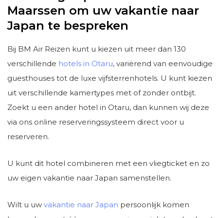
Maarssen om uw vakantie naar
Japan te bespreken
Bij BM Air Reizen kunt u kiezen uit meer dan 130
verschillende
hotels in Otaru
, variërend van eenvoudige
guesthouses tot de luxe vijfsterrenhotels. U kunt kiezen
uit verschillende kamertypes met of zonder ontbijt.
Zoekt u een ander hotel in Otaru, dan kunnen wij deze
via ons online reserveringssysteem direct voor u
reserveren.
U kunt dit hotel combineren met een vliegticket en zo
uw eigen vakantie naar Japan samenstellen.
Wilt u uw
vakantie naar Japan
persoonlijk komen