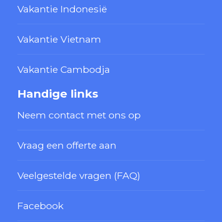
Vakantie Indonesië
Vakantie Vietnam
Vakantie Cambodja
Handige links
Neem contact met ons op
Vraag een offerte aan
Veelgestelde vragen (FAQ)
Facebook