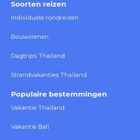
Soorten reizen
Individuele rondreizen
Bouwstenen
Dagtrips Thailand
Strandvakanties Thailand
Populaire bestemmingen
Vakantie Thailand
Vakantie Bali