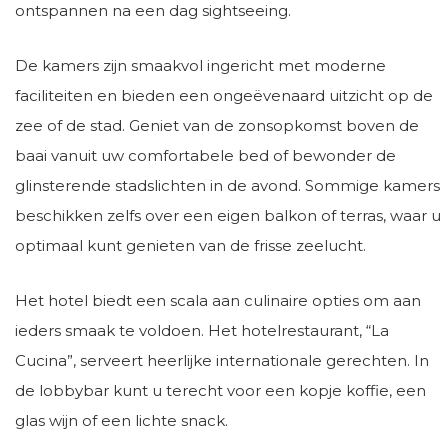
ontspannen na een dag sightseeing.
De kamers zijn smaakvol ingericht met moderne
faciliteiten en bieden een ongeëvenaard uitzicht op de
zee of de stad. Geniet van de zonsopkomst boven de
baai vanuit uw comfortabele bed of bewonder de
glinsterende stadslichten in de avond. Sommige kamers
beschikken zelfs over een eigen balkon of terras, waar u
optimaal kunt genieten van de frisse zeelucht.
Het hotel biedt een scala aan culinaire opties om aan
ieders smaak te voldoen. Het hotelrestaurant, “La
Cucina”, serveert heerlijke internationale gerechten. In
de lobbybar kunt u terecht voor een kopje koffie, een
glas wijn of een lichte snack.