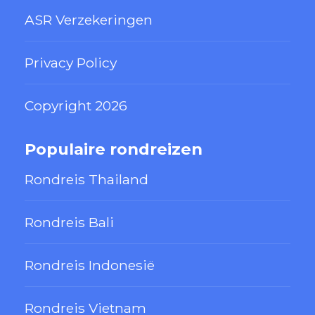
ASR Verzekeringen
Privacy Policy
Copyright 2026
Populaire rondreizen
Rondreis Thailand
Rondreis Bali
Rondreis Indonesië
Rondreis Vietnam