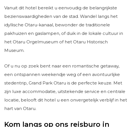
Vanuit dit hotel bereikt u eenvoudig de belangrijkste
bezienswaardigheden van de stad. Wandel langs het
idyllische Otaru-kanaal, bewonder de traditionele
pakhuizen en gaslampen, of duik in de lokale cultuur in
het Otaru Orgelmuseum of het Otaru Historisch
Museum.
Of u nu op zoek bent naar een romantische getaway,
een ontspannen weekendje weg of een avontuurlijke
stedentrip, Grand Park Otaru is de perfecte keuze. Met
zijn luxe accommodatie, uitstekende service en centrale
locatie, belooft dit hotel u een onvergetelijk verblijf in het
hart van Otaru.
Kom langs op ons reisburo in