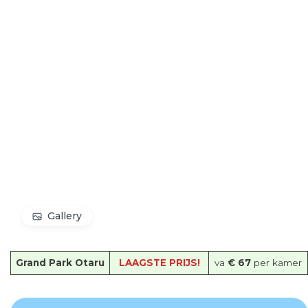
Gallery
Grand Park Otaru
LAAGSTE PRIJS!
va
€ 67
per kamer