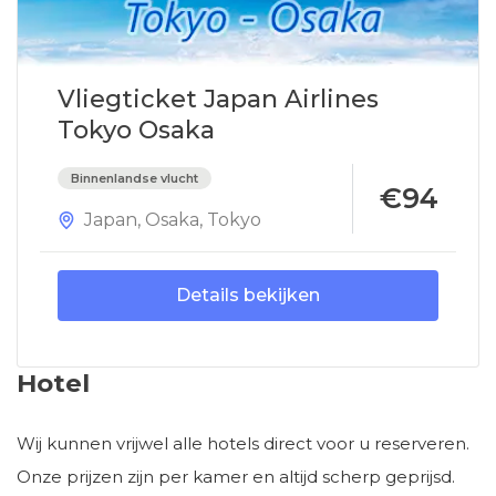
Vliegticket Japan Airlines
Tokyo Osaka
Binnenlandse vlucht
€94
Japan
,
Osaka
,
Tokyo
Details bekijken
Hotel
Wij kunnen vrijwel alle hotels direct voor u reserveren.
Onze prijzen zijn per kamer en altijd scherp geprijsd.