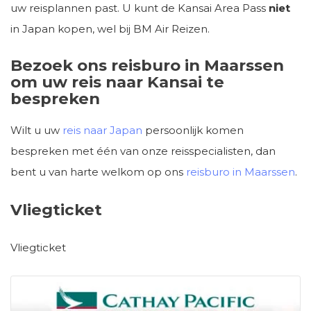
uw reisplannen past. U kunt de Kansai Area Pass
niet
in Japan kopen, wel bij BM Air Reizen.
Bezoek ons reisburo in Maarssen
om uw reis naar Kansai te
bespreken
Wilt u uw
reis naar Japan
persoonlijk komen
bespreken met één van onze reisspecialisten, dan
bent u van harte welkom op ons
reisburo in Maarssen
.
Vliegticket
Vliegticket