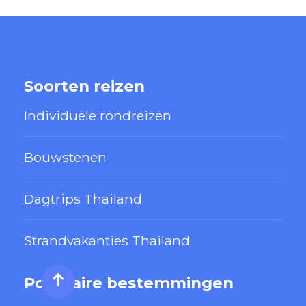
Soorten reizen
Individuele rondreizen
Bouwstenen
Dagtrips Thailand
Strandvakanties Thailand
Populaire bestemmingen