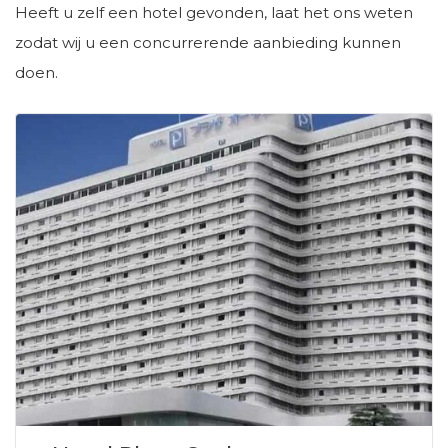
Heeft u zelf een hotel gevonden, laat het ons weten
zodat wij u een concurrerende aanbieding kunnen
doen.