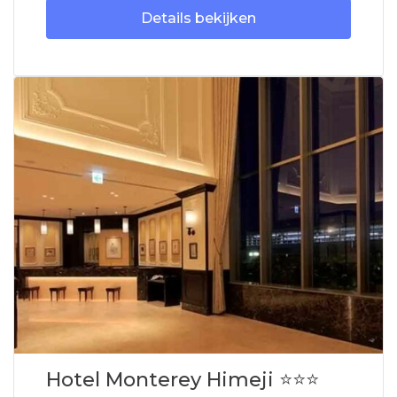
Details bekijken
Hotel Monterey Himeji ⭐⭐⭐