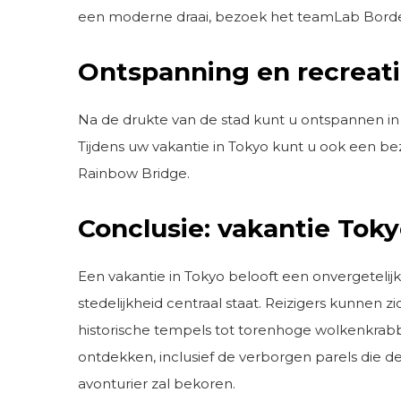
een moderne draai, bezoek het teamLab Borderl
Ontspanning en recreat
Na de drukte van de stad kunt u ontspannen i
Tijdens uw vakantie in Tokyo kunt u ook een 
Rainbow Bridge.
Conclusie: vakantie Toky
Een vakantie in Tokyo belooft een onvergetelij
stedelijkheid centraal staat. Reizigers kunnen
historische tempels tot torenhoge wolkenkrabb
ontdekken, inclusief de verborgen parels die 
avonturier zal bekoren.