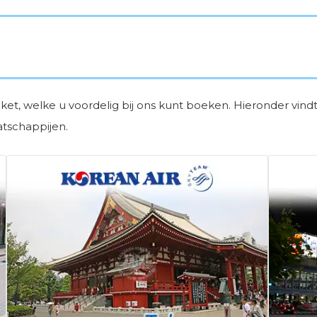
et, welke u voordelig bij ons kunt boeken. Hieronder vindt 
atschappijen.