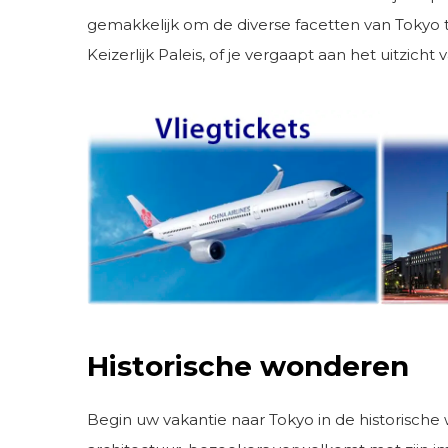
gemakkelijk om de diverse facetten van Tokyo t
Keizerlijk Paleis, of je vergaapt aan het uitzicht
Historische wonderen
Begin uw vakantie naar Tokyo in de historische 