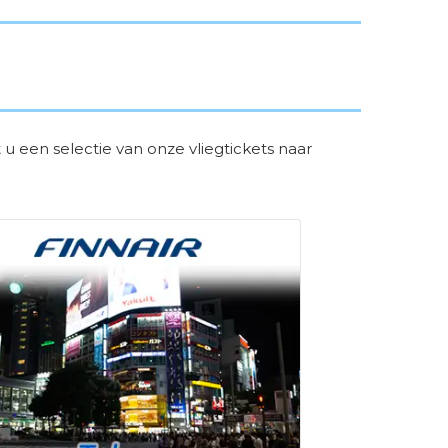
u een selectie van onze vliegtickets naar