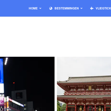
HOME
BESTEMMINGEN
VLIEGTIC