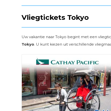
Vliegtickets Tokyo
Uw vakantie naar Tokyo begint met een vliegtick
Tokyo
. U kunt kiezen uit verschillende vliegma