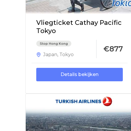
Vliegticket Cathay Pacific
Tokyo
Stop Hong Kong
€877
Japan
,
Tokyo
Details bekijken