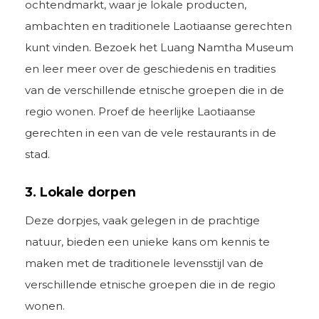
ochtendmarkt, waar je lokale producten,
ambachten en traditionele Laotiaanse gerechten
kunt vinden. Bezoek het Luang Namtha Museum
en leer meer over de geschiedenis en tradities
van de verschillende etnische groepen die in de
regio wonen. Proef de heerlijke Laotiaanse
gerechten in een van de vele restaurants in de
stad.
3. Lokale dorpen
Deze dorpjes, vaak gelegen in de prachtige
natuur, bieden een unieke kans om kennis te
maken met de traditionele levensstijl van de
verschillende etnische groepen die in de regio
wonen.