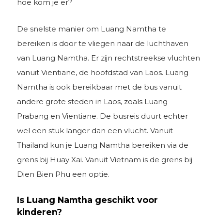
hoe kom je er?
De snelste manier om Luang Namtha te
bereiken is door te vliegen naar de luchthaven
van Luang Namtha. Er zijn rechtstreekse vluchten
vanuit Vientiane, de hoofdstad van Laos. Luang
Namtha is ook bereikbaar met de bus vanuit
andere grote steden in Laos, zoals Luang
Prabang en Vientiane. De busreis duurt echter
wel een stuk langer dan een vlucht. Vanuit
Thailand kun je Luang Namtha bereiken via de
grens bij Huay Xai. Vanuit Vietnam is de grens bij
Dien Bien Phu een optie.
Is Luang Namtha geschikt voor
kinderen?