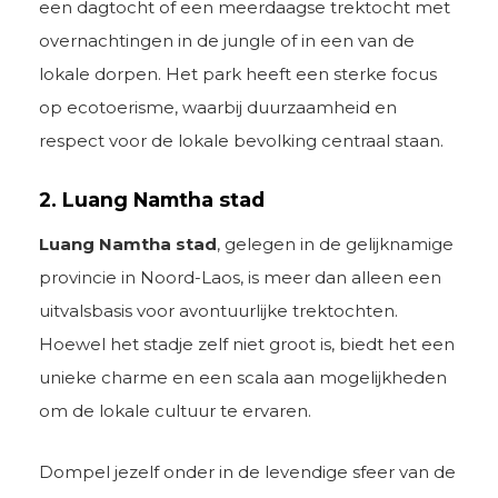
een dagtocht of een meerdaagse trektocht met
overnachtingen in de jungle of in een van de
lokale dorpen. Het park heeft een sterke focus
op ecotoerisme, waarbij duurzaamheid en
respect voor de lokale bevolking centraal staan.
2. Luang Namtha stad
Luang Namtha stad
, gelegen in de gelijknamige
provincie in Noord-Laos, is meer dan alleen een
uitvalsbasis voor avontuurlijke trektochten.
Hoewel het stadje zelf niet groot is, biedt het een
unieke charme en een scala aan mogelijkheden
om de lokale cultuur te ervaren.
Dompel jezelf onder in de levendige sfeer van de