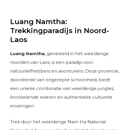
Luang Namtha:
Trekkingparadijs in Noord-
Laos
Luang Namtha
, genesteld in het weelderige
noorden van Laos, is een paradijs voor
natuurliefhebbers en avonturiers. Deze provincie,
doordrenkt van ongerepte schoonheid, biedt
een unieke combinatie van weelderige jungles,
kronkelende rivieren en authentieke culturele
ervaringen.
Trek door het weelderige Nam Ha National