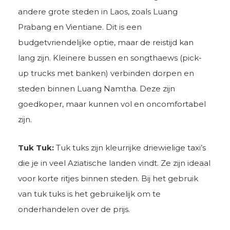
andere grote steden in Laos, zoals Luang
Prabang en Vientiane. Dit is een
budgetvriendelijke optie, maar de reistijd kan
lang zijn. Kleinere bussen en songthaews (pick-
up trucks met banken) verbinden dorpen en
steden binnen Luang Namtha. Deze zijn
goedkoper, maar kunnen vol en oncomfortabel
zijn.
Tuk Tuk:
Tuk tuks zijn kleurrijke driewielige taxi’s
die je in veel Aziatische landen vindt. Ze zijn ideaal
voor korte ritjes binnen steden. Bij het gebruik
van tuk tuks is het gebruikelijk om te
onderhandelen over de prijs.