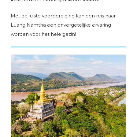
Met de juiste voorbereiding kan een reis naar
Luang Namtha een onvergetelijke ervaring
worden voor het hele gezin!