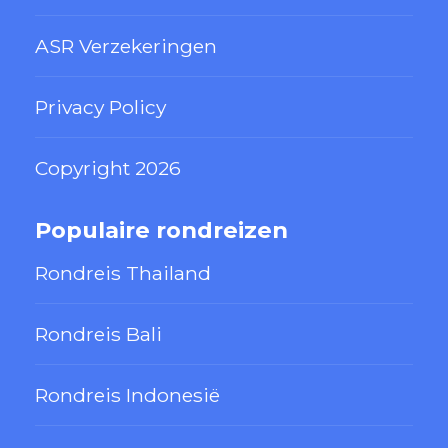
ASR Verzekeringen
Privacy Policy
Copyright 2026
Populaire rondreizen
Rondreis Thailand
Rondreis Bali
Rondreis Indonesië