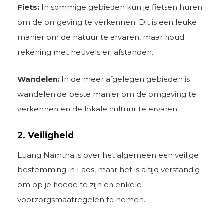
Fiets:
In sommige gebieden kun je fietsen huren
om de omgeving te verkennen. Dit is een leuke
manier om de natuur te ervaren, maar houd
rekening met heuvels en afstanden.
Wandelen:
In de meer afgelegen gebieden is
wandelen de beste manier om de omgeving te
verkennen en de lokale cultuur te ervaren.
2. Veiligheid
Luang Namtha is over het algemeen een veilige
bestemming in Laos, maar het is altijd verstandig
om op je hoede te zijn en enkele
voorzorgsmaatregelen te nemen.