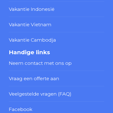
Vakantie Indonesië
Vakantie Vietnam
Vakantie Cambodja
Handige links
Neem contact met ons op
Vraag een offerte aan
Veelgestelde vragen (FAQ)
Facebook