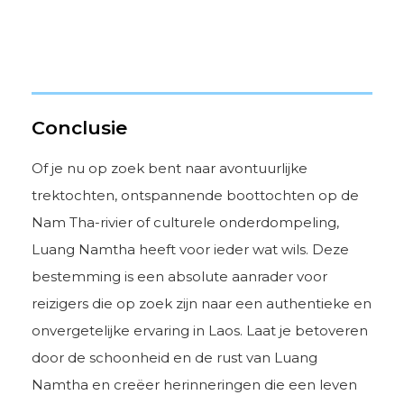
Conclusie
Of je nu op zoek bent naar avontuurlijke
trektochten, ontspannende boottochten op de
Nam Tha-rivier of culturele onderdompeling,
Luang Namtha heeft voor ieder wat wils. Deze
bestemming is een absolute aanrader voor
reizigers die op zoek zijn naar een authentieke en
onvergetelijke ervaring in Laos. Laat je betoveren
door de schoonheid en de rust van Luang
Namtha en creëer herinneringen die een leven