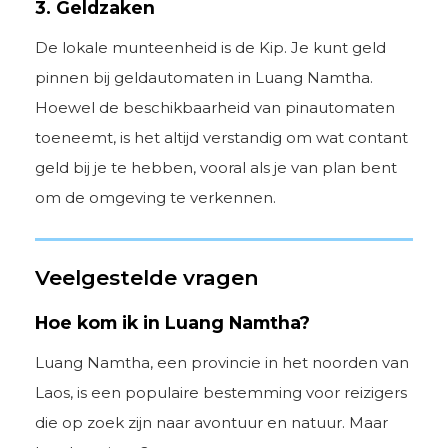
3. Geldzaken
De lokale munteenheid is de Kip. Je kunt geld
pinnen bij geldautomaten in Luang Namtha.
Hoewel de beschikbaarheid van pinautomaten
toeneemt, is het altijd verstandig om wat contant
geld bij je te hebben, vooral als je van plan bent
om de omgeving te verkennen.
Veelgestelde vragen
Hoe kom ik in Luang Namtha?
Luang Namtha, een provincie in het noorden van
Laos, is een populaire bestemming voor reizigers
die op zoek zijn naar avontuur en natuur. Maar