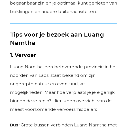
begaanbaar zijn en je optimaal kunt genieten van
trekkingen en andere buitenactiviteiten.
Tips voor je bezoek aan Luang
Namtha
1. Vervoer
Luang Namtha, een betoverende provincie in het
noorden van Laos, staat bekend om zijn
ongerepte natuur en avontuurlijke
mogelijkheden. Maar hoe verplaats je je eigenlijk
binnen deze regio? Hier is een overzicht van de
meest voorkomende vervoersmiddelen:
Bus:
Grote bussen verbinden Luang Namtha met