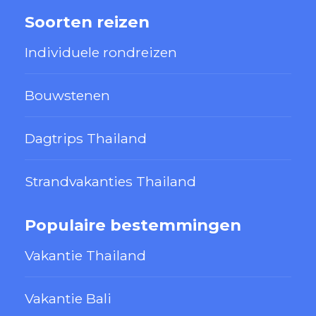
Soorten reizen
Individuele rondreizen
Bouwstenen
Dagtrips Thailand
Strandvakanties Thailand
Populaire bestemmingen
Vakantie Thailand
Vakantie Bali