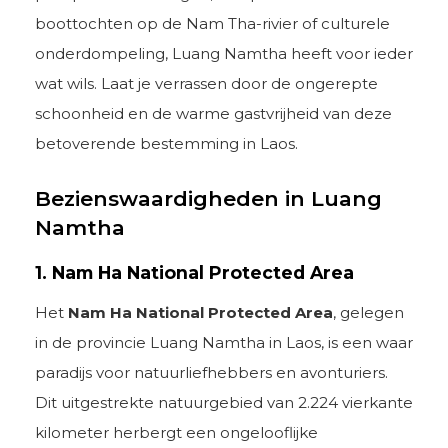
boottochten op de Nam Tha-rivier of culturele
onderdompeling, Luang Namtha heeft voor ieder
wat wils. Laat je verrassen door de ongerepte
schoonheid en de warme gastvrijheid van deze
betoverende bestemming in Laos.
Bezienswaardigheden in Luang
Namtha
1. Nam Ha National Protected Area
Het
Nam Ha National Protected Area
, gelegen
in de provincie Luang Namtha in Laos, is een waar
paradijs voor natuurliefhebbers en avonturiers.
Dit uitgestrekte natuurgebied van 2.224 vierkante
kilometer herbergt een ongelooflijke