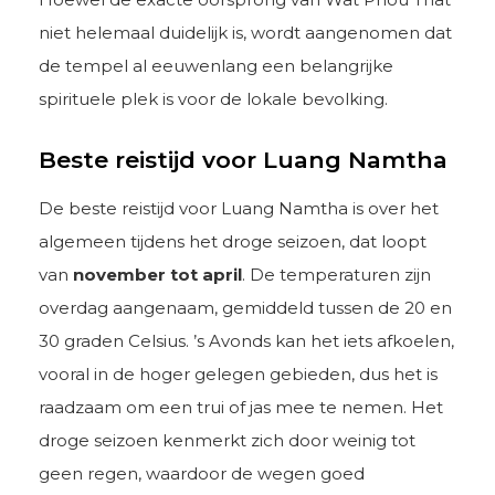
niet helemaal duidelijk is, wordt aangenomen dat
de tempel al eeuwenlang een belangrijke
spirituele plek is voor de lokale bevolking.
Beste reistijd voor Luang Namtha
De beste reistijd voor Luang Namtha is over het
algemeen tijdens het droge seizoen, dat loopt
van
november tot april
. De temperaturen zijn
overdag aangenaam, gemiddeld tussen de 20 en
30 graden Celsius. ’s Avonds kan het iets afkoelen,
vooral in de hoger gelegen gebieden, dus het is
raadzaam om een trui of jas mee te nemen. Het
droge seizoen kenmerkt zich door weinig tot
geen regen, waardoor de wegen goed