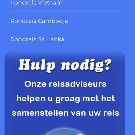
Rondreis Vietnam
Rondreis Cambodja
Rondreis Sri Lanka