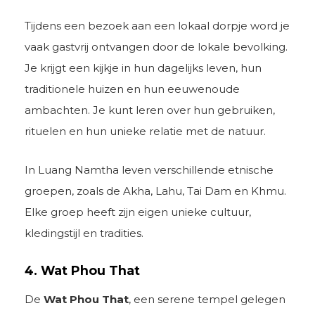
Tijdens een bezoek aan een lokaal dorpje word je
vaak gastvrij ontvangen door de lokale bevolking.
Je krijgt een kijkje in hun dagelijks leven, hun
traditionele huizen en hun eeuwenoude
ambachten. Je kunt leren over hun gebruiken,
rituelen en hun unieke relatie met de natuur.
In Luang Namtha leven verschillende etnische
groepen, zoals de Akha, Lahu, Tai Dam en Khmu.
Elke groep heeft zijn eigen unieke cultuur,
kledingstijl en tradities.
4. Wat Phou That
De
Wat Phou That
, een serene tempel gelegen