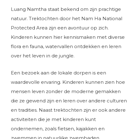
Luang Namtha staat bekend om zijn prachtige
natuur. Trektochten door het Nam Ha National
Protected Area zijn een avontuur op zich.
Kinderen kunnen hier kennismaken met diverse
flora en fauna, watervallen ontdekken en leren
over het leven in de jungle.
Een bezoek aan de lokale dorpen is een
waardevolle ervaring. Kinderen kunnen zien hoe
mensen leven zonder de moderne gemakken
die ze gewend zijn en leren over andere culturen
en tradities. Naast trektochten zijn er ook andere
activiteiten die je met kinderen kunt
ondernemen, zoals fietsen, kajakken en
zwemmen in natuurlijke zwembaden.