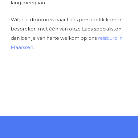
lang meegaan.
Wil je je droomreis naar Laos persoonlijk komen
bespreken met één van onze Laos specialisten,
dan ben je van harte welkom op ons
reisburo in
Maarssen
.