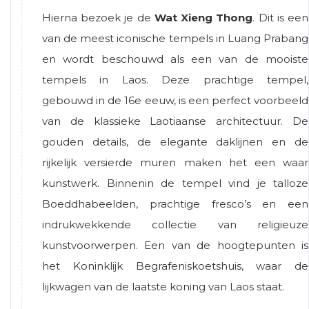
Hierna bezoek je de
Wat Xieng Thong
. Dit is een
van de meest iconische tempels in Luang Prabang
en wordt beschouwd als een van de mooiste
tempels in Laos. Deze prachtige tempel,
gebouwd in de 16e eeuw, is een perfect voorbeeld
van de klassieke Laotiaanse architectuur. De
gouden details, de elegante daklijnen en de
rijkelijk versierde muren maken het een waar
kunstwerk. Binnenin de tempel vind je talloze
Boeddhabeelden, prachtige fresco’s en een
indrukwekkende collectie van religieuze
kunstvoorwerpen. Een van de hoogtepunten is
het Koninklijk Begrafeniskoetshuis, waar de
lijkwagen van de laatste koning van Laos staat.