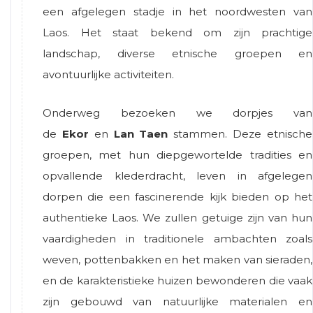
een afgelegen stadje in het noordwesten van
Laos. Het staat bekend om zijn prachtige
landschap, diverse etnische groepen en
avontuurlijke activiteiten.
Onderweg bezoeken we dorpjes van
de
Ekor
en
Lan Taen
stammen. Deze etnische
groepen, met hun diepgewortelde tradities en
opvallende klederdracht, leven in afgelegen
dorpen die een fascinerende kijk bieden op het
authentieke Laos. We zullen getuige zijn van hun
vaardigheden in traditionele ambachten zoals
weven, pottenbakken en het maken van sieraden,
en de karakteristieke huizen bewonderen die vaak
zijn gebouwd van natuurlijke materialen en