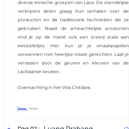
diverse etnische groepen van Laos. De vriendelijke
verkopers delen graag hun verhalen over de
producten en de traditionele technieken die ze
gebruiken. Naast de ambachtelijke producten
vind je op de markt ook een breed scala aan
eetstalletjes. Hier kun je je smaakpapillen
verwennen met heerlijke lokale gerechten. Laat je
verrassen door de geuren en kleuren van de
Laotiaanse keuken.
Overnachting in het Villa Chitdara.
Hotel
Luang Prabang
Dag 02 :