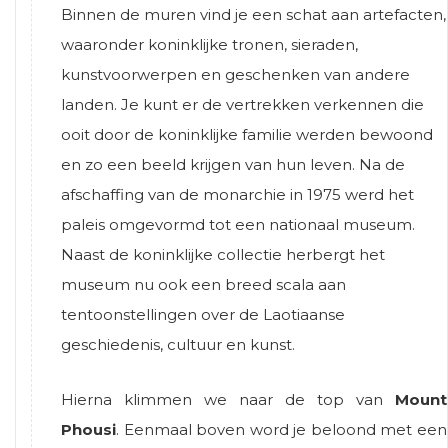
Binnen de muren vind je een schat aan artefacten,
waaronder koninklijke tronen, sieraden,
kunstvoorwerpen en geschenken van andere
landen. Je kunt er de vertrekken verkennen die
ooit door de koninklijke familie werden bewoond
en zo een beeld krijgen van hun leven. Na de
afschaffing van de monarchie in 1975 werd het
paleis omgevormd tot een nationaal museum.
Naast de koninklijke collectie herbergt het
museum nu ook een breed scala aan
tentoonstellingen over de Laotiaanse
geschiedenis, cultuur en kunst.
Hierna klimmen we naar de top van
Mount
Phousi
. Eenmaal boven word je beloond met een