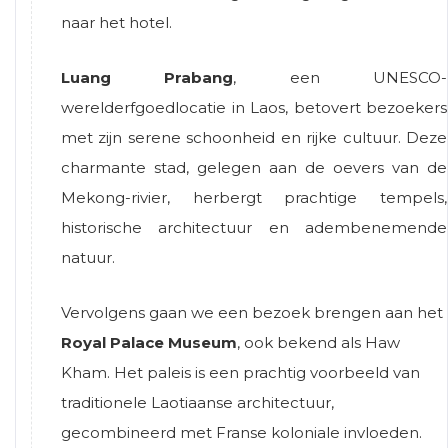
naar het hotel.
Luang Prabang
, een UNESCO-
werelderfgoedlocatie in Laos, betovert bezoekers
met zijn serene schoonheid en rijke cultuur. Deze
charmante stad, gelegen aan de oevers van de
Mekong-rivier, herbergt prachtige tempels,
historische architectuur en adembenemende
natuur.
Vervolgens gaan we een bezoek brengen aan het
Royal Palace Museum
, ook bekend als Haw
Kham. Het paleis is een prachtig voorbeeld van
traditionele Laotiaanse architectuur,
gecombineerd met Franse koloniale invloeden.