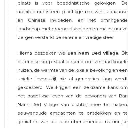
plaats is voor boeddhistische gelovigen. De
architectuur is een prachtige mix van Laotiaanse
en Chinese invloeden, en het omringende
landschap met groene rijstvelden en majestueuze
bergen versterkt de serene en vredige sfeer.
Hierna bezoeken we
Ban Nam Ded Village
. Dit
pittoreske dorp staat bekend om zijn traditionele
huizen, de warmte van de lokale bevolking en een
unieke levensstijl die al generaties lang wordt
gekoesterd. We krijgen een zeldzame kans om
het dagelijkse leven van de bewoners van Ban
Nam Ded Village van dichtbij mee te maken,
eeuwenoude ambachten te ontdekken en te
genieten van de adembenemende natuurlijke