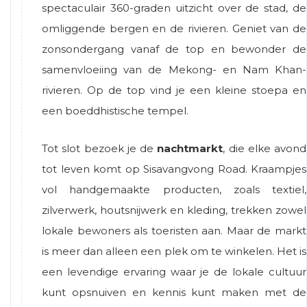
spectaculair 360-graden uitzicht over de stad, de
omliggende bergen en de rivieren. Geniet van de
zonsondergang vanaf de top en bewonder de
samenvloeiing van de Mekong- en Nam Khan-
rivieren. Op de top vind je een kleine stoepa en
een boeddhistische tempel.
Tot slot bezoek je de
nachtmarkt
, die elke avond
tot leven komt op Sisavangvong Road. Kraampjes
vol handgemaakte producten, zoals textiel,
zilverwerk, houtsnijwerk en kleding, trekken zowel
lokale bewoners als toeristen aan. Maar de markt
is meer dan alleen een plek om te winkelen. Het is
een levendige ervaring waar je de lokale cultuur
kunt opsnuiven en kennis kunt maken met de