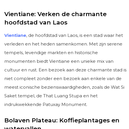
Vientiane: Verken de charmante
hoofdstad van Laos
Vientiane
, de hoofdstad van Laos, is een stad waar het
verleden en het heden samenkomen. Met zijn serene
tempels, levendige markten en historische
monumenten biedt Vientiane een unieke mix van
cultuur en rust. Een bezoek aan deze charmante stad is
niet compleet zonder een bezoek aan enkele van de
meest iconische bezienswaardigheden, zoals de Wat Si
Saket tempel, de That Luang Stupa en het
indrukwekkende Patuxay Monument.
Bolaven Plateau: Koffieplantages en
watervallen