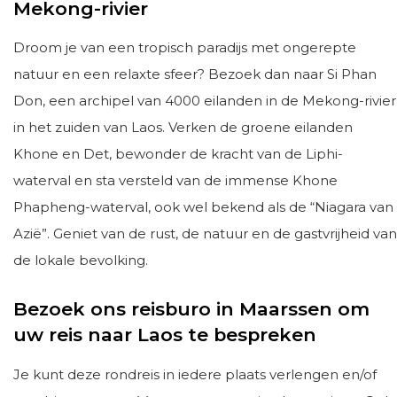
Mekong-rivier
Droom je van een tropisch paradijs met ongerepte
natuur en een relaxte sfeer? Bezoek dan naar Si Phan
Don, een archipel van 4000 eilanden in de Mekong-rivier
in het zuiden van Laos. Verken de groene eilanden
Khone en Det, bewonder de kracht van de Liphi-
waterval en sta versteld van de immense Khone
Phapheng-waterval, ook wel bekend als de “Niagara van
Azië”. Geniet van de rust, de natuur en de gastvrijheid van
de lokale bevolking.
Bezoek ons reisburo in Maarssen om
uw reis naar Laos te bespreken
Je kunt deze rondreis in iedere plaats verlengen en/of