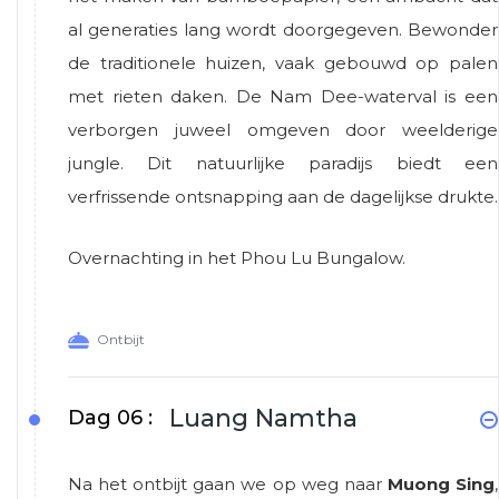
al generaties lang wordt doorgegeven. Bewonder
de traditionele huizen, vaak gebouwd op palen
met rieten daken. De Nam Dee-waterval is een
verborgen juweel omgeven door weelderige
jungle. Dit natuurlijke paradijs biedt een
verfrissende ontsnapping aan de dagelijkse drukte.
Overnachting in het Phou Lu Bungalow.
Ontbijt
Luang Namtha
Dag 06 :
Na het ontbijt gaan we op weg naar
Muong Sing
,