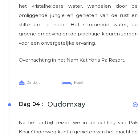
het kristalheldere water, wandelen door de
omliggende jungle en genieten van de rust en
stilte om je heen. Het stromende water, de
groene omgeving en de prachtige kleuren zorgen
voor een onvergetelijke ervaring.
Overnachting in het Nam Kat Yorla Pa Resort.
Ontbijt
Hotel
Oudomxay
Dag 04 :
Na het ontbijt reizen we in de richting van Pak
Khai. Onderweg kunt u genieten van het prachtige