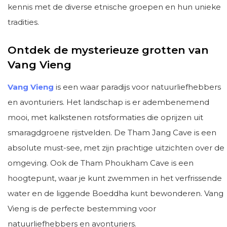
kennis met de diverse etnische groepen en hun unieke
tradities.
Ontdek de mysterieuze grotten van
Vang Vieng
Vang Vieng
is een waar paradijs voor natuurliefhebbers
en avonturiers. Het landschap is er adembenemend
mooi, met kalkstenen rotsformaties die oprijzen uit
smaragdgroene rijstvelden. De Tham Jang Cave is een
absolute must-see, met zijn prachtige uitzichten over de
omgeving. Ook de Tham Phoukham Cave is een
hoogtepunt, waar je kunt zwemmen in het verfrissende
water en de liggende Boeddha kunt bewonderen. Vang
Vieng is de perfecte bestemming voor
natuurliefhebbers en avonturiers.