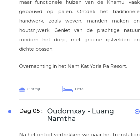
maar functionele huizen van de Khamu, vaak
gebouwd op palen. Ontdek het traditionele
handwerk, zoals weven, manden maken en
houtsnijwerk. Geniet van de prachtige natuur
rondom het dorp, met groene rijstvelden en
dichte bossen.
Overnachting in het Nam Kat Yorla Pa Resort.
Ontbijt
Hotel
Oudomxay - Luang
Dag 05 :
Namtha
Na het ontbijt vertrekken we naar het treinstation