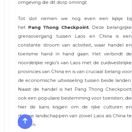
omgeving die dit dorp omringt.
Tot slot nemen we nog even een kijkje bij
het
Pang Thong Checkpoint
. Deze belangrijke
grensovergang tussen Laos en China is een
constante stroom van activiteit, waar handel en
toerisme hand in hand gaan. Het verbindt de
noordelijke regio’s van Laos met de zuidwestelijke
provincies van China en is van cruciaal belang voor
de economische uitwisseling tussen beide landen.
Naast de handel is het Pang Thong Checkpoint
ook een populaire bestemming voor toeristen, die
hier de kans krijgen om de rijke culturen en
diverse landschappen van zowel Laos als China te
ervaren.