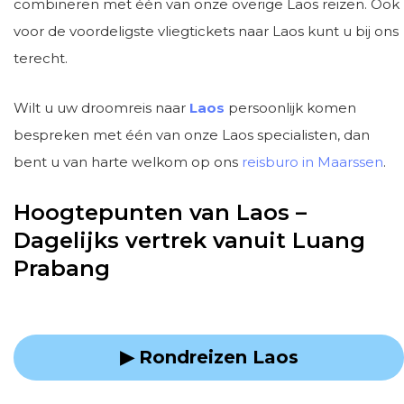
combineren met één van onze overige Laos reizen. Ook
voor de voordeligste vliegtickets naar Laos kunt u bij ons
terecht.
Wilt u uw droomreis naar
Laos
persoonlijk komen
bespreken met één van onze Laos specialisten, dan
bent u van harte welkom op ons
reisburo in Maarssen
.
Hoogtepunten van Laos –
Dagelijks vertrek vanuit Luang
Prabang
▶ Rondreizen Laos