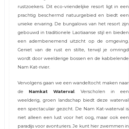
rustzoekers. Dit eco-vriendelijke resort ligt in een
prachtig beschermd natuurgebied en biedt een
unieke ervaring. De bungalows van het resort zijn
gebouwd in traditionele Laotiaanse stijl en bieden
een adembenemend uitzicht op de omgeving.
Geniet van de rust en stilte, terwijl je omringd
wordt door weelderige bossen en de kabbelende
Nam Kat-rivier.
Vervolgens gaan we een wandeltocht maken naar
de
Namkat Waterval
. Verscholen in een
weelderig, groen landschap biedt deze waterval
een spectaculair gezicht. De Nam Kat-waterval is
niet alleen een lust voor het oog, maar ook een
paradijs voor avonturiers. Je kunt hier zwemmen in