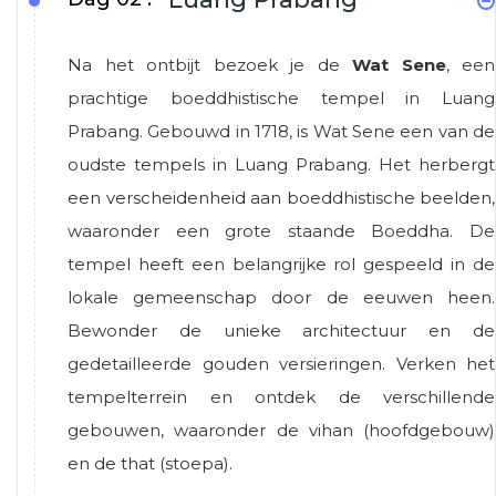
Na het ontbijt bezoek je de
Wat Sene
, een
prachtige boeddhistische tempel in Luang
Prabang. Gebouwd in 1718, is Wat Sene een van de
oudste tempels in Luang Prabang. Het herbergt
een verscheidenheid aan boeddhistische beelden,
waaronder een grote staande Boeddha. De
tempel heeft een belangrijke rol gespeeld in de
lokale gemeenschap door de eeuwen heen.
Bewonder de unieke architectuur en de
gedetailleerde gouden versieringen. Verken het
tempelterrein en ontdek de verschillende
gebouwen, waaronder de vihan (hoofdgebouw)
en de that (stoepa).