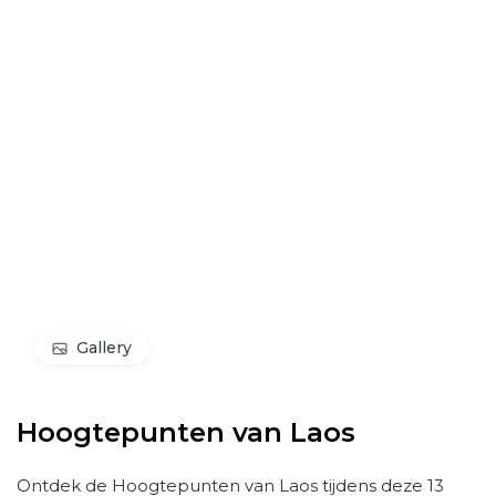
Gallery
Hoogtepunten van Laos
Ontdek de Hoogtepunten van Laos tijdens deze 13