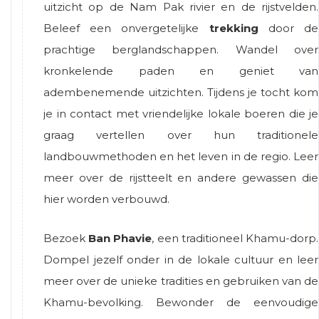
uitzicht op de Nam Pak rivier en de rijstvelden.
Beleef een onvergetelijke
trekking
door de
prachtige berglandschappen. Wandel over
kronkelende paden en geniet van
adembenemende uitzichten. Tijdens je tocht kom
je in contact met vriendelijke lokale boeren die je
graag vertellen over hun traditionele
landbouwmethoden en het leven in de regio. Leer
meer over de rijstteelt en andere gewassen die
hier worden verbouwd.
Bezoek
Ban Phavie
, een traditioneel Khamu-dorp.
Dompel jezelf onder in de lokale cultuur en leer
meer over de unieke tradities en gebruiken van de
Khamu-bevolking. Bewonder de eenvoudige