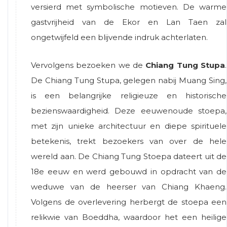
versierd met symbolische motieven. De warme
gastvrijheid van de Ekor en Lan Taen zal
ongetwijfeld een blijvende indruk achterlaten.
Vervolgens bezoeken we de
Chiang Tung Stupa
.
De Chiang Tung Stupa, gelegen nabij Muang Sing,
is een belangrijke religieuze en historische
bezienswaardigheid. Deze eeuwenoude stoepa,
met zijn unieke architectuur en diepe spirituele
betekenis, trekt bezoekers van over de hele
wereld aan. De Chiang Tung Stoepa dateert uit de
18e eeuw en werd gebouwd in opdracht van de
weduwe van de heerser van Chiang Khaeng.
Volgens de overlevering herbergt de stoepa een
relikwie van Boeddha, waardoor het een heilige