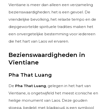
Vientiane is meer dan alleen een verzameling
bezienswaardigheden; het is een gevoel. De
vriendelijke bevolking, het relaxte tempo en de
diepgewortelde spirituele tradities maken het
een onvergetelijke bestemming voor iedereen
die het hart van Laos wil ervaren.
Bezienswaardigheden in
Vientiane
Pha That Luang
De
Pha That Luang
, gelegen in het hart van
Vientiane, is ongetwijfeld het meest iconische en
heilige monument van Laos. Deze gouden
stoepa, bedekt met bladgoud, is een symbool