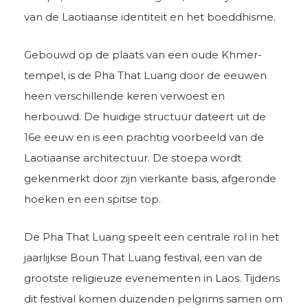
van de Laotiaanse identiteit en het boeddhisme.
Gebouwd op de plaats van een oude Khmer-
tempel, is de Pha That Luang door de eeuwen
heen verschillende keren verwoest en
herbouwd. De huidige structuur dateert uit de
16e eeuw en is een prachtig voorbeeld van de
Laotiaanse architectuur. De stoepa wordt
gekenmerkt door zijn vierkante basis, afgeronde
hoeken en een spitse top.
De Pha That Luang speelt een centrale rol in het
jaarlijkse Boun That Luang festival, een van de
grootste religieuze evenementen in Laos. Tijdens
dit festival komen duizenden pelgrims samen om