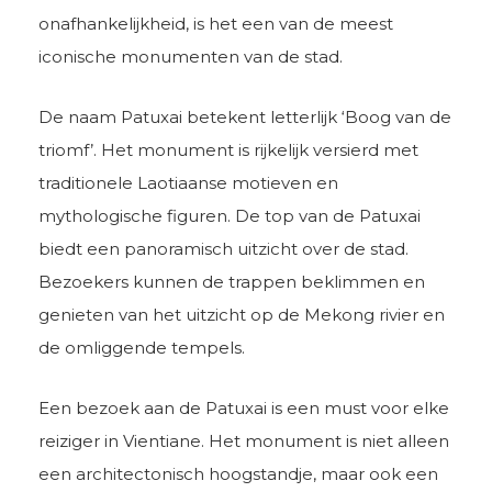
onafhankelijkheid, is het een van de meest
iconische monumenten van de stad.
De naam Patuxai betekent letterlijk ‘Boog van de
triomf’. Het monument is rijkelijk versierd met
traditionele Laotiaanse motieven en
mythologische figuren. De top van de Patuxai
biedt een panoramisch uitzicht over de stad.
Bezoekers kunnen de trappen beklimmen en
genieten van het uitzicht op de Mekong rivier en
de omliggende tempels.
Een bezoek aan de Patuxai is een must voor elke
reiziger in Vientiane. Het monument is niet alleen
een architectonisch hoogstandje, maar ook een