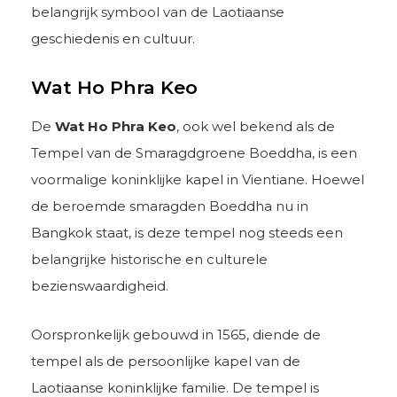
belangrijk symbool van de Laotiaanse
geschiedenis en cultuur.
Wat Ho Phra Keo
De
Wat Ho Phra Keo
, ook wel bekend als de
Tempel van de Smaragdgroene Boeddha, is een
voormalige koninklijke kapel in Vientiane. Hoewel
de beroemde smaragden Boeddha nu in
Bangkok staat, is deze tempel nog steeds een
belangrijke historische en culturele
bezienswaardigheid.
Oorspronkelijk gebouwd in 1565, diende de
tempel als de persoonlijke kapel van de
Laotiaanse koninklijke familie. De tempel is