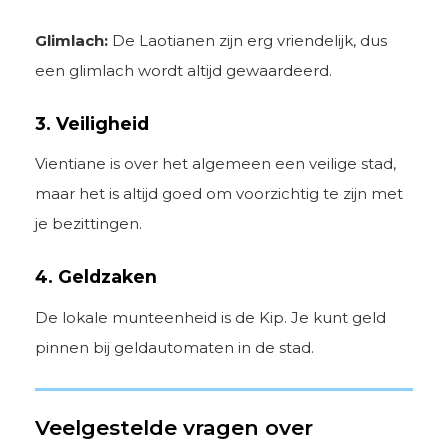
Glimlach:
De Laotianen zijn erg vriendelijk, dus
een glimlach wordt altijd gewaardeerd.
3. Veiligheid
Vientiane is over het algemeen een veilige stad,
maar het is altijd goed om voorzichtig te zijn met
je bezittingen.
4. Geldzaken
De lokale munteenheid is de Kip. Je kunt geld
pinnen bij geldautomaten in de stad.
Veelgestelde vragen over