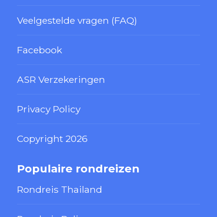
Veelgestelde vragen (FAQ)
Facebook
ASR Verzekeringen
Privacy Policy
Copyright 2026
Populaire rondreizen
Rondreis Thailand