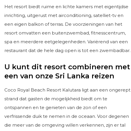
Het resort biedt ruime en lichte kamers met eigentijdse
inrichting, uitgerust met airconditioning, satelliet-tv en
een eigen balkon of terras. De voorzieningen van het
resort omvatten een buitenzwembad, fitnesscentrum,
spa en meerdere eetgelegenheden. Variërend van een
restaurant dat de hele dag open is tot een zwembadbar.
U kunt dit resort combineren met
een van onze Sri Lanka reizen
Coco Royal Beach Resort Kalutara ligt aan een ongerept
strand dat gasten de mogelijkheid biedt om te
ontspannen en te genieten van de zon of een
verfrissende duik te nemen in de oceaan. Voor degenen
die meer van de omgeving willen verkennen, zijn er tal