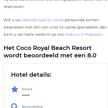
reserveren.
Wilt u uw
vakantie naar Sri Lanka
persoonlijk komen
bespreken met één van onze Sri Lanka specialisten, dan
bent u van harte welkom op ons
reisburo in Maarssen
.
Het Coco Royal Beach Resort
wordt beoordeeld met een 8.0
Hotel details:
Klasse
⭐⭐⭐⭐
Beoordeling