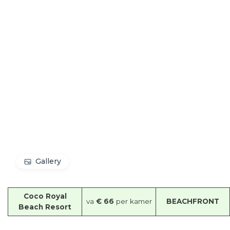
Gallery
Coco Royal
va
€ 66
per kamer
BEACHFRONT
Beach Resort