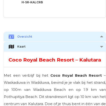
H-SR-KALCRB
Overzicht
Kaart
Coco Royal Beach Resort – Kalutara
Met een verblijf bij het
Coco Royal Beach Resort
–
Waskaduwa in Wadduwa, bevind je je vlak bij het strand,
op 100m van Wadduwa Beach en op 1.9 km van
Pothupitiya Beach. Dit strandresort ligt op 10 km van het
centrum van Kalutara. Doe of je thuis bent in één van de