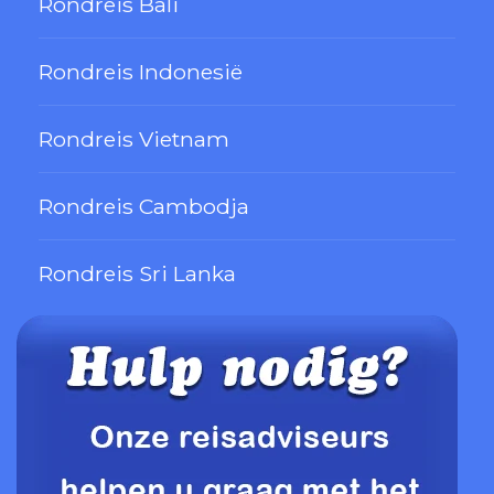
Rondreis Bali
Rondreis Indonesië
Rondreis Vietnam
Rondreis Cambodja
Rondreis Sri Lanka