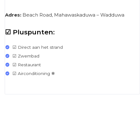
Adres:
Beach Road, Mahawaskaduwa – Wadduwa
☑ Pluspunten:
☑ Direct aan het strand
☑ Zwembad
☑ Restaurant
☑ Airconditioning ❄