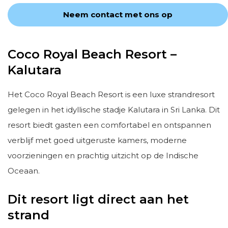
Neem contact met ons op
Coco Royal Beach Resort –
Kalutara
Het Coco Royal Beach Resort is een luxe strandresort
gelegen in het idyllische stadje Kalutara in Sri Lanka. Dit
resort biedt gasten een comfortabel en ontspannen
verblijf met goed uitgeruste kamers, moderne
voorzieningen en prachtig uitzicht op de Indische
Oceaan.
Dit resort ligt direct aan het
strand