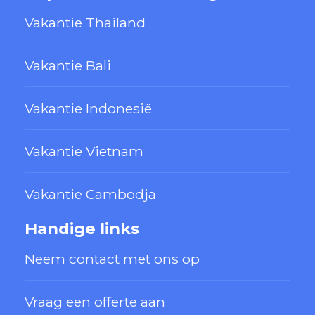
Vakantie Thailand
Vakantie Bali
Vakantie Indonesië
Vakantie Vietnam
Vakantie Cambodja
Handige links
Neem contact met ons op
Vraag een offerte aan