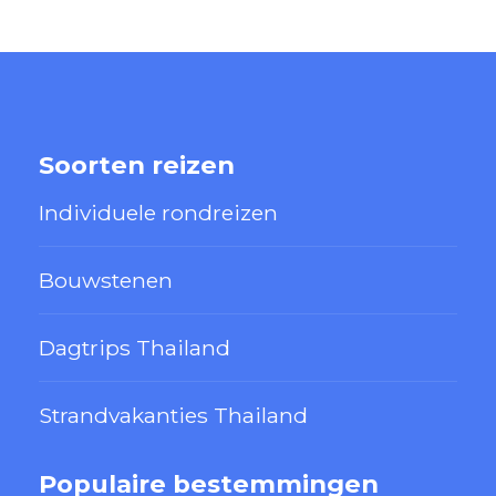
Soorten reizen
Individuele rondreizen
Bouwstenen
Dagtrips Thailand
Strandvakanties Thailand
Populaire bestemmingen