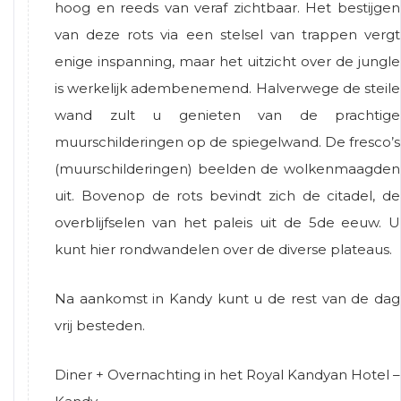
hoog en reeds van veraf zichtbaar. Het bestijgen
van deze rots via een stelsel van trappen vergt
enige inspanning, maar het uitzicht over de jungle
is werkelijk adembenemend. Halverwege de steile
wand zult u genieten van de prachtige
muurschilderingen op de spiegelwand. De fresco’s
(muurschilderingen) beelden de wolkenmaagden
uit. Bovenop de rots bevindt zich de citadel, de
overblijfselen van het paleis uit de 5de eeuw. U
kunt hier rondwandelen over de diverse plateaus.
Na aankomst in Kandy kunt u de rest van de dag
vrij besteden.
Diner + Overnachting in het Royal Kandyan Hotel –