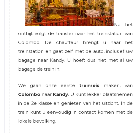
Na het
ontbijt volgt de transfer naar het treinstation van
Colombo. De chauffeur brengt u naar het
treinstation en gaat zelf met de auto, inclusief uw
bagage naar Kandy. U hoeft dus niet met al uw
bagage de trein in.
We gaan onze eerste
treinreis
maken, van
Colombo
naar
Kandy
. U kunt lekker plaatsnemen
in de 2e klasse en genieten van het uitzicht. In de
trein kunt u eenvoudig in contact komen met de
lokale bevolking.