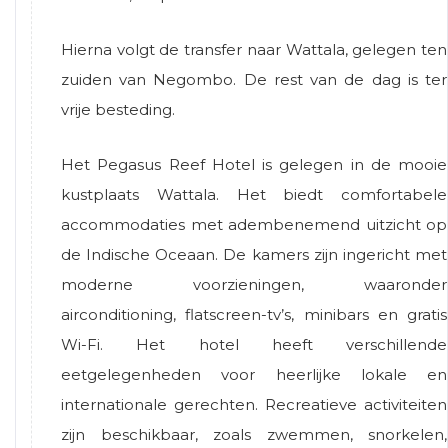
Hierna volgt de transfer naar Wattala, gelegen ten
zuiden van Negombo. De rest van de dag is ter
vrije besteding.
Het Pegasus Reef Hotel is gelegen in de mooie
kustplaats Wattala. Het biedt comfortabele
accommodaties met adembenemend uitzicht op
de Indische Oceaan. De kamers zijn ingericht met
moderne voorzieningen, waaronder
airconditioning, flatscreen-tv’s, minibars en gratis
Wi-Fi. Het hotel heeft verschillende
eetgelegenheden voor heerlijke lokale en
internationale gerechten. Recreatieve activiteiten
zijn beschikbaar, zoals zwemmen, snorkelen,