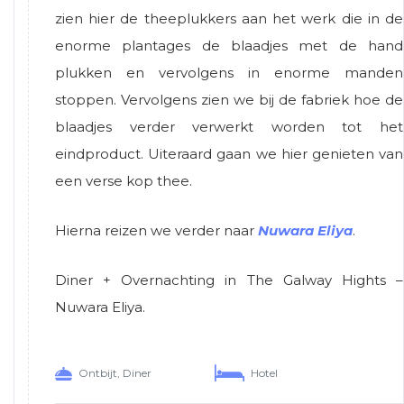
zien hier de theeplukkers aan het werk die in de
enorme plantages de blaadjes met de hand
plukken en vervolgens in enorme manden
stoppen. Vervolgens zien we bij de fabriek hoe de
blaadjes verder verwerkt worden tot het
eindproduct. Uiteraard gaan we hier genieten van
een verse kop thee.
Hierna reizen we verder naar
Nuwara Eliya
.
Diner + Overnachting in The Galway Hights –
Nuwara Eliya.
Ontbijt, Diner
Hotel