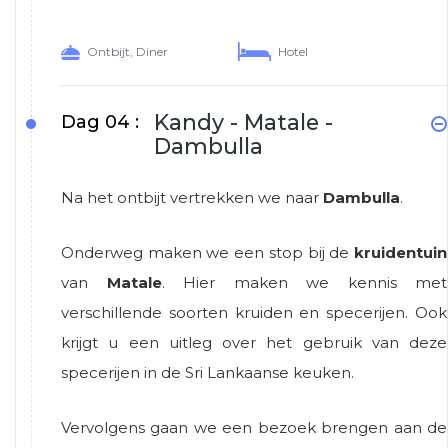
Ontbijt, Diner
Hotel
Kandy - Matale -
Dag 04 :
Dambulla
Na het ontbijt vertrekken we naar
Dambulla
.
Onderweg maken we een stop bij de
kruidentuin
van
Matale
. Hier maken we kennis met
verschillende soorten kruiden en specerijen. Ook
krijgt u een uitleg over het gebruik van deze
specerijen in de Sri Lankaanse keuken.
Vervolgens gaan we een bezoek brengen aan de