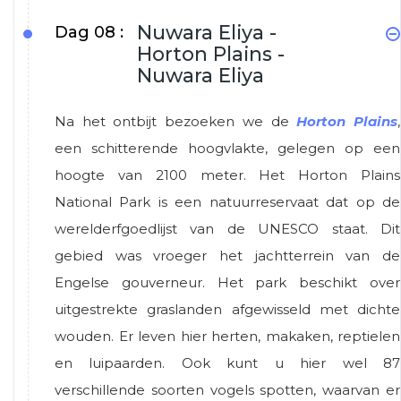
Nuwara Eliya -
Dag 08 :
Horton Plains -
Nuwara Eliya
Na het ontbijt bezoeken we de
Horton Plains
,
een schitterende hoogvlakte, gelegen op een
hoogte van 2100 meter. Het Horton Plains
National Park is een natuurreservaat dat op de
werelderfgoedlijst van de UNESCO staat. Dit
gebied was vroeger het jachtterrein van de
Engelse gouverneur. Het park beschikt over
uitgestrekte graslanden afgewisseld met dichte
wouden. Er leven hier herten, makaken, reptielen
en luipaarden. Ook kunt u hier wel 87
verschillende soorten vogels spotten, waarvan er