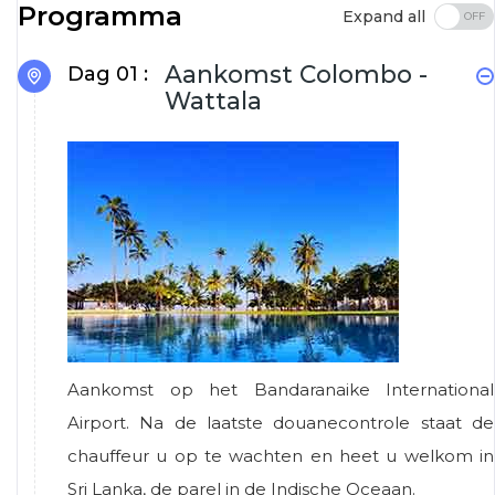
Programma
Expand all
Aankomst Colombo -
Dag 01 :
Wattala
Aankomst op het Bandaranaike International
Airport. Na de laatste douanecontrole staat de
chauffeur u op te wachten en heet u welkom in
Sri Lanka, de parel in de Indische Oceaan.