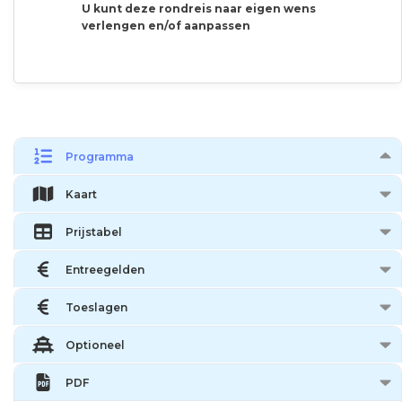
U kunt deze rondreis naar eigen wens
verlengen en/of aanpassen
Programma
Kaart
Prijstabel
Entreegelden
Toeslagen
Optioneel
PDF