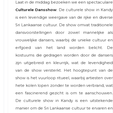
Laat in de middag bezoeken we een spectaculaire
Culturele Dansshow
. De culturele show in Kandy
is een levendige weergave van de rijke en diverse
Sri Lankaanse cultuur. De show omvat traditionele
dansvoorstellingen door zowel mannelijke als
vrouwelijke dansers, waarbij de unieke cultuur en
erfgoed van het land worden belicht. De
kostuums die gedragen worden door de dansers
zijn uitgebreid en kleurrijk, wat de levendigheid
van de show versterkt. Het hoogtepunt van de
show is het vuurloop ritueel, waarbij artiesten over
hete kolen lopen zonder te worden verbrand, wat
een fascinerend gezicht is om te aanschouwen.
De culturele show in Kandy is een uitstekende
manier om de Sri Lankaanse cultuur te ervaren en