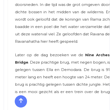
doorsneden. In die tijd was de grot omgeven door
dichte bossen in het midden van de wildernis. Er
wordt ook geloofd dat de koningin van Rama zich
baadde in een poel die het water verzamelde dat
uit deze waterval viel. Ze geloofden dat Ravana de
Ravanahatha hier heeft gespeeld.
Later op de dag bezoeken we de
Nine Arches
Bridge
. Deze prachtige brug, met negen bogen, is
gelegen tussen Ella en Demodara. De brug is 91
meter lang en heeft een hoogte van 24 meter. De
brug is prachtig gelegen tussen dichte jungle. Het
is een mooi gezicht als er een trein over de brug
gaat.