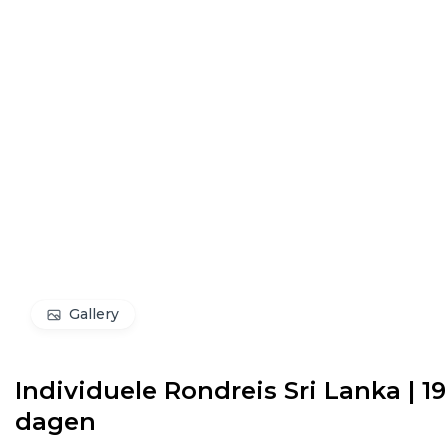
Gallery
Individuele Rondreis Sri Lanka | 19
dagen