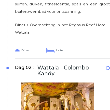
surfen, duiken, fitnesscentra, spa’s en een groot
buitenzwembad voor ontspanning.
Diner + Overnachting in het Pegasus Reef Hotel –
Wattala.
Diner
Hotel
Wattala - Colombo -
Dag 02 :
Kandy