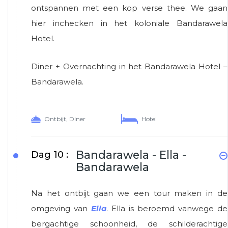
ontspannen met een kop verse thee. We gaan
hier inchecken in het koloniale Bandarawela
Hotel.
Diner + Overnachting in het Bandarawela Hotel –
Bandarawela.
Ontbijt, Diner
Hotel
Bandarawela - Ella -
Dag 10 :
Bandarawela
Na het ontbijt gaan we een tour maken in de
omgeving van
Ella
. Ella is beroemd vanwege de
bergachtige schoonheid, de schilderachtige