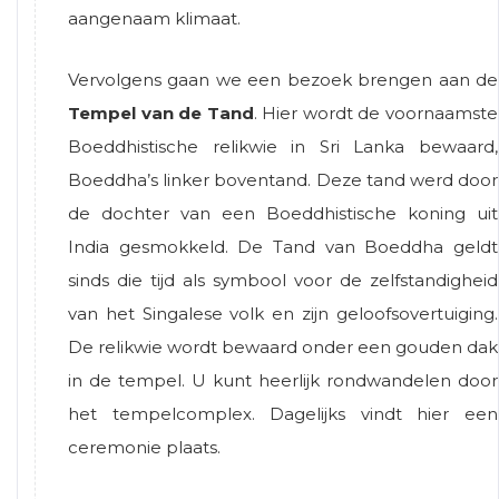
aangenaam klimaat.
Vervolgens gaan we een bezoek brengen aan de
Tempel van de Tand
. Hier wordt de voornaamste
Boeddhistische relikwie in Sri Lanka bewaard,
Boeddha’s linker boventand. Deze tand werd door
de dochter van een Boeddhistische koning uit
India gesmokkeld. De Tand van Boeddha geldt
sinds die tijd als symbool voor de zelfstandigheid
van het Singalese volk en zijn geloofsovertuiging.
De relikwie wordt bewaard onder een gouden dak
in de tempel. U kunt heerlijk rondwandelen door
het tempelcomplex. Dagelijks vindt hier een
ceremonie plaats.