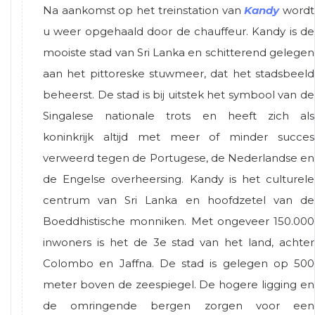
Na aankomst op het treinstation van
Kandy
wordt
u weer opgehaald door de chauffeur. Kandy is de
mooiste stad van Sri Lanka en schitterend gelegen
aan het pittoreske stuwmeer, dat het stadsbeeld
beheerst. De stad is bij uitstek het symbool van de
Singalese nationale trots en heeft zich als
koninkrijk altijd met meer of minder succes
verweerd tegen de Portugese, de Nederlandse en
de Engelse overheersing. Kandy is het culturele
centrum van Sri Lanka en hoofdzetel van de
Boeddhistische monniken. Met ongeveer 150.000
inwoners is het de 3e stad van het land, achter
Colombo en Jaffna. De stad is gelegen op 500
meter boven de zeespiegel. De hogere ligging en
de omringende bergen zorgen voor een