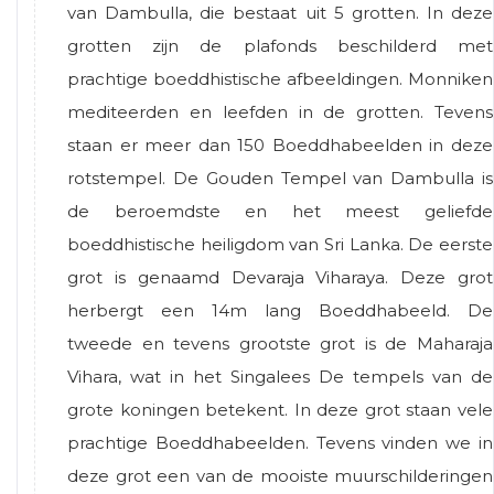
van Dambulla, die bestaat uit 5 grotten. In deze
grotten zijn de plafonds beschilderd met
prachtige boeddhistische afbeeldingen. Monniken
mediteerden en leefden in de grotten. Tevens
staan er meer dan 150 Boeddhabeelden in deze
rotstempel. De Gouden Tempel van Dambulla is
de beroemdste en het meest geliefde
boeddhistische heiligdom van Sri Lanka. De eerste
grot is genaamd Devaraja Viharaya. Deze grot
herbergt een 14m lang Boeddhabeeld. De
tweede en tevens grootste grot is de Maharaja
Vihara, wat in het Singalees De tempels van de
grote koningen betekent. In deze grot staan vele
prachtige Boeddhabeelden. Tevens vinden we in
deze grot een van de mooiste muurschilderingen